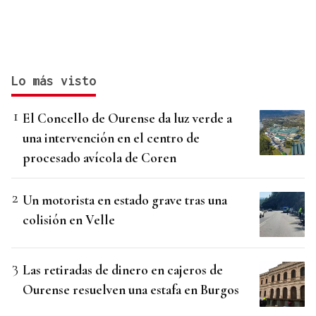
Lo más visto
El Concello de Ourense da luz verde a
una intervención en el centro de
procesado avícola de Coren
Un motorista en estado grave tras una
colisión en Velle
Las retiradas de dinero en cajeros de
Ourense resuelven una estafa en Burgos