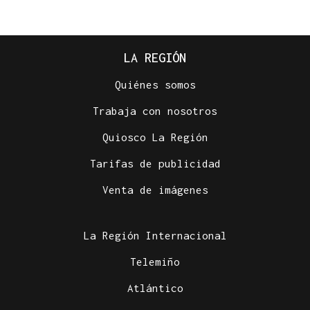
LA REGIÓN
Quiénes somos
Trabaja con nosotros
Quiosco La Región
Tarifas de publicidad
Venta de imágenes
La Región Internacional
Telemiño
Atlántico