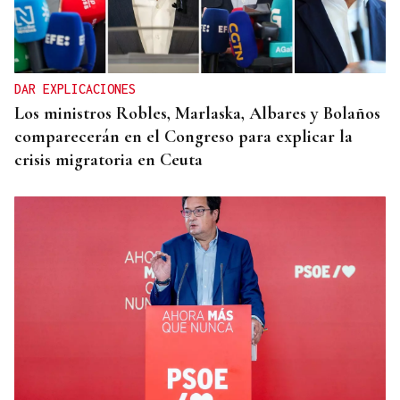
DAR EXPLICACIONES
Los ministros Robles, Marlaska, Albares y Bolaños
comparecerán en el Congreso para explicar la
crisis migratoria en Ceuta