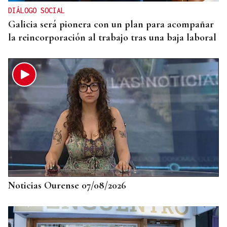
una mujer"
DIÁLOGO SOCIAL
Galicia será pionera con un plan para acompañar
la reincorporación al trabajo tras una baja laboral
Noticias Ourense 07/08/2026