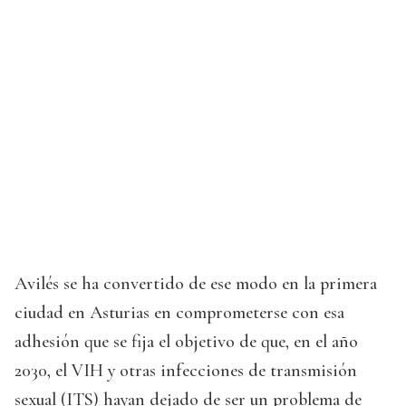
Avilés se ha convertido de ese modo en la primera
ciudad en Asturias en comprometerse con esa
adhesión que se fija el objetivo de que, en el año
2030, el VIH y otras infecciones de transmisión
sexual (ITS) hayan dejado de ser un problema de