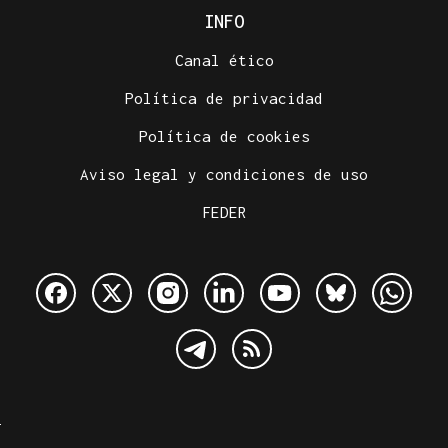
INFO
Canal ético
Política de privacidad
Política de cookies
Aviso legal y condiciones de uso
FEDER