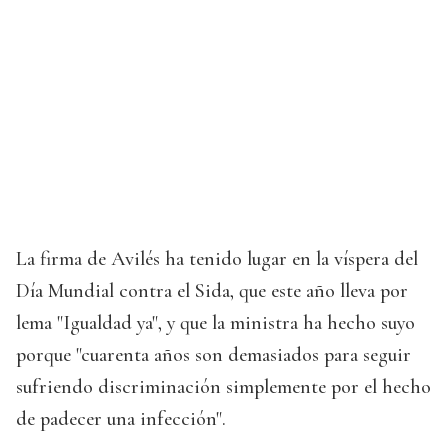
La firma de Avilés ha tenido lugar en la víspera del
Día Mundial contra el Sida, que este año lleva por
lema "Igualdad ya", y que la ministra ha hecho suyo
porque "cuarenta años son demasiados para seguir
sufriendo discriminación simplemente por el hecho
de padecer una infección".