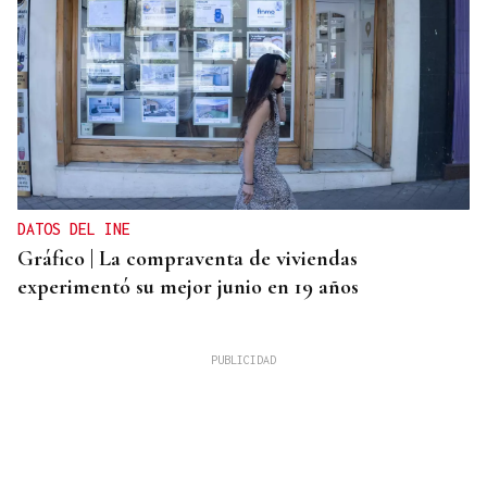
DATOS DEL INE
Gráfico | La compraventa de viviendas
experimentó su mejor junio en 19 años