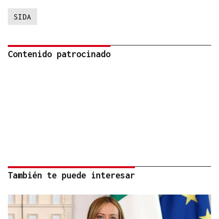
SIDA
Contenido patrocinado
También te puede interesar