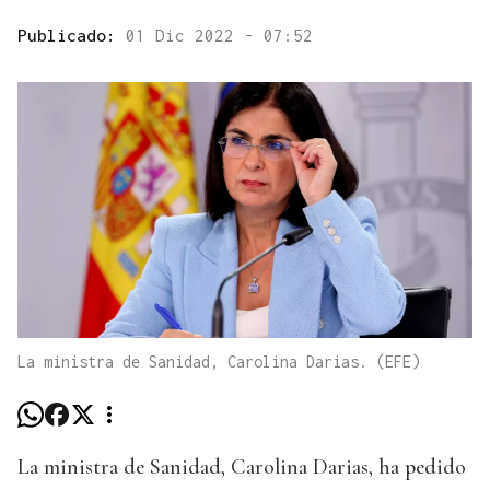
Publicado:
01 Dic 2022 - 07:52
La ministra de Sanidad, Carolina Darias. (EFE)
La ministra de Sanidad, Carolina Darias, ha pedido