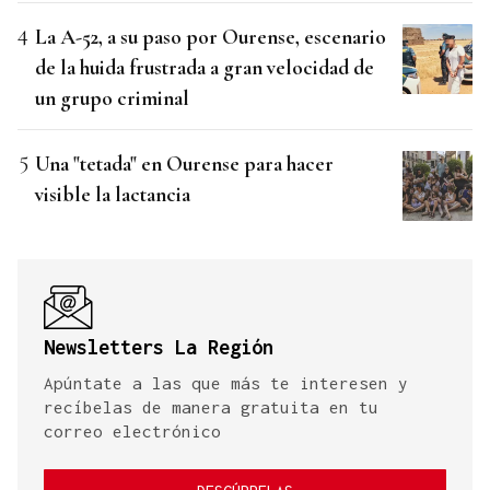
La A-52, a su paso por Ourense, escenario
de la huida frustrada a gran velocidad de
un grupo criminal
Una "tetada" en Ourense para hacer
visible la lactancia
Newsletters La Región
Apúntate a las que más te interesen y
recíbelas de manera gratuita en tu
correo electrónico