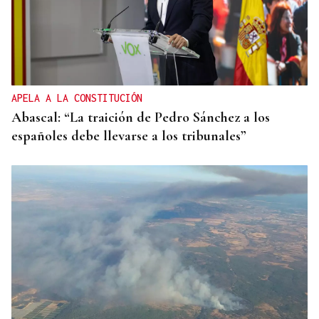
APELA A LA CONSTITUCIÓN
Abascal: “La traición de Pedro Sánchez a los
españoles debe llevarse a los tribunales”