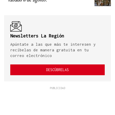
Newsletters La Región
Apúntate a las que más te interesen y
recíbelas de manera gratuita en tu
correo electrónico
DESCÚBRELAS