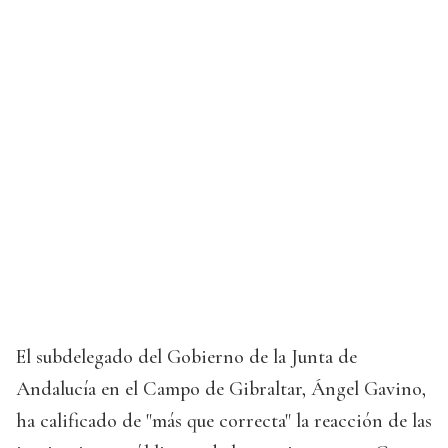
El subdelegado del Gobierno de la Junta de
Andalucía en el Campo de Gibraltar, Ángel Gavino,
ha calificado de "más que correcta" la reacción de las