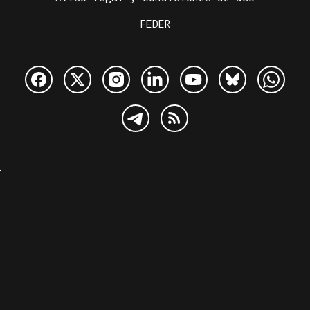
FEDER