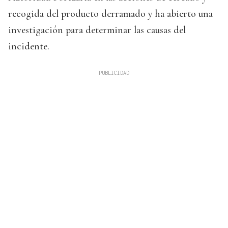
recogida del producto derramado y ha abierto una
investigación para determinar las causas del
incidente.