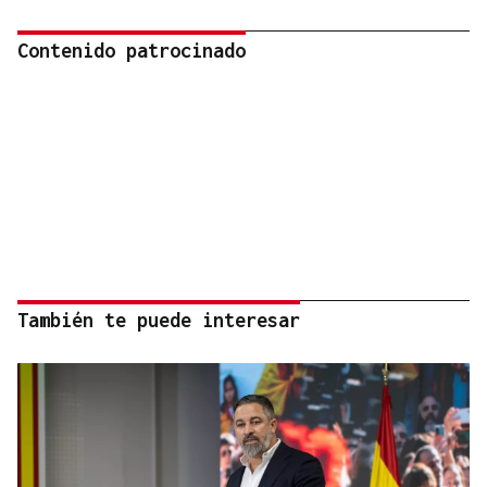
Contenido patrocinado
También te puede interesar