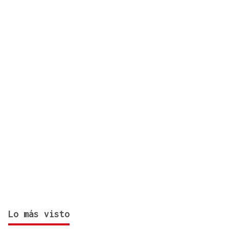
Lo más visto