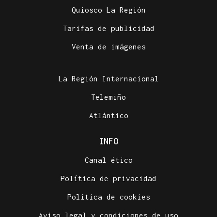
Quiosco La Región
Tarifas de publicidad
Venta de imágenes
La Región Internacional
Telemiño
Atlántico
INFO
Canal ético
Política de privacidad
Política de cookies
Aviso legal y condiciones de uso