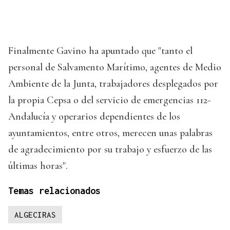
Finalmente Gavino ha apuntado que "tanto el
personal de Salvamento Marítimo, agentes de Medio
Ambiente de la Junta, trabajadores desplegados por
la propia Cepsa o del servicio de emergencias 112-
Andalucía y operarios dependientes de los
ayuntamientos, entre otros, merecen unas palabras
de agradecimiento por su trabajo y esfuerzo de las
últimas horas".
Temas relacionados
ALGECIRAS