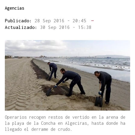
Agencias
Publicado:
28 Sep 2016 - 20:45
—
Actualizado:
30 Sep 2016 - 15:38
Operarios recogen restos de vertido en la arena de
la playa de la Concha en Algeciras, hasta donde ha
llegado el derrame de crudo.