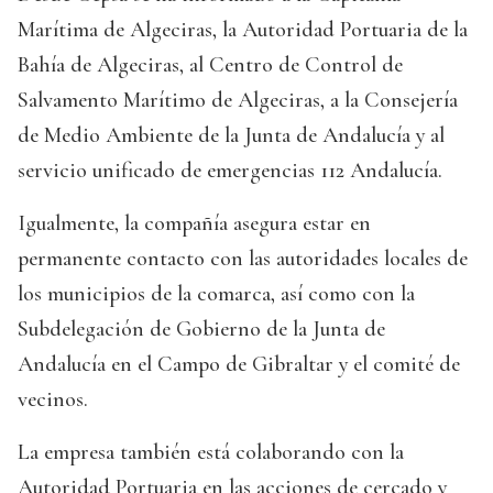
Marítima de Algeciras, la Autoridad Portuaria de la
Bahía de Algeciras, al Centro de Control de
Salvamento Marítimo de Algeciras, a la Consejería
de Medio Ambiente de la Junta de Andalucía y al
servicio unificado de emergencias 112 Andalucía.
Igualmente, la compañía asegura estar en
permanente contacto con las autoridades locales de
los municipios de la comarca, así como con la
Subdelegación de Gobierno de la Junta de
Andalucía en el Campo de Gibraltar y el comité de
vecinos.
La empresa también está colaborando con la
Autoridad Portuaria en las acciones de cercado y