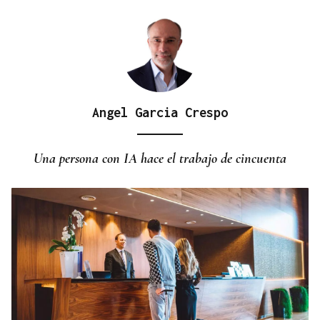
Angel Garcia Crespo
Una persona con IA hace el trabajo de cincuenta