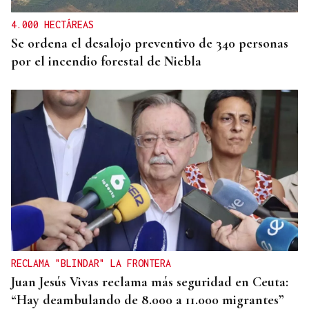
4.000 HECTÁREAS
Se ordena el desalojo preventivo de 340 personas
por el incendio forestal de Niebla
RECLAMA "BLINDAR" LA FRONTERA
Juan Jesús Vivas reclama más seguridad en Ceuta:
“Hay deambulando de 8.000 a 11.000 migrantes”