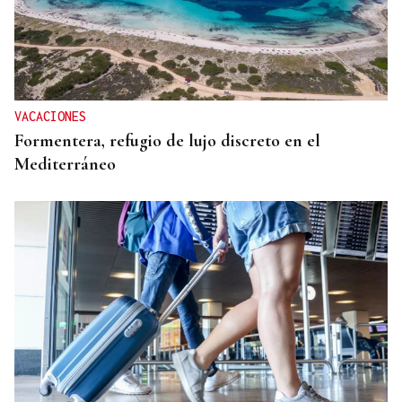
VACACIONES
Formentera, refugio de lujo discreto en el
Mediterráneo