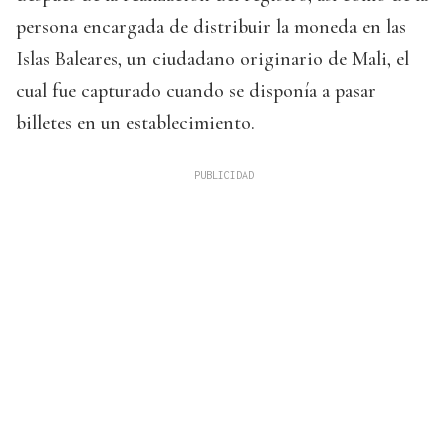
persona encargada de distribuir la moneda en las
Islas Baleares, un ciudadano originario de Mali, el
cual fue capturado cuando se disponía a pasar
billetes en un establecimiento.