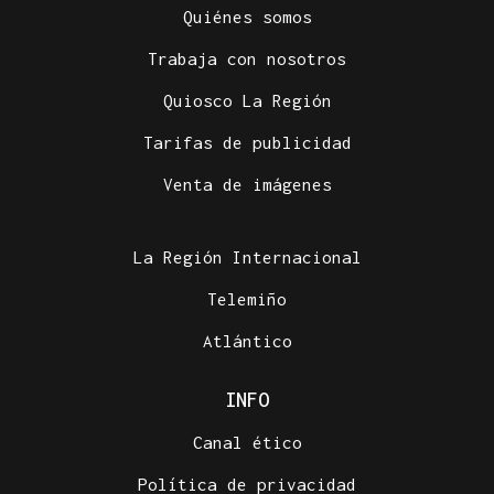
Quiénes somos
Trabaja con nosotros
Quiosco La Región
Tarifas de publicidad
Venta de imágenes
La Región Internacional
Telemiño
Atlántico
INFO
Canal ético
Política de privacidad