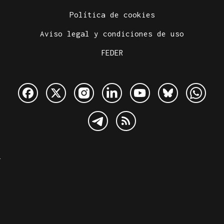
Política de cookies
Aviso legal y condiciones de uso
FEDER