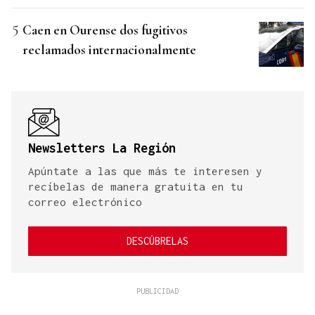
Caen en Ourense dos fugitivos
reclamados internacionalmente
Newsletters La Región
Apúntate a las que más te interesen y
recíbelas de manera gratuita en tu
correo electrónico
DESCÚBRELAS