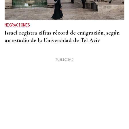
MIGRACIONES
Israel registra cifras récord de emigración, según
un estudio de la Universidad de Tel Aviv
VIAJES MARÍTIMOS DE ALTA GAMA