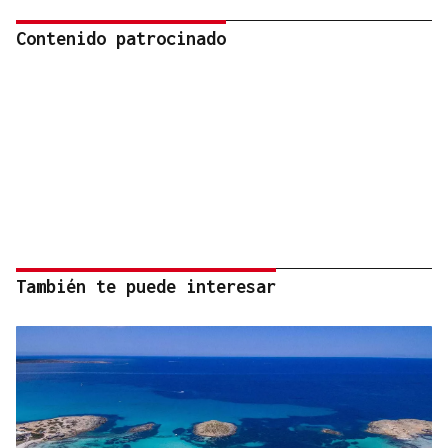
Contenido patrocinado
También te puede interesar