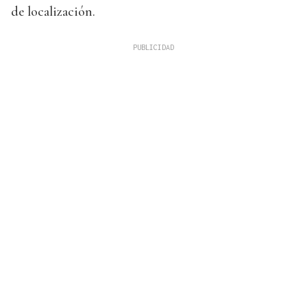
de localización.