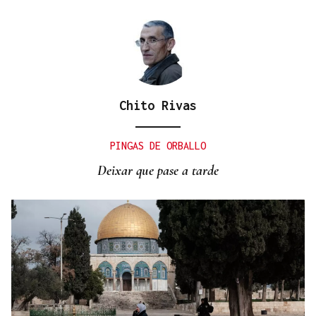
Chito Rivas
PINGAS DE ORBALLO
Deixar que pase a tarde