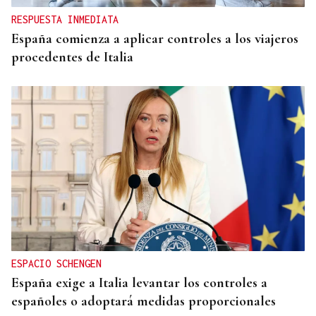
RESPUESTA INMEDIATA
España comienza a aplicar controles a los viajeros
procedentes de Italia
ESPACIO SCHENGEN
España exige a Italia levantar los controles a
españoles o adoptará medidas proporcionales