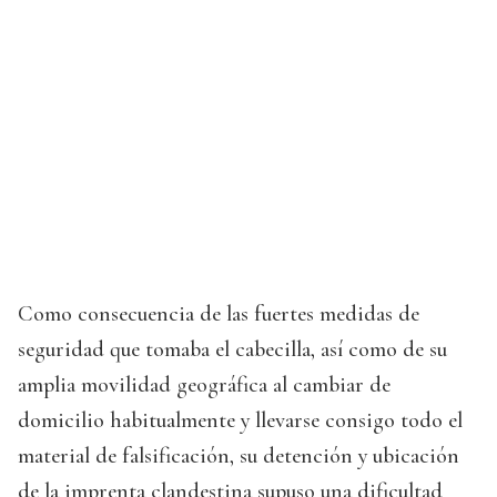
Como consecuencia de las fuertes medidas de
seguridad que tomaba el cabecilla, así como de su
amplia movilidad geográfica al cambiar de
domicilio habitualmente y llevarse consigo todo el
material de falsificación, su detención y ubicación
de la imprenta clandestina supuso una dificultad