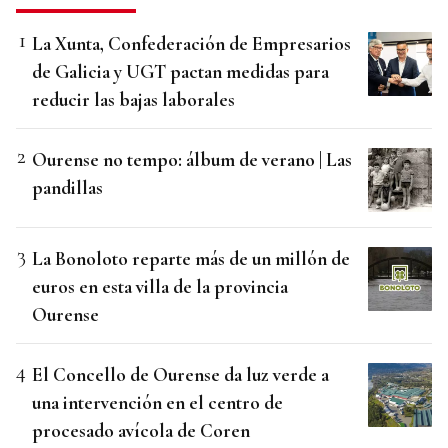
La Xunta, Confederación de Empresarios
de Galicia y UGT pactan medidas para
reducir las bajas laborales
Ourense no tempo: álbum de verano | Las
pandillas
La Bonoloto reparte más de un millón de
euros en esta villa de la provincia
Ourense
El Concello de Ourense da luz verde a
una intervención en el centro de
procesado avícola de Coren