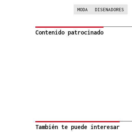
MODA
DISENADORES
Contenido patrocinado
También te puede interesar