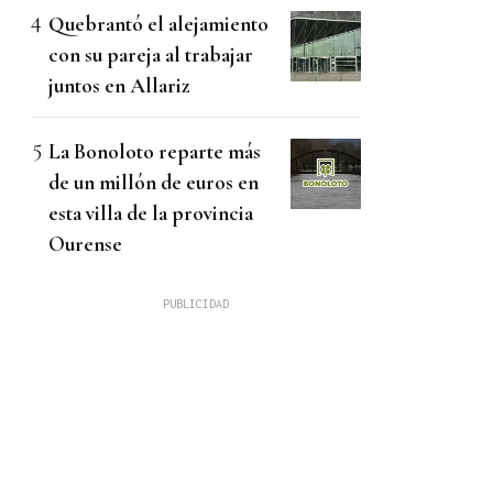
Quebrantó el alejamiento
con su pareja al trabajar
juntos en Allariz
La Bonoloto reparte más
de un millón de euros en
esta villa de la provincia
Ourense