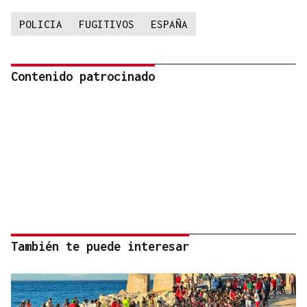
POLICIA
FUGITIVOS
ESPAÑA
Contenido patrocinado
También te puede interesar