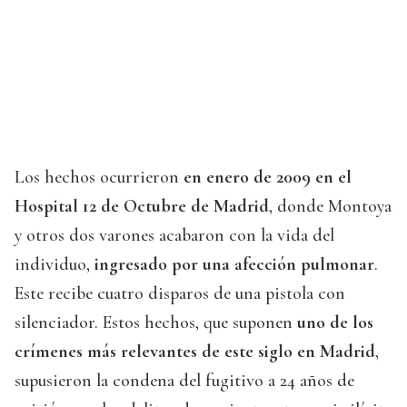
Los hechos ocurrieron
en enero de 2009 en el
Hospital 12 de Octubre de Madrid
, donde Montoya
y otros dos varones acabaron con la vida del
individuo,
ingresado por una afección pulmonar
.
Este recibe cuatro disparos de una pistola con
silenciador. Estos hechos, que suponen
uno de los
crímenes más relevantes de este siglo en Madrid
,
supusieron la condena del fugitivo a 24 años de