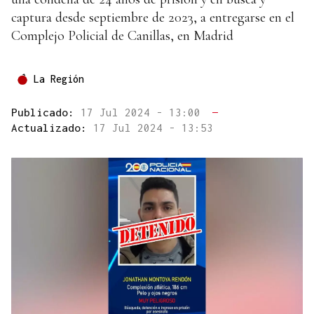
captura desde septiembre de 2023, a entregarse en el
Complejo Policial de Canillas, en Madrid
La Región
Publicado:
17 Jul 2024 - 13:00
—
Actualizado:
17 Jul 2024 - 13:53