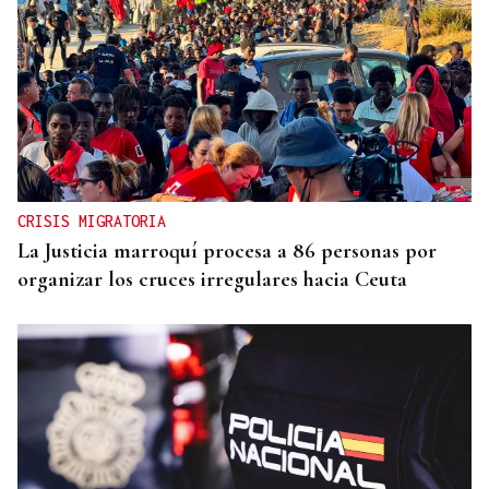
CRISIS MIGRATORIA
La Justicia marroquí procesa a 86 personas por
organizar los cruces irregulares hacia Ceuta