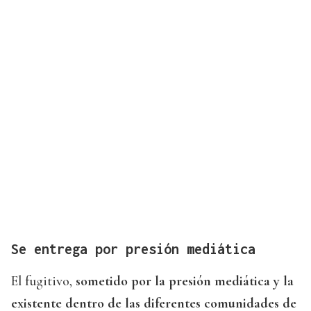
Se entrega por presión mediática
El fugitivo,
sometido por la presión mediática y la
existente dentro de las diferentes comunidades de