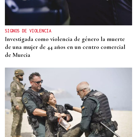
SIGNOS DE VIOLENCIA
Investigada como violencia de género la muerte
de una mujer de 44 años en un centro comercial
de Murcia