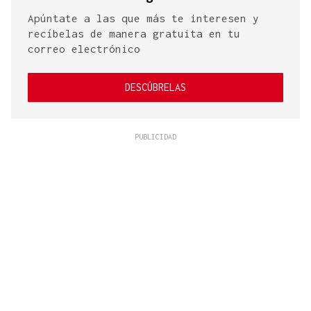
Apúntate a las que más te interesen y
recíbelas de manera gratuita en tu
correo electrónico
DESCÚBRELAS