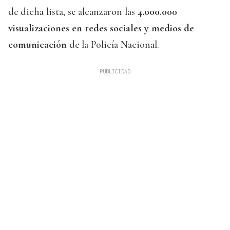
de dicha lista, se alcanzaron las
4.000.000
visualizaciones en redes sociales y medios de
comunicación
de la Policía Nacional.