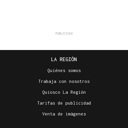
LA REGIÓN
Quiénes somos
Trabaja con nosotros
Quiosco La Región
Tarifas de publicidad
Venta de imágenes