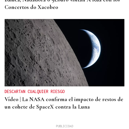
Concertos do Xacobeo
DESCARTAN CUALQUIER RIESGO
Vídeo | La NASA confirma el impacto de restos de
un cohete de SpaceX contra la Luna