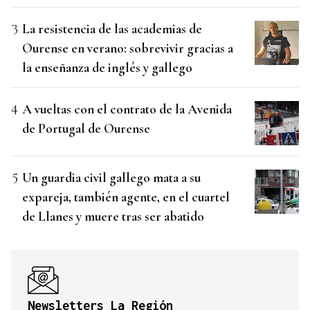
La resistencia de las academias de
Ourense en verano: sobrevivir gracias a
la enseñanza de inglés y gallego
A vueltas con el contrato de la Avenida
de Portugal de Ourense
Un guardia civil gallego mata a su
expareja, también agente, en el cuartel
de Llanes y muere tras ser abatido
Newsletters La Región