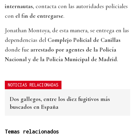
internautas
, contacta con las autoridades policiales
con
el fin de entregarse
.
Jonathan Montoya, de esta manera, se entrega en las
dependencias del
Complejo Policial de Canillas
donde fue
arrestado por agentes de la Policía
Nacional y de la Policía Municipal de Madrid
.
NOTICIAS RELACIONADAS
Dos gallegos, entre los diez fugitivos más
buscados en España
Temas relacionados