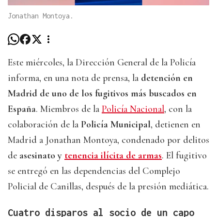
Jonathan Montoya.
Este miércoles, la Dirección General de la Policía
informa, en una nota de prensa, la
detención en
Madrid de uno de los fugitivos más buscados en
España
. Miembros de la
Policía Nacional
, con la
colaboración de la
Policía Municipal
, detienen en
Madrid a Jonathan Montoya, condenado por delitos
de
asesinato y
tenencia ilícita de armas
. El fugitivo
se entregó en las dependencias del Complejo
Policial de Canillas, después de la presión mediática.
Cuatro disparos al socio de un capo