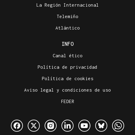
La Región Internacional
Telemiño
Atlántico
INFO
Canal ético
Política de privacidad
Política de cookies
Aviso legal y condiciones de uso
FEDER