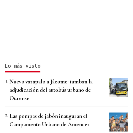
Lo más visto
Nuevo varapalo a Jácome: tumban la
adjudicación del autobús urbano de
Ourense
Las pompas de jabón inauguran el
Campamento Urbano de Amencer