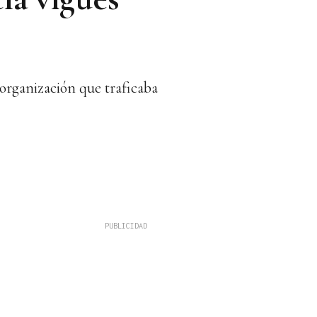
organización que traficaba