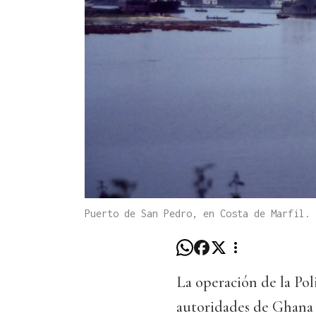
Puerto de San Pedro, en Costa de Marfil.
La operación de la Pol
autoridades de Ghana 