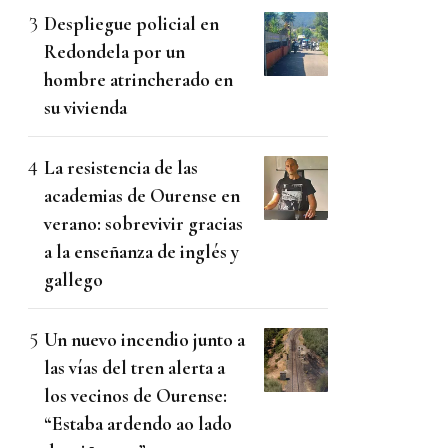
Despliegue policial en
Redondela por un
hombre atrincherado en
su vivienda
La resistencia de las
academias de Ourense en
verano: sobrevivir gracias
a la enseñanza de inglés y
gallego
Un nuevo incendio junto a
las vías del tren alerta a
los vecinos de Ourense:
“Estaba ardendo ao lado