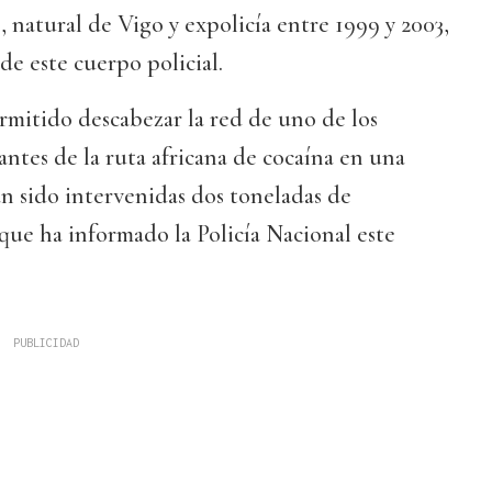
natural de Vigo y expolicía entre 1999 y 2003,
e este cuerpo policial.
rmitido descabezar la red de uno de los
antes de la ruta africana de cocaína en una
n sido intervenidas dos toneladas de
 que ha informado la Policía Nacional este