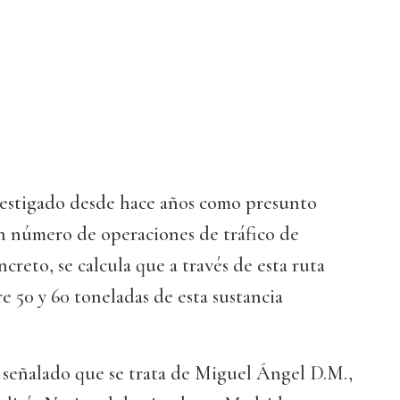
vestigado desde hace años como presunto
n número de operaciones de tráfico de
creto, se calcula que a través de esta ruta
 50 y 60 toneladas de esta sustancia
 señalado que se trata de Miguel Ángel D.M.,