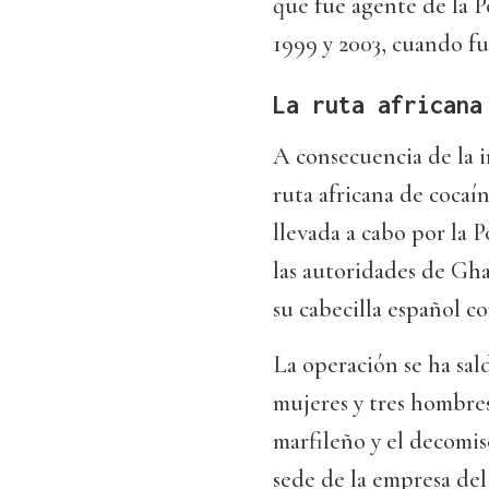
que fue agente de la 
1999 y 2003, cuando fu
La ruta africana
A consecuencia de la i
ruta africana de cocaí
llevada a cabo por la 
las autoridades de Gha
su cabecilla español co
La operación se ha sald
mujeres y tres hombre
marfileño y el decomiso
sede de la empresa del