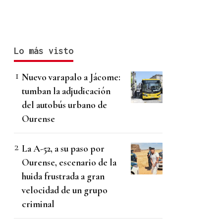
Lo más visto
Nuevo varapalo a Jácome:
tumban la adjudicación
del autobús urbano de
Ourense
La A-52, a su paso por
Ourense, escenario de la
huida frustrada a gran
velocidad de un grupo
criminal