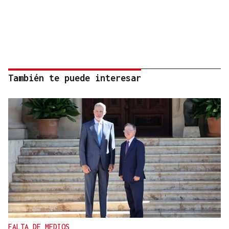
También te puede interesar
FALTA DE MEDIOS