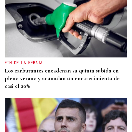
FIN DE LA REBAJA
Los carburantes encadenan su quinta subida en
pleno verano y acumulan un encarecimiento de
casi el 20%