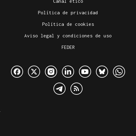
Canal ético
Política de privacidad
Política de cookies
Aviso legal y condiciones de uso
FEDER