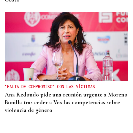
"FALTA DE COMPROMISO" CON LAS VÍCTIMAS
Ana Redondo pide una reunión urgente a Moreno
Bonilla tras ceder a Vox las competencias sobre
violencia de género