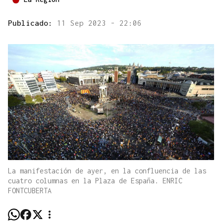
Publicado:
11 Sep 2023 - 22:06
La manifestación de ayer, en la confluencia de las
cuatro columnas en la Plaza de España. ENRIC
FONTCUBERTA