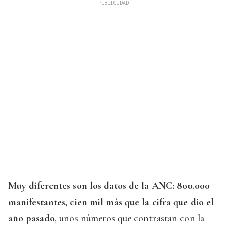
Muy diferentes son los datos de la ANC: 800.000
manifestantes, cien mil más que la cifra que dio el
año pasado
, unos números que contrastan con la