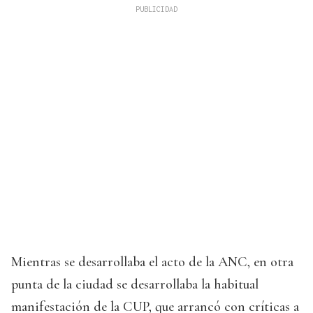
Mientras se desarrollaba el acto de la ANC, en otra
punta de la ciudad se desarrollaba la habitual
manifestación de la CUP, que arrancó con críticas a