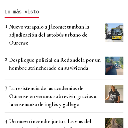
Lo más visto
Nuevo varapalo a Jácome: tumban la
adjudicación del autobús urbano de
Ourense
Despliegue policial en Redondela por un
hombre atrincherado en su vivienda
La resistencia de las academias de
Ourense en verano: sobrevivir gracias a
la enseñanza de inglés y gallego
Un nuevo incendio junto a las vías del