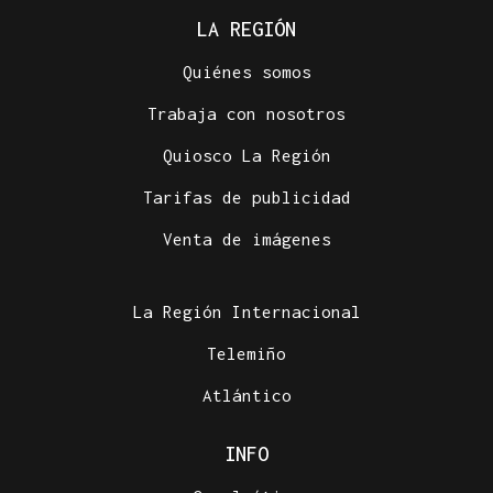
LA REGIÓN
Quiénes somos
Trabaja con nosotros
Quiosco La Región
Tarifas de publicidad
Venta de imágenes
La Región Internacional
Telemiño
Atlántico
INFO