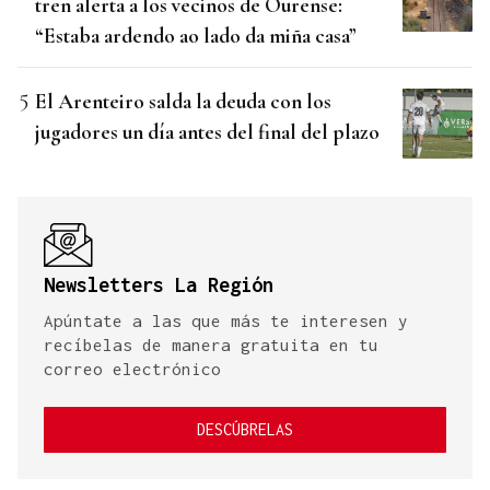
tren alerta a los vecinos de Ourense:
“Estaba ardendo ao lado da miña casa”
El Arenteiro salda la deuda con los
jugadores un día antes del final del plazo
Newsletters La Región
Apúntate a las que más te interesen y
recíbelas de manera gratuita en tu
correo electrónico
DESCÚBRELAS