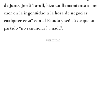
de Junts, Jordi Turull, hizo un llamamiento a “no
caer en la ingenuidad a la hora de negociar
cualquier cosa” con el Estado
y señaló de que su
partido “no renunciará a nada”.