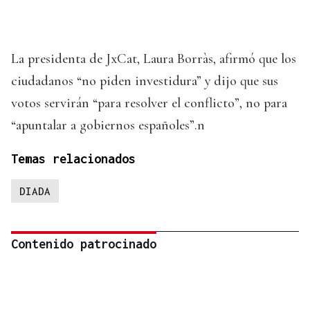
La presidenta de JxCat, Laura Borràs, afirmó que los
ciudadanos “no piden investidura” y dijo que sus
votos servirán “para resolver el conflicto”, no para
“apuntalar a gobiernos españoles”.n
Temas relacionados
DIADA
Contenido patrocinado