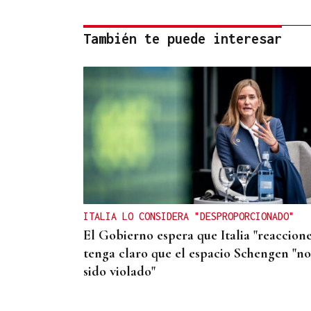
También te puede interesar
ITALIA LO CONSIDERA "DESPROPORCIONADO"
El Gobierno espera que Italia "reaccione
tenga claro que el espacio Schengen "no
sido violado"