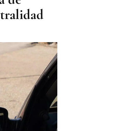
stralidad