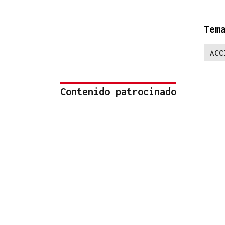
Tem
ACC
Contenido patrocinado