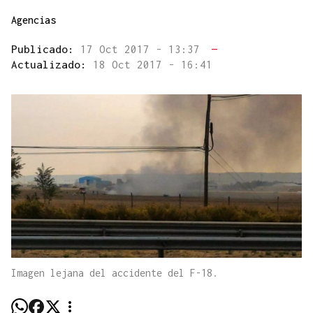
Agencias
Publicado:
17 Oct 2017 - 13:37
—
Actualizado:
18 Oct 2017 - 16:41
Imagen lejana del accidente del F-18.