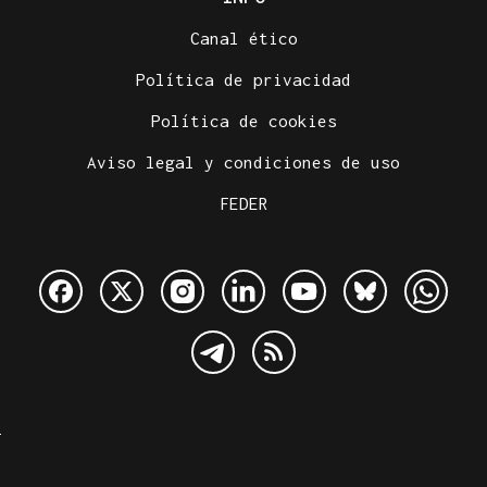
Canal ético
Política de privacidad
Política de cookies
Aviso legal y condiciones de uso
FEDER