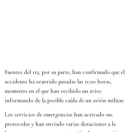
Fuentes del 112, por su parte, han confirmado que el
accidente ha ocurrido pasadas las 11.00 horas,
momento en el que han recibido un aviso
informando de la posible caída de un avión militar.
Los servicios de emergencias han activado sus
protocolos y han enviado varias dotaciones a la