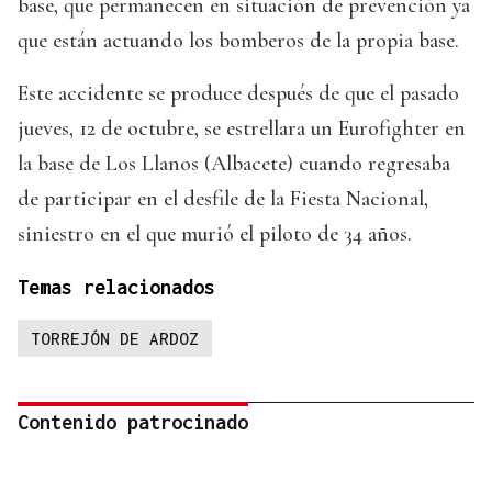
base, que permanecen en situación de prevención ya
que están actuando los bomberos de la propia base.
Este accidente se produce después de que el pasado
jueves, 12 de octubre, se estrellara un Eurofighter en
la base de Los Llanos (Albacete) cuando regresaba
de participar en el desfile de la Fiesta Nacional,
siniestro en el que murió el piloto de 34 años.
Temas relacionados
TORREJÓN DE ARDOZ
Contenido patrocinado