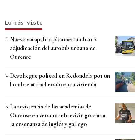
Lo más visto
Nuevo varapalo a Jácome: tumban la
adjudicación del autobús urbano de
Ourense
Despliegue policial en Redondela por un
hombre atrincherado en su vivienda
La resistencia de las academias de
Ourense en verano: sobrevivir gracias a
la enseñanza de inglés y gallego