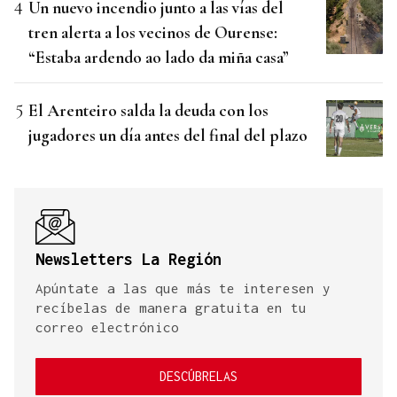
Un nuevo incendio junto a las vías del
tren alerta a los vecinos de Ourense:
“Estaba ardendo ao lado da miña casa”
El Arenteiro salda la deuda con los
jugadores un día antes del final del plazo
Newsletters La Región
Apúntate a las que más te interesen y
recíbelas de manera gratuita en tu
correo electrónico
DESCÚBRELAS