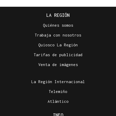
LA REGIÓN
Quiénes somos
Trabaja con nosotros
Quiosco La Región
Tarifas de publicidad
Venta de imágenes
La Región Internacional
Telemiño
Atlántico
INFO