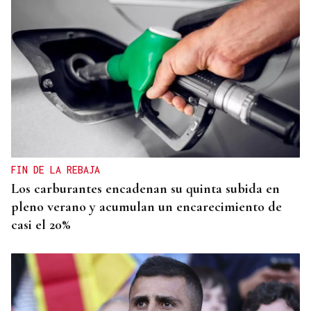
FIN DE LA REBAJA
Los carburantes encadenan su quinta subida en
pleno verano y acumulan un encarecimiento de
casi el 20%