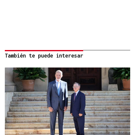
También te puede interesar