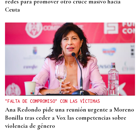
redes para promover otro cruce masivo hacia
Ceuta
"FALTA DE COMPROMISO" CON LAS VÍCTIMAS
Ana Redondo pide una reunión urgente a Moreno
Bonilla tras ceder a Vox las competencias sobre
violencia de género