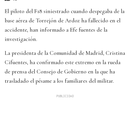
El piloto del F18 siniestrado cuando despegaba de la
base aérea de Torrejón de Ardoz ha fallecido en el
accidente, han informado a Efe fuentes de la
investigación.
La presidenta de la Comunidad de Madrid, Cristina
Cifuentes, ha confirmado este extremo en la rueda
de prensa del Consejo de Gobierno en la que ha
trasladado el pésame a los familiares del militar.