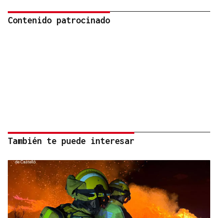
Contenido patrocinado
También te puede interesar