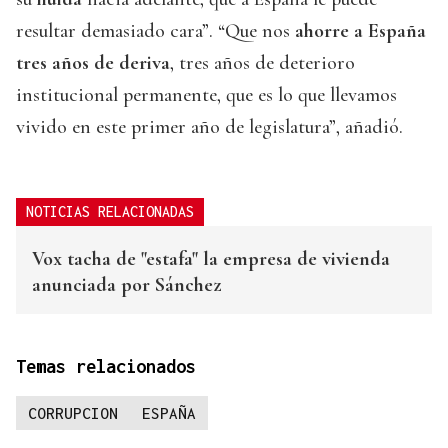
resultar demasiado cara”. “Que nos
ahorre
a España
tres años
de deriva
, tres años de deterioro
institucional permanente, que es lo que llevamos
vivido en este primer año de legislatura”, añadió.
NOTICIAS RELACIONADAS
Vox tacha de "estafa" la empresa de vivienda
anunciada por Sánchez
Temas relacionados
CORRUPCION
ESPAÑA