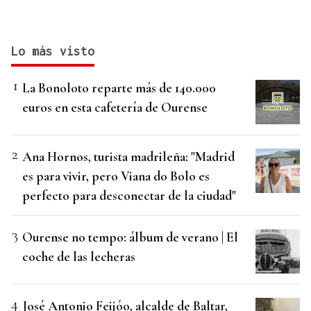
Lo más visto
La Bonoloto reparte más de 140.000
euros en esta cafetería de Ourense
Ana Hornos, turista madrileña: "Madrid
es para vivir, pero Viana do Bolo es
perfecto para desconectar de la ciudad"
Ourense no tempo: álbum de verano | El
coche de las lecheras
José Antonio Feijóo, alcalde de Baltar,