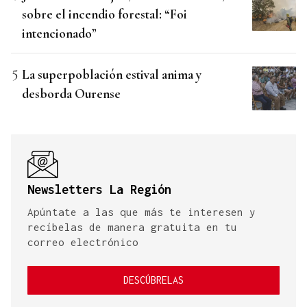
sobre el incendio forestal: “Foi
intencionado”
La superpoblación estival anima y
desborda Ourense
Newsletters La Región
Apúntate a las que más te interesen y
recíbelas de manera gratuita en tu
correo electrónico
DESCÚBRELAS