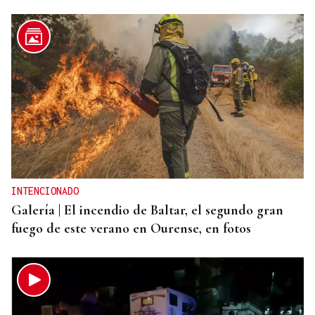
INTENCIONADO
Galería | El incendio de Baltar, el segundo gran
fuego de este verano en Ourense, en fotos