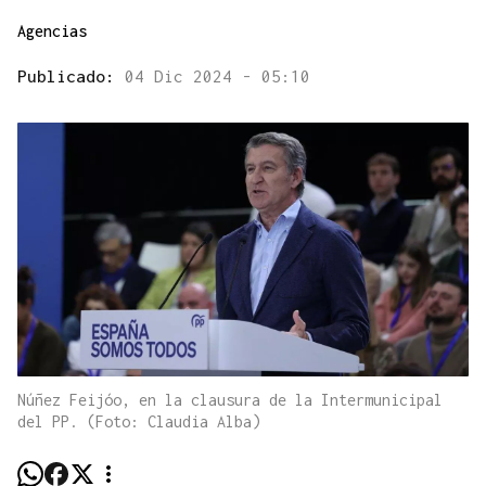
Agencias
Publicado:
04 Dic 2024 - 05:10
Núñez Feijóo, en la clausura de la Intermunicipal
del PP. (Foto: Claudia Alba)