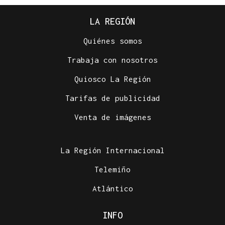
LA REGIÓN
Quiénes somos
Trabaja con nosotros
Quiosco La Región
Tarifas de publicidad
Venta de imágenes
La Región Internacional
Telemiño
Atlántico
INFO