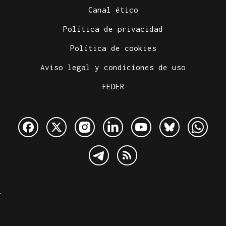
Canal ético
Política de privacidad
Política de cookies
Aviso legal y condiciones de uso
FEDER