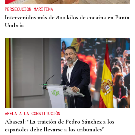
PERSECUCIÓN MARÍTIMA
Intervenidos más de 800 kilos de cocaína en Punta
Umbría
APELA A LA CONSTITUCIÓN
Abascal: “La traición de Pedro Sánchez a los
españoles debe llevarse a los tribunales”