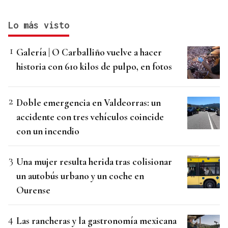
Lo más visto
Galería | O Carballiño vuelve a hacer
historia con 610 kilos de pulpo, en fotos
Doble emergencia en Valdeorras: un
accidente con tres vehículos coincide
con un incendio
Una mujer resulta herida tras colisionar
un autobús urbano y un coche en
Ourense
Las rancheras y la gastronomía mexicana