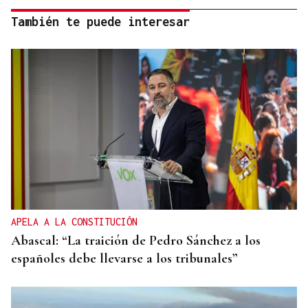
También te puede interesar
APELA A LA CONSTITUCIÓN
Abascal: “La traición de Pedro Sánchez a los
españoles debe llevarse a los tribunales”