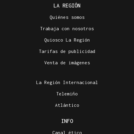
LA REGIÓN
Quiénes somos
Trabaja con nosotros
Quiosco La Región
Tarifas de publicidad
Venta de imágenes
La Región Internacional
Telemiño
Atlántico
INFO
Canal ético