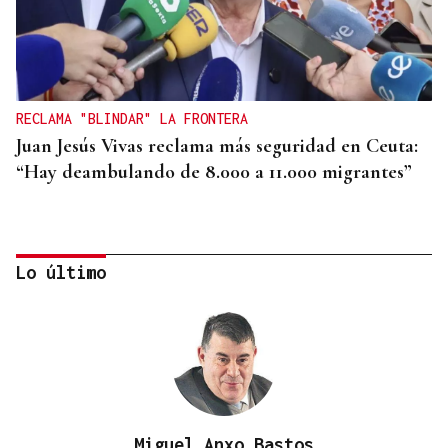
RECLAMA "BLINDAR" LA FRONTERA
Juan Jesús Vivas reclama más seguridad en Ceuta:
“Hay deambulando de 8.000 a 11.000 migrantes”
Lo último
Miguel Anxo Bastos