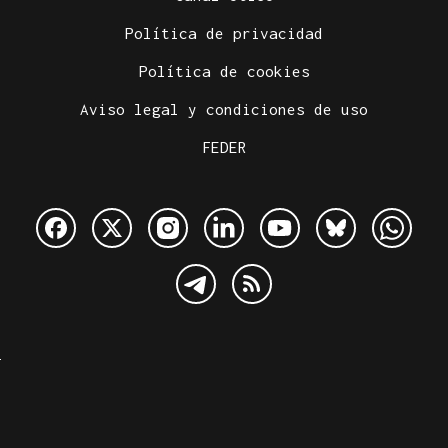
Política de privacidad
Política de cookies
Aviso legal y condiciones de uso
FEDER