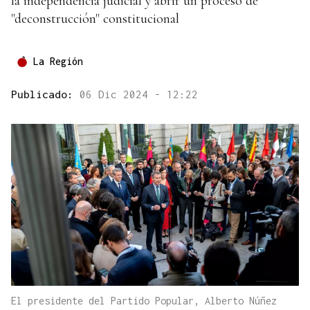
la independencia judicial y abrir un proceso de
"deconstrucción" constitucional
La Región
Publicado:
06 Dic 2024 - 12:22
El presidente del Partido Popular, Alberto Núñez