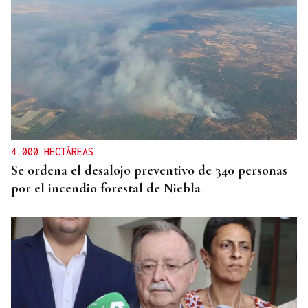
4.000 HECTÁREAS
Se ordena el desalojo preventivo de 340 personas
por el incendio forestal de Niebla