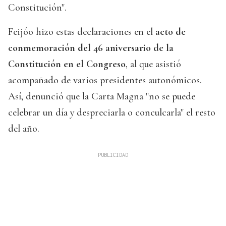
Constitución".
Feijóo hizo estas declaraciones en el
acto de
conmemoración del 46 aniversario de la
Constitución en el Congreso
, al que asistió
acompañado de varios presidentes autonómicos.
Así, denunció que la Carta Magna "no se puede
celebrar un día y despreciarla o conculcarla" el resto
del año.