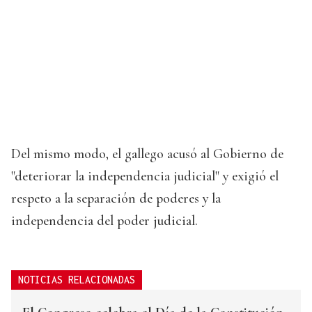
Del mismo modo, el gallego acusó al Gobierno de
"deteriorar la independencia judicial" y exigió el
respeto a la separación de poderes y la
independencia del poder judicial.
NOTICIAS RELACIONADAS