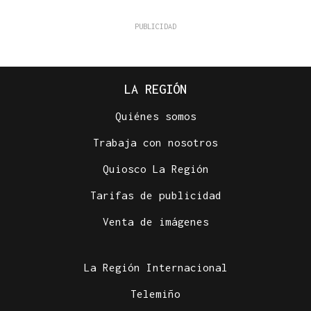
LA REGIÓN
Quiénes somos
Trabaja con nosotros
Quiosco La Región
Tarifas de publicidad
Venta de imágenes
La Región Internacional
Telemiño