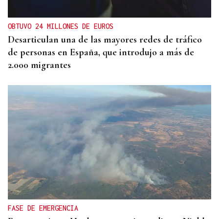
OBTUVO 24 MILLONES DE EUROS
Desarticulan una de las mayores redes de tráfico
de personas en España, que introdujo a más de
2.000 migrantes
FASE DE EMERGENCIA