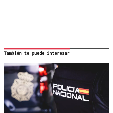
También te puede interesar