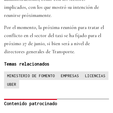
implicados, con los que mostró su intención de
reunirse próximamente.
Por el momento, la próxima reunión para tratar el
conflicto en el sector del taxi se ha fijado para el
próximo 27 de junio, si bien será a nivel de
directores generales de Transporte.
Temas relacionados
MINISTERIO DE FOMENTO
EMPRESAS
LICENCIAS
UBER
Contenido patrocinado