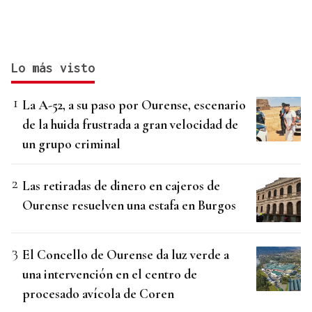
Lo más visto
La A-52, a su paso por Ourense, escenario
de la huida frustrada a gran velocidad de
un grupo criminal
Las retiradas de dinero en cajeros de
Ourense resuelven una estafa en Burgos
El Concello de Ourense da luz verde a
una intervención en el centro de
procesado avícola de Coren