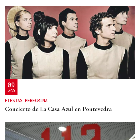
09
AGO
FIESTAS PEREGRINA
Concierto de La Casa Azul en Pontevedra