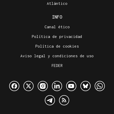
Atlántico
INFO
Canal ético
Política de privacidad
Política de cookies
Aviso legal y condiciones de uso
FEDER