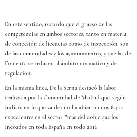
En este sentido, recordó que el grueso de las
competencias en ambos sectores, tanto en materia
de concesión de licencias como de inspección, son
de las comunidades y los ayuntamientos, y que las de
Fomento se reducen al ámbito normativo y de
regulación.
En la misma línea, De la Serna destacó la labor
realizada por la Comunidad de Madrid que, según
indicó, en lo que va de año ha abierto unos 6.300
expedientes en el sector, "más del doble que los
incoados en toda España en todo 2016".