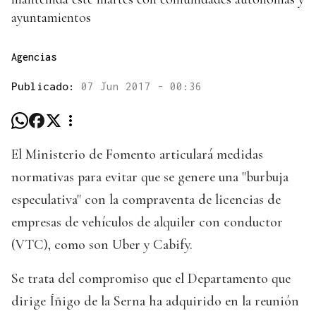
ayuntamientos
Agencias
Publicado:
07 Jun 2017 - 00:36
El Ministerio de Fomento articulará medidas
normativas para evitar que se genere una "burbuja
especulativa" con la compraventa de licencias de
empresas de vehículos de alquiler con conductor
(VTC), como son Uber y Cabify.
Se trata del compromiso que el Departamento que
dirige Íñigo de la Serna ha adquirido en la reunión