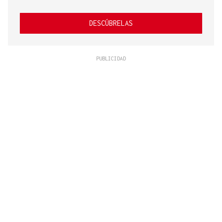
DESCÚBRELAS