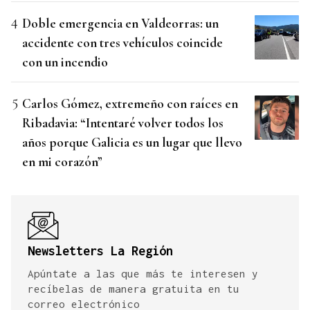
Doble emergencia en Valdeorras: un
accidente con tres vehículos coincide
con un incendio
Carlos Gómez, extremeño con raíces en
Ribadavia: “Intentaré volver todos los
años porque Galicia es un lugar que llevo
en mi corazón”
Newsletters La Región
Apúntate a las que más te interesen y
recíbelas de manera gratuita en tu
correo electrónico