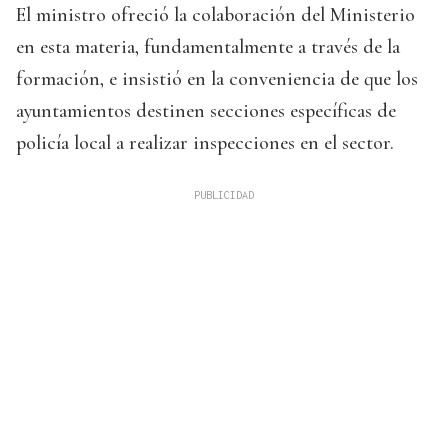
El ministro ofreció la colaboración del Ministerio
en esta materia, fundamentalmente a través de la
formación, e insistió en la conveniencia de que los
ayuntamientos destinen secciones específicas de
policía local a realizar inspecciones en el sector.