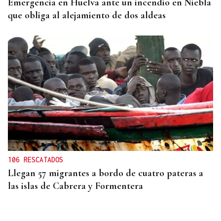
Emergencia en Huelva ante un incendio en Niebla
que obliga al alejamiento de dos aldeas
106 RESCATADOS
Llegan 57 migrantes a bordo de cuatro pateras a
las islas de Cabrera y Formentera