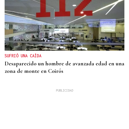
SUFRIÓ UNA CAÍDA
Desaparecido un hombre de avanzada edad en una
zona de monte en Coirós