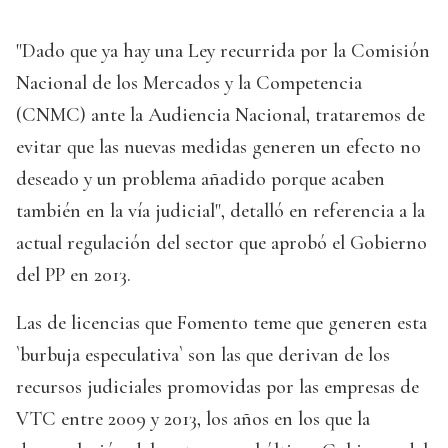
"Dado que ya hay una Ley recurrida por la Comisión
Nacional de los Mercados y la Competencia
(CNMC) ante la Audiencia Nacional, trataremos de
evitar que las nuevas medidas generen un efecto no
deseado y un problema añadido porque acaben
también en la vía judicial", detalló en referencia a la
actual regulación del sector que aprobó el Gobierno
del PP en 2013.
Las de licencias que Fomento teme que generen esta
`burbuja especulativa` son las que derivan de los
recursos judiciales promovidas por las empresas de
VTC entre 2009 y 2013, los años en los que la