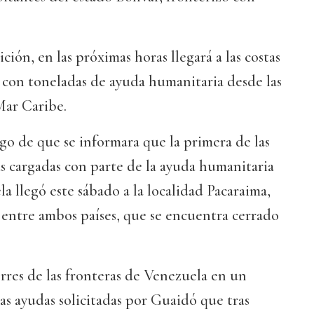
ión, en las próximas horas llegará a las costas
con toneladas de ayuda humanitaria desde las
 Mar Caribe.
go de que se informara que la primera de las
s cargadas con parte de la ayuda humanitaria
a llegó este sábado a la localidad Pacaraima,
o entre ambos países, que se encuentra cerrado
rres de las fronteras de Venezuela en un
as ayudas solicitadas por Guaidó que tras