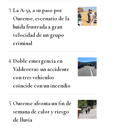
La A-52, a su paso por
Ourense, escenario de la
huida frustrada a gran
velocidad de un grupo
criminal
Doble emergencia en
Valdeorras: un accidente
con tres vehículos
coincide con un incendio
Ourense afronta un fin de
semana de calor y riesgo
de lluvia