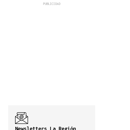
Newsletters La Región