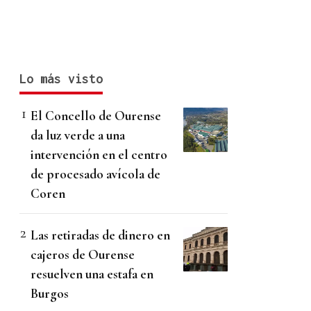
Lo más visto
El Concello de Ourense
da luz verde a una
intervención en el centro
de procesado avícola de
Coren
Las retiradas de dinero en
cajeros de Ourense
resuelven una estafa en
Burgos