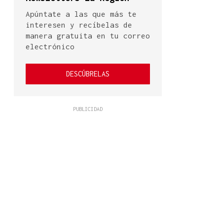
Apúntate a las que más te
interesen y recíbelas de
manera gratuita en tu correo
electrónico
DESCÚBRELAS