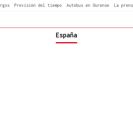
rgos
Previsión del tiempo
Autobus en Ourense
La prens
España