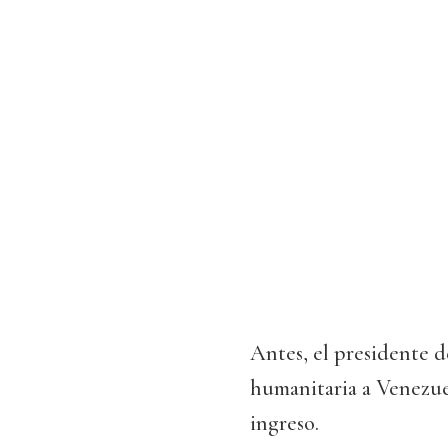
Antes, el presidente d
humanitaria a Venezue
ingreso.