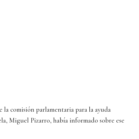
e la comisión parlamentaria para la ayuda
la, Miguel Pizarro, había informado sobre ese