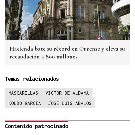
Hacienda bate su récord en Ourense y eleva su
recaudación a 800 millones
Temas relacionados
MASCARILLAS
VICTOR DE ALDAMA
KOLDO GARCÍA
JOSÉ LUIS ÁBALOS
Contenido patrocinado