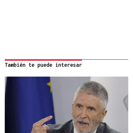
También te puede interesar