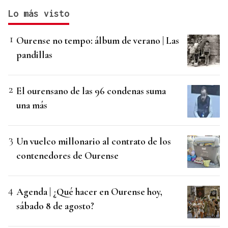
Lo más visto
Ourense no tempo: álbum de verano | Las
pandillas
El ourensano de las 96 condenas suma
una más
Un vuelco millonario al contrato de los
contenedores de Ourense
Agenda | ¿Qué hacer en Ourense hoy,
sábado 8 de agosto?