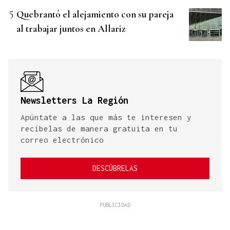
Quebrantó el alejamiento con su pareja
al trabajar juntos en Allariz
Newsletters La Región
Apúntate a las que más te interesen y
recíbelas de manera gratuita en tu
correo electrónico
DESCÚBRELAS