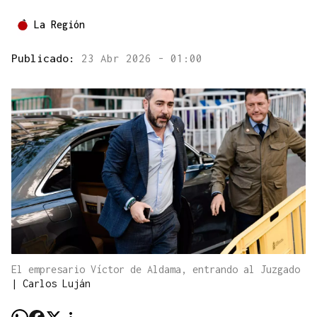
La Región
Publicado:
23 Abr 2026 - 01:00
El empresario Víctor de Aldama, entrando al Juzgado
|
Carlos Luján