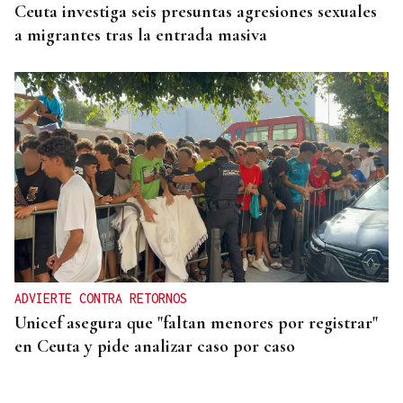
Ceuta investiga seis presuntas agresiones sexuales
a migrantes tras la entrada masiva
ADVIERTE CONTRA RETORNOS
Unicef asegura que "faltan menores por registrar"
en Ceuta y pide analizar caso por caso