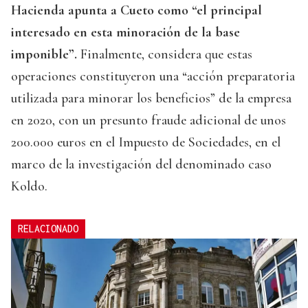
Hacienda apunta a Cueto como “el principal
interesado en esta minoración de la base
imponible”.
Finalmente, considera que estas
operaciones constituyeron una “acción preparatoria
utilizada para minorar los beneficios” de la empresa
en 2020, con un presunto fraude adicional de unos
200.000 euros en el Impuesto de Sociedades, en el
marco de la investigación del denominado caso
Koldo.
RELACIONADO