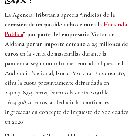
La Agencia Tributaria
aprecia
“indicios de la
comisión de un posible delito contra la
Hacienda
Pública
” por parte del empresario Víctor de
Aldama por un importe cercano a 2,5 millones de
euros
en la venta de mascarillas durante la
pandemia, según un informe remitido al juez de la
Audiencia Nacional, Ismael Moreno. En concreto,
cifra la cuota presuntamente defraudada en
2.410.748,95 euros, “siendo la cuota exigible
1.624.308,20 euros, al deducir las cantidades
ingresadas en concepto de Impuesto de Sociedades
en 2020”.