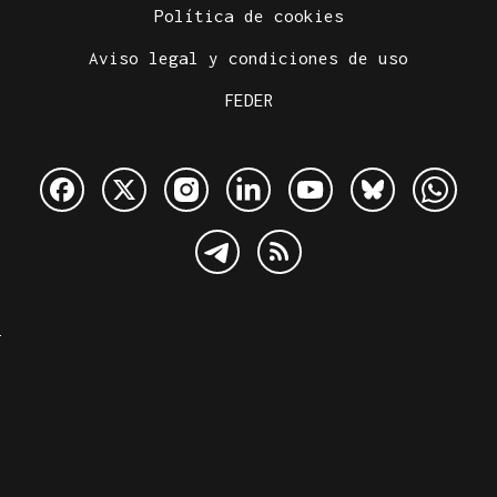
Política de cookies
Aviso legal y condiciones de uso
FEDER