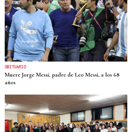
OBITUARIO
Muere Jorge Messi, padre de Leo Messi, a los 68
años