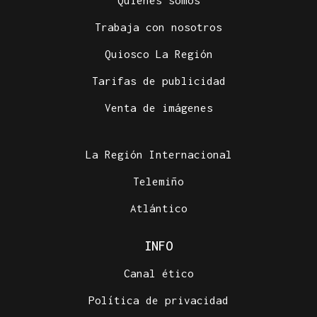
Trabaja con nosotros
Quiosco La Región
Tarifas de publicidad
Venta de imágenes
La Región Internacional
Telemiño
Atlántico
INFO
Canal ético
Política de privacidad