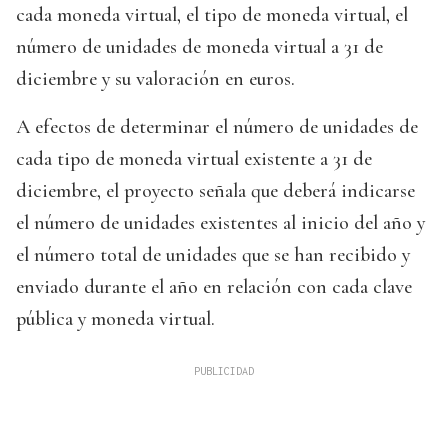
cada moneda virtual, el tipo de moneda virtual, el
número de unidades de moneda virtual a 31 de
diciembre y su valoración en euros.
A efectos de determinar el número de unidades de
cada tipo de moneda virtual existente a 31 de
diciembre, el proyecto señala que deberá indicarse
el número de unidades existentes al inicio del año y
el número total de unidades que se han recibido y
enviado durante el año en relación con cada clave
pública y moneda virtual.