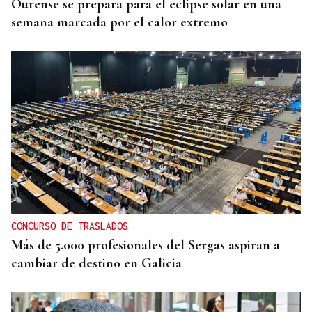
Ourense se prepara para el eclipse solar en una
semana marcada por el calor extremo
CONCURSO DE TRASLADOS
Más de 5.000 profesionales del Sergas aspiran a
cambiar de destino en Galicia