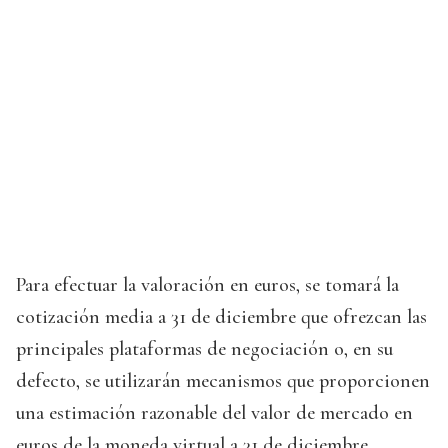
Para efectuar la valoración en euros, se tomará la
cotización media a 31 de diciembre que ofrezcan las
principales plataformas de negociación o, en su
defecto, se utilizarán mecanismos que proporcionen
una estimación razonable del valor de mercado en
euros de la moneda virtual a 31 de diciembre.