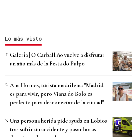
Lo más visto
Galería | O Carballiño vuelve a disfrutar
un año más de la Festa do Pulpo
Ana Hornos, turista madrileña: "Madrid
es para vivir, pero Viana do Bolo es
perfecto para desconectar de la ciudad"
Una persona herida pide ayuda en Lobios
tras sufrir un accidente y pasar horas