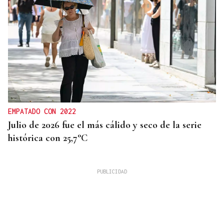
EMPATADO CON 2022
Julio de 2026 fue el más cálido y seco de la serie
histórica con 25,7°C