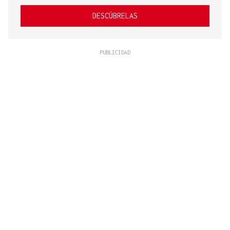
DESCÚBRELAS