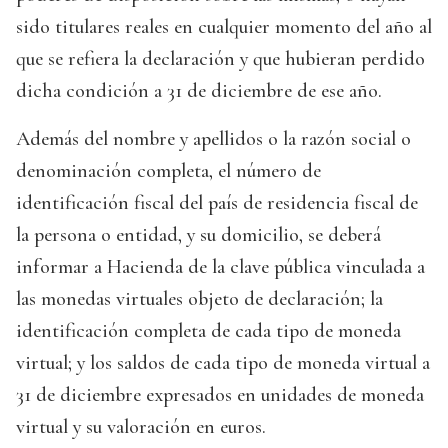
sido titulares reales en cualquier momento del año al
que se refiera la declaración y que hubieran perdido
dicha condición a 31 de diciembre de ese año.
Además del nombre y apellidos o la razón social o
denominación completa, el número de
identificación fiscal del país de residencia fiscal de
la persona o entidad, y su domicilio, se deberá
informar a Hacienda de la clave pública vinculada a
las monedas virtuales objeto de declaración; la
identificación completa de cada tipo de moneda
virtual; y los saldos de cada tipo de moneda virtual a
31 de diciembre expresados en unidades de moneda
virtual y su valoración en euros.