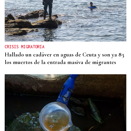
CRISIS MIGRATORIA
Hallado un cadáver en aguas de Ceuta y son ya 83
los muertos de la entrada masiva de migrantes