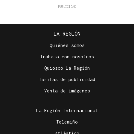
LA REGIÓN
Quiénes somos
Trabaja con nosotros
Quiosco La Región
Tarifas de publicidad
Venta de imágenes
La Región Internacional
Telemiño
Atlántico