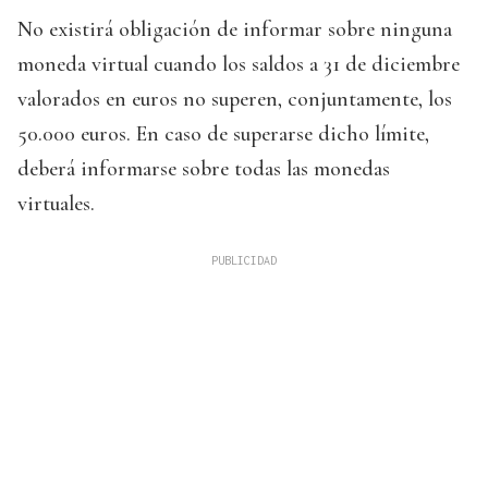
No existirá obligación de informar sobre ninguna
moneda virtual cuando los saldos a 31 de diciembre
valorados en euros no superen, conjuntamente, los
50.000 euros. En caso de superarse dicho límite,
deberá informarse sobre todas las monedas
virtuales.