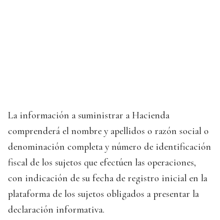
La información a suministrar a Hacienda
comprenderá el nombre y apellidos o razón social o
denominación completa y número de identificación
fiscal de los sujetos que efectúen las operaciones,
con indicación de su fecha de registro inicial en la
plataforma de los sujetos obligados a presentar la
declaración informativa.