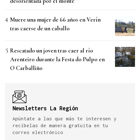
desorientada por el monte
Muere una mujer de 66 años en Verín
tras caerse de un caballo
Rescatado un joven tras caer al río
Arenteiro durante la Festa do Pulpo en
O Carballiño
Newsletters La Región
Apúntate a las que más te interesen y
recíbelas de manera gratuita en tu
correo electrónico