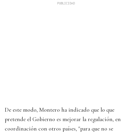
De este modo, Montero ha indicado que lo que
pretende el Gobierno es mejorar la regulación, en
coordinación con otros países, "para que no se