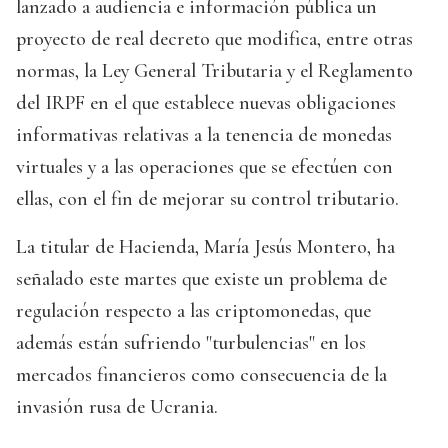
lanzado a audiencia e información pública un
proyecto de real decreto que modifica, entre otras
normas, la Ley General Tributaria y el Reglamento
del IRPF en el que establece nuevas obligaciones
informativas relativas a la tenencia de monedas
virtuales y a las operaciones que se efectúen con
ellas, con el fin de mejorar su control tributario.
La titular de Hacienda, María Jesús Montero, ha
señalado este martes que existe un problema de
regulación respecto a las criptomonedas, que
además están sufriendo "turbulencias" en los
mercados financieros como consecuencia de la
invasión rusa de Ucrania.