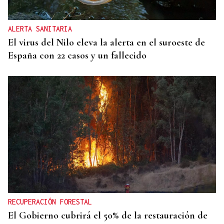
ALERTA SANITARIA
El virus del Nilo eleva la alerta en el suroeste de
España con 22 casos y un fallecido
RECUPERACIÓN FORESTAL
El Gobierno cubrirá el 50% de la restauración de