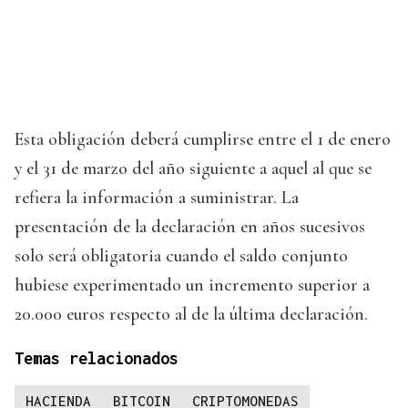
Esta obligación deberá cumplirse entre el 1 de enero
y el 31 de marzo del año siguiente a aquel al que se
refiera la información a suministrar. La
presentación de la declaración en años sucesivos
solo será obligatoria cuando el saldo conjunto
hubiese experimentado un incremento superior a
20.000 euros respecto al de la última declaración.
Temas relacionados
HACIENDA
BITCOIN
CRIPTOMONEDAS