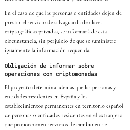
En el caso de que las personas o entidades dejen de
prestar el servicio de salvaguarda de claves
criptográficas privadas, se informará de esta
circunstancia, sin perjuicio de que se suministre
igualmente la información requerida.
Obligación de informar sobre
operaciones con criptomonedas
El proyecto determina además que las personas y
entidades residentes en España y los
establecimientos permanentes en territorio español
de personas o entidades residentes en el extranjero
que proporcionen servicios de cambio entre