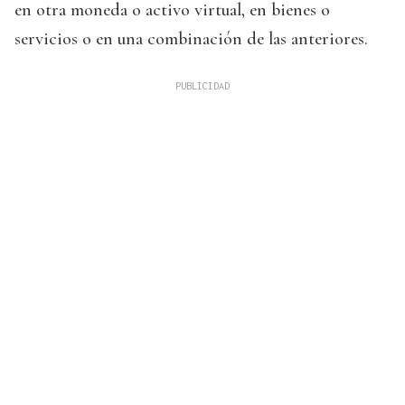
en otra moneda o activo virtual, en bienes o
servicios o en una combinación de las anteriores.