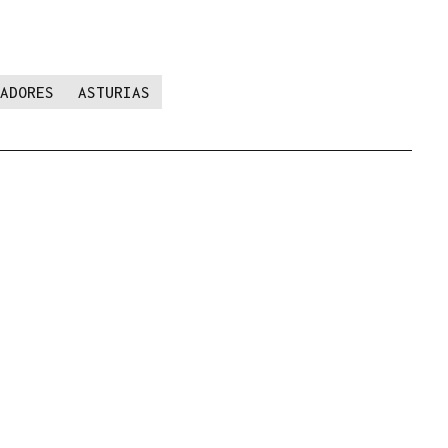
ADORES
ASTURIAS