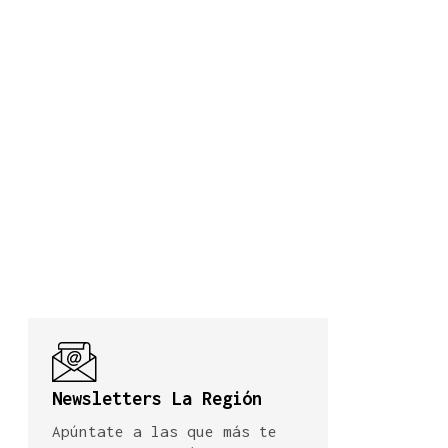
Newsletters La Región
Apúntate a las que más te