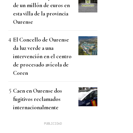
de un millón de euros en
esta villa de la provincia
Ourense
El Concello de Ourense
da luz verde a una
intervención en el centro
de procesado avícola de
Coren
Caen en Ourense dos
fugitivos reclamados
internacionalmente