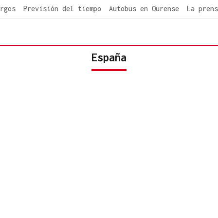
rgos
Previsión del tiempo
Autobus en Ourense
La prens
España