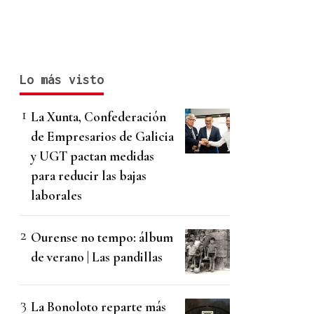
Lo más visto
La Xunta, Confederación
de Empresarios de Galicia
y UGT pactan medidas
para reducir las bajas
laborales
Ourense no tempo: álbum
de verano | Las pandillas
La Bonoloto reparte más