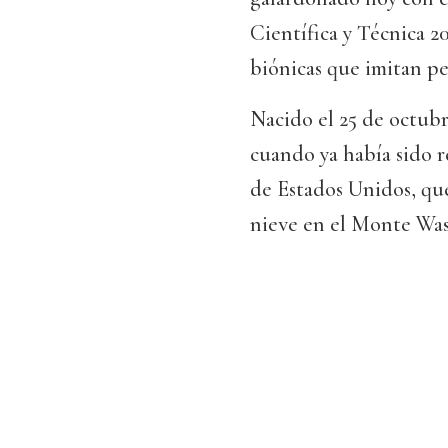
Científica y Técnica 20
biónicas que imitan 
Nacido el 25 de octubr
cuando ya había sido 
de Estados Unidos, qu
nieve en el Monte Was