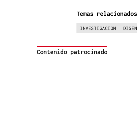
Temas relacionados
INVESTIGACION
DISEN
Contenido patrocinado