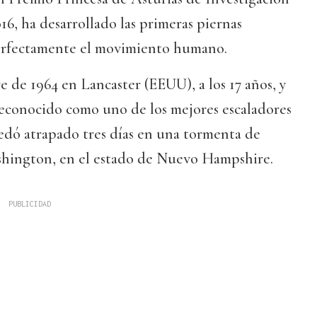
16, ha desarrollado las primeras piernas
perfectamente el movimiento humano.
e de 1964 en Lancaster (EEUU), a los 17 años, y
reconocido como uno de los mejores escaladores
edó atrapado tres días en una tormenta de
hington, en el estado de Nuevo Hampshire.