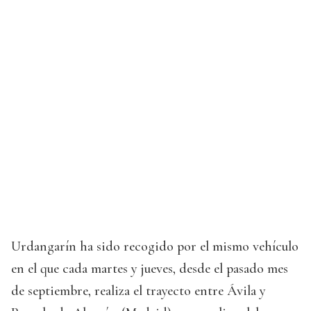
Urdangarín ha sido recogido por el mismo vehículo
en el que cada martes y jueves, desde el pasado mes
de septiembre, realiza el trayecto entre Ávila y