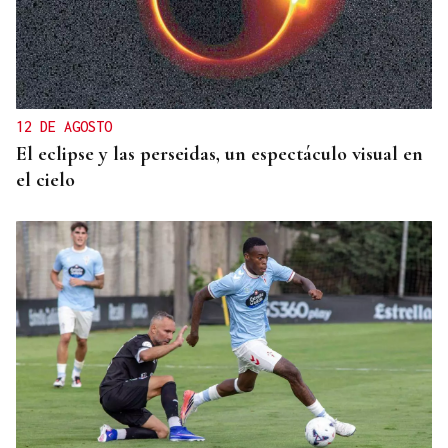
12 DE AGOSTO
El eclipse y las perseidas, un espectáculo visual en
el cielo