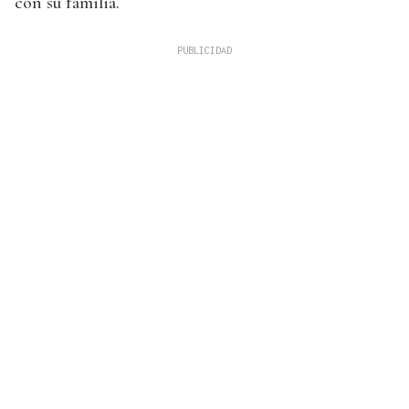
con su familia.