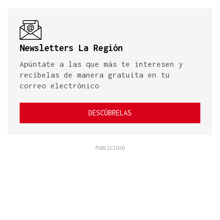
Newsletters La Región
Apúntate a las que más te interesen y
recíbelas de manera gratuita en tu
correo electrónico
DESCÚBRELAS