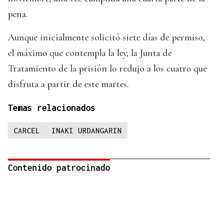
pena.
Aunque inicialmente solicitó siete días de permiso,
el máximo que contempla la ley, la Junta de
Tratamiento de la prisión lo redujo a los cuatro que
disfruta a partir de este martes.
Temas relacionados
CARCEL
INAKI URDANGARIN
Contenido patrocinado