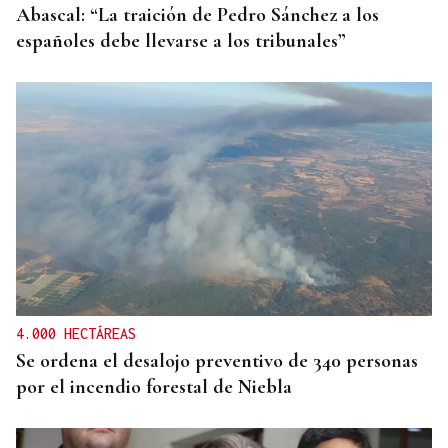
Abascal: “La traición de Pedro Sánchez a los
españoles debe llevarse a los tribunales”
4.000 HECTÁREAS
Se ordena el desalojo preventivo de 340 personas
por el incendio forestal de Niebla