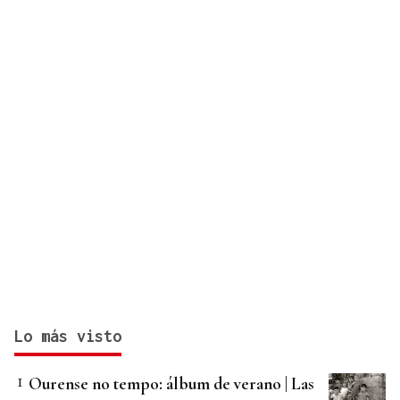
Lo más visto
Ourense no tempo: álbum de verano | Las