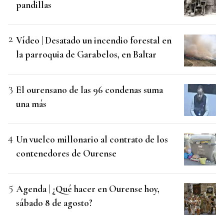
pandillas
Vídeo | Desatado un incendio forestal en
la parroquia de Garabelos, en Baltar
El ourensano de las 96 condenas suma
una más
Un vuelco millonario al contrato de los
contenedores de Ourense
Agenda | ¿Qué hacer en Ourense hoy,
sábado 8 de agosto?