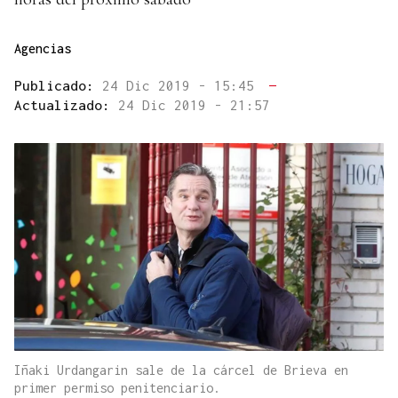
Agencias
Publicado:
24 Dic 2019 - 15:45
—
Actualizado:
24 Dic 2019 - 21:57
Iñaki Urdangarin sale de la cárcel de Brieva en
primer permiso penitenciario.