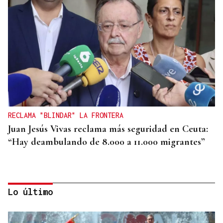
RECLAMA "BLINDAR" LA FRONTERA
Juan Jesús Vivas reclama más seguridad en Ceuta:
“Hay deambulando de 8.000 a 11.000 migrantes”
Lo último