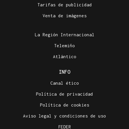
Tarifas de publicidad
Venta de imágenes
La Región Internacional
Telemiño
Atlántico
INFO
Canal ético
Política de privacidad
Política de cookies
Aviso legal y condiciones de uso
FEDER