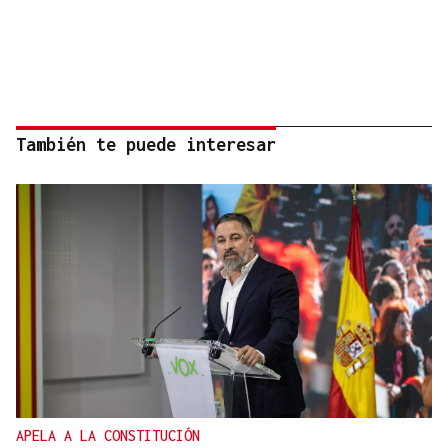
También te puede interesar
APELA A LA CONSTITUCIÓN