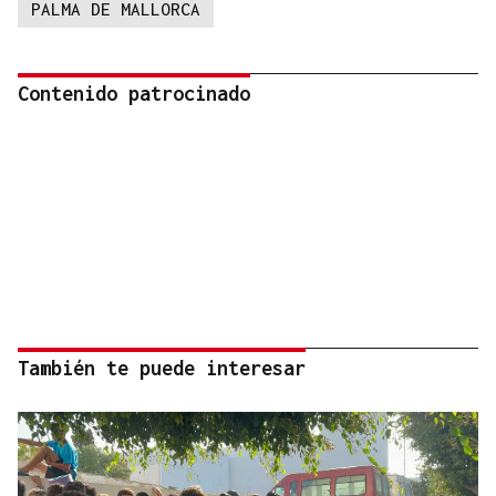
PALMA DE MALLORCA
Contenido patrocinado
También te puede interesar