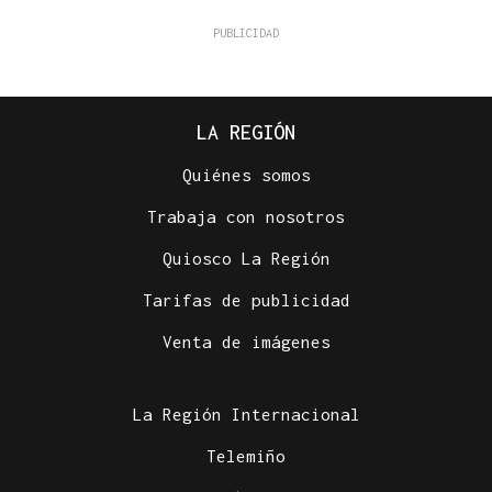
LA REGIÓN
Quiénes somos
Trabaja con nosotros
Quiosco La Región
Tarifas de publicidad
Venta de imágenes
La Región Internacional
Telemiño