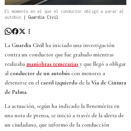
El momento en el que el conductor obligó a parar al
autobús
|
Guardia Civil
La
Guardia Civil
ha iniciado una investigación
contra un conductor que fue grabado mientras
realizaba
maniobras temerarias
y que llegó a obligar
al
conductor de un autobús
con menores a
detenerse en el
carril izquierdo
de la
Vía de Cintura
de Palma
.
La actuación, según ha indicado la Benemérita en
una nota de prensa, se inició a través de la alerta de
un ciudadano, que informó de la conducción