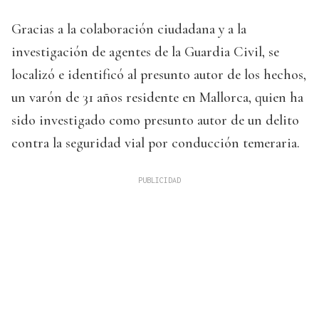
Gracias a la colaboración ciudadana y a la
investigación de agentes de la Guardia Civil, se
localizó e identificó al presunto autor de los hechos,
un varón de 31 años residente en Mallorca, quien ha
sido investigado como presunto autor de un delito
contra la seguridad vial por conducción temeraria.