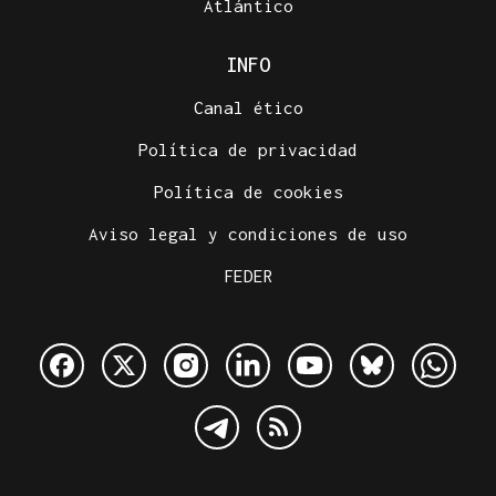
Atlántico
INFO
Canal ético
Política de privacidad
Política de cookies
Aviso legal y condiciones de uso
FEDER