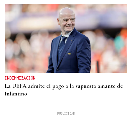
INDEMNIZACIÓN
La UEFA admite el pago a la supuesta amante de
Infantino