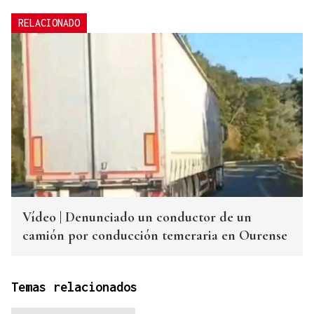
RELACIONADO
Vídeo | Denunciado un conductor de un
camión por conducción temeraria en Ourense
Temas relacionados