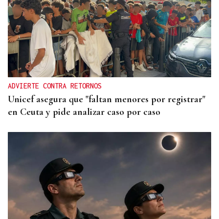
ADVIERTE CONTRA RETORNOS
Unicef asegura que "faltan menores por registrar"
en Ceuta y pide analizar caso por caso