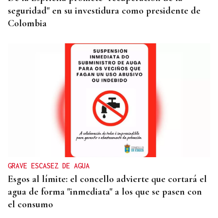
seguridad" en su investidura como presidente de
Colombia
GRAVE ESCASEZ DE AGUA
Esgos al límite: el concello advierte que cortará el
agua de forma "inmediata" a los que se pasen con
el consumo