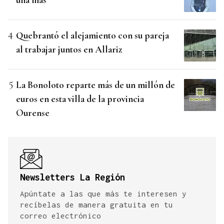
Quebrantó el alejamiento con su pareja
al trabajar juntos en Allariz
La Bonoloto reparte más de un millón de
euros en esta villa de la provincia
Ourense
Newsletters La Región
Apúntate a las que más te interesen y
recíbelas de manera gratuita en tu
correo electrónico