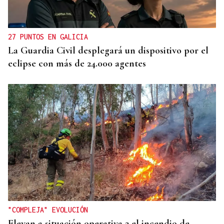
27 PUNTOS EN GALICIA
La Guardia Civil desplegará un dispositivo por el
eclipse con más de 24.000 agentes
"COMPLEJA" EVOLUCIÓN
Elevan a situación operativa 2 el incendio de