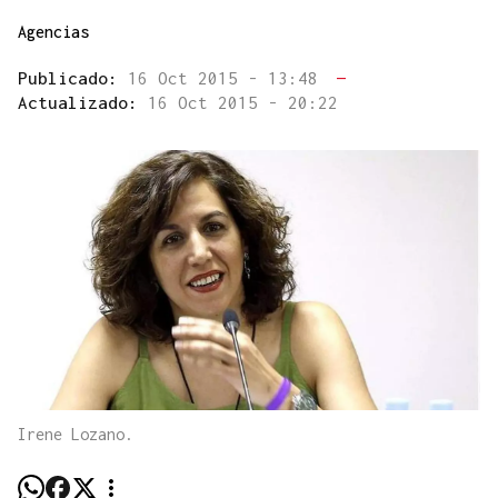
Agencias
Publicado:
16 Oct 2015 - 13:48
—
Actualizado:
16 Oct 2015 - 20:22
Irene Lozano.