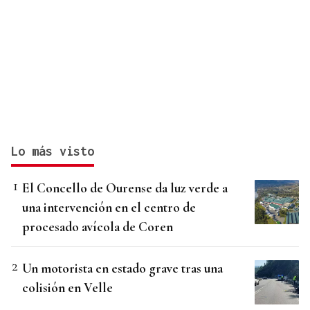
Lo más visto
El Concello de Ourense da luz verde a
una intervención en el centro de
procesado avícola de Coren
Un motorista en estado grave tras una
colisión en Velle