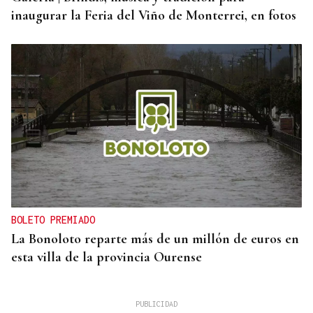
inaugurar la Feria del Viño de Monterrei, en fotos
BOLETO PREMIADO
La Bonoloto reparte más de un millón de euros en
esta villa de la provincia Ourense