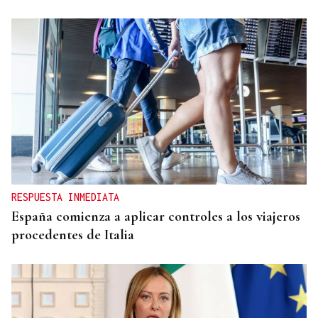
RESPUESTA INMEDIATA
España comienza a aplicar controles a los viajeros
procedentes de Italia