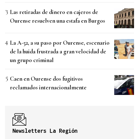
Las retiradas de dinero en cajeros de
Ourense resuelven una estafa en Burgos
La A-52, a su paso por Ourense, escenario
de la huida frustrada a gran velocidad de
un grupo criminal
Caen en Ourense dos fugitivos
reclamados internacionalmente
Newsletters La Región