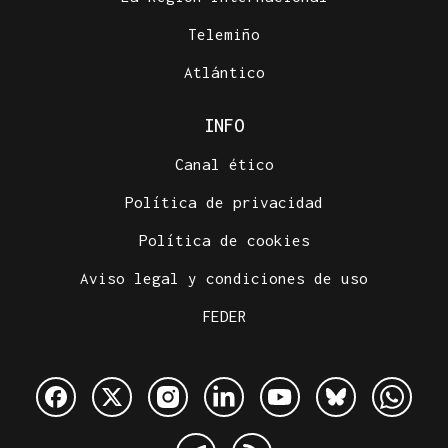
Telemiño
Atlántico
INFO
Canal ético
Política de privacidad
Política de cookies
Aviso legal y condiciones de uso
FEDER