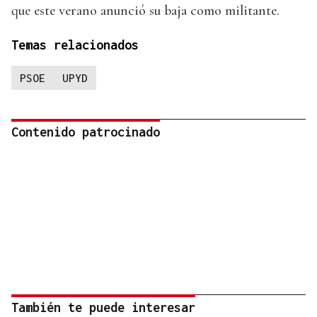
que este verano anunció su baja como militante.
Temas relacionados
PSOE
UPYD
Contenido patrocinado
También te puede interesar