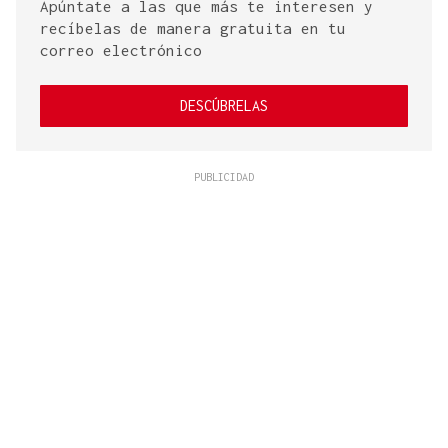
Apúntate a las que más te interesen y
recíbelas de manera gratuita en tu
correo electrónico
DESCÚBRELAS