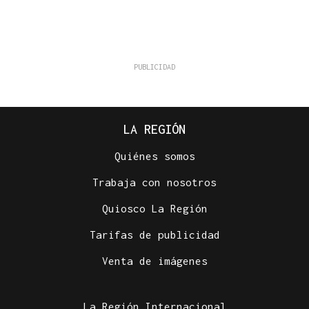
LA REGIÓN
Quiénes somos
Trabaja con nosotros
Quiosco La Región
Tarifas de publicidad
Venta de imágenes
La Región Internacional