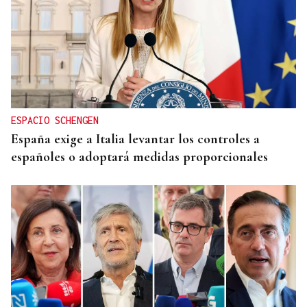
ESPACIO SCHENGEN
España exige a Italia levantar los controles a
españoles o adoptará medidas proporcionales