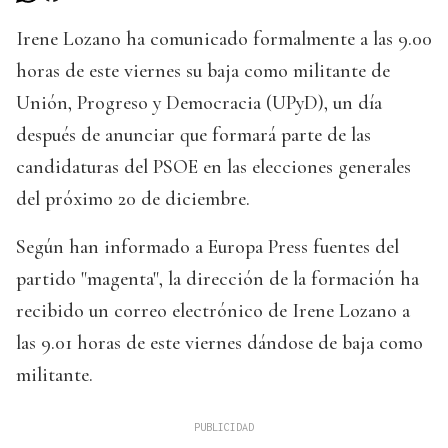
Irene Lozano ha comunicado formalmente a las 9.00
horas de este viernes su baja como militante de
Unión, Progreso y Democracia (UPyD), un día
después de anunciar que formará parte de las
candidaturas del PSOE en las elecciones generales
del próximo 20 de diciembre.
Según han informado a Europa Press fuentes del
partido "magenta", la dirección de la formación ha
recibido un correo electrónico de Irene Lozano a
las 9.01 horas de este viernes dándose de baja como
militante.