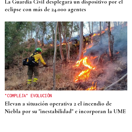
La Guardia Civil desplegará un dispositivo por el
eclipse con más de 24.000 agentes
"COMPLEJA" EVOLUCIÓN
Elevan a situación operativa 2 el incendio de
Niebla por su "inestabilidad" e incorporan la UME