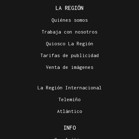
LA REGIÓN
Quiénes somos
Trabaja con nosotros
Quiosco La Región
Tarifas de publicidad
Venta de imágenes
La Región Internacional
Telemiño
Atlántico
INFO