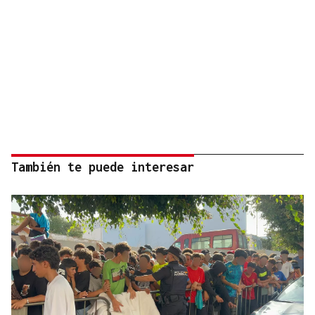
También te puede interesar