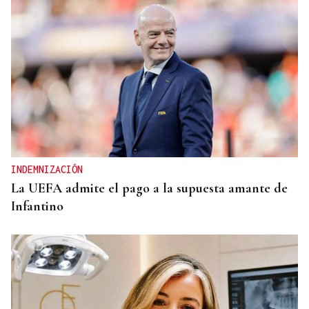
INDEMNIZACIÓN
La UEFA admite el pago a la supuesta amante de
Infantino