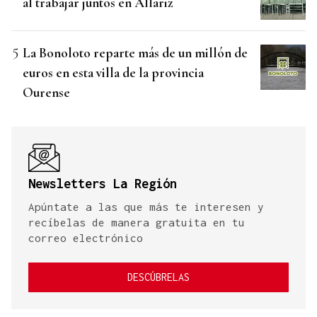
al trabajar juntos en Allariz
La Bonoloto reparte más de un millón de
euros en esta villa de la provincia
Ourense
Newsletters La Región
Apúntate a las que más te interesen y
recíbelas de manera gratuita en tu
correo electrónico
DESCÚBRELAS