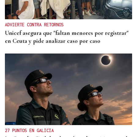
ADVIERTE CONTRA RETORNOS
Unicef asegura que "faltan menores por registrar"
en Ceuta y pide analizar caso por caso
27 PUNTOS EN GALICIA