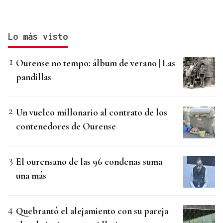
Lo más visto
Ourense no tempo: álbum de verano | Las
pandillas
Un vuelco millonario al contrato de los
contenedores de Ourense
El ourensano de las 96 condenas suma
una más
Quebrantó el alejamiento con su pareja