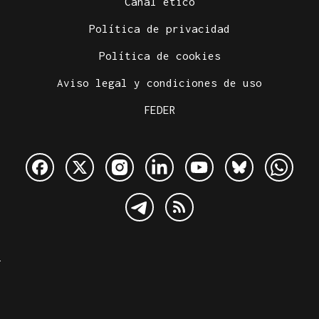
Canal ético
Política de privacidad
Política de cookies
Aviso legal y condiciones de uso
FEDER