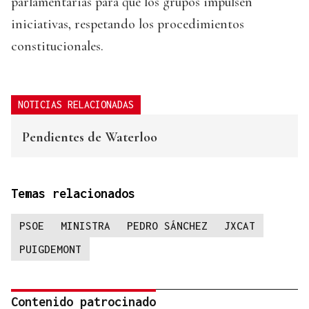
parlamentarias para que los grupos impulsen
iniciativas, respetando los procedimientos
constitucionales.
NOTICIAS RELACIONADAS
Pendientes de Waterloo
Temas relacionados
PSOE
MINISTRA
PEDRO SÁNCHEZ
JXCAT
PUIGDEMONT
Contenido patrocinado