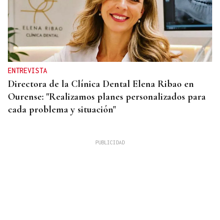
ENTREVISTA
Directora de la Clínica Dental Elena Ribao en
Ourense: "Realizamos planes personalizados para
cada problema y situación"