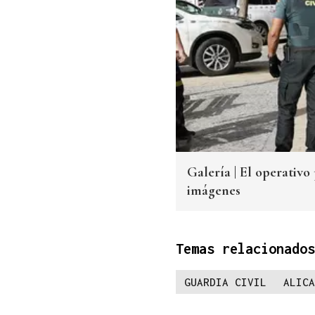
Galería | El operativo
imágenes
Temas relacionados
GUARDIA CIVIL
ALICA