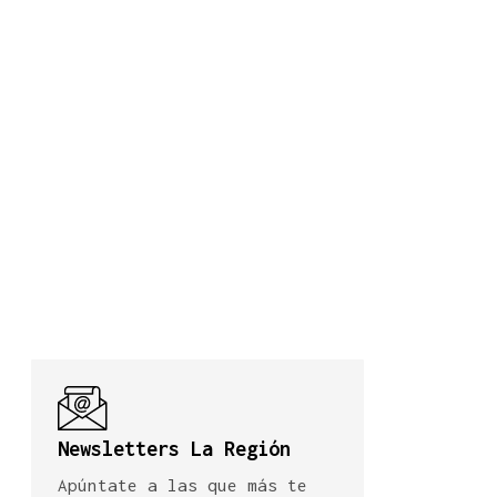
Newsletters La Región
Apúntate a las que más te