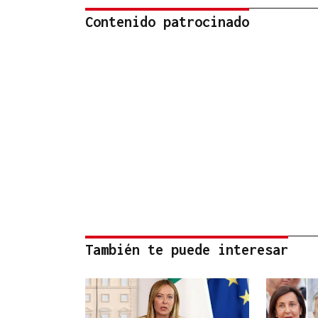
Contenido patrocinado
También te puede interesar