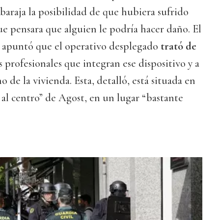
baraja la posibilidad de que hubiera sufrido
ue pensara que alguien le podría hacer daño. El
 apuntó que el operativo desplegado
trató de
os profesionales que integran ese dispositivo y a
o de la vivienda. Esta, detalló, está situada en
al centro” de Agost, en un lugar “bastante