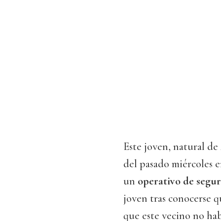
Este joven, natural de
del pasado miércoles e
un
operativo de segur
joven tras conocerse q
que este vecino no ha