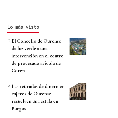
Lo más visto
El Concello de Ourense
da luz verde a una
intervención en el centro
de procesado avícola de
Coren
Las retiradas de dinero en
cajeros de Ourense
resuelven una estafa en
Burgos