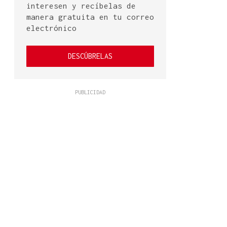
interesen y recíbelas de
manera gratuita en tu correo
electrónico
DESCÚBRELAS