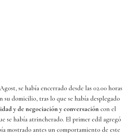
 Agost, se había encerrado desde las 02.00 horas
n su domicilio, tras lo que se había desplegado
idad y de negociación y conversación
con el
ue se había atrincherado. El primer edil agregó
bía mostrado antes un comportamiento de este