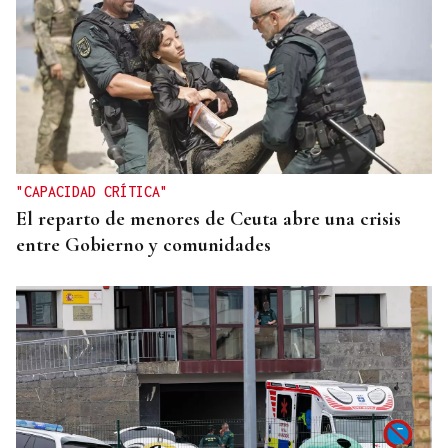
"CAPACIDAD CRÍTICA"
El reparto de menores de Ceuta abre una crisis
entre Gobierno y comunidades