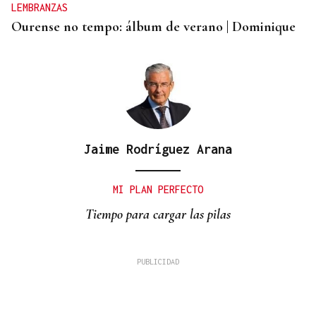
LEMBRANZAS
Ourense no tempo: álbum de verano | Dominique
Jaime Rodríguez Arana
MI PLAN PERFECTO
Tiempo para cargar las pilas