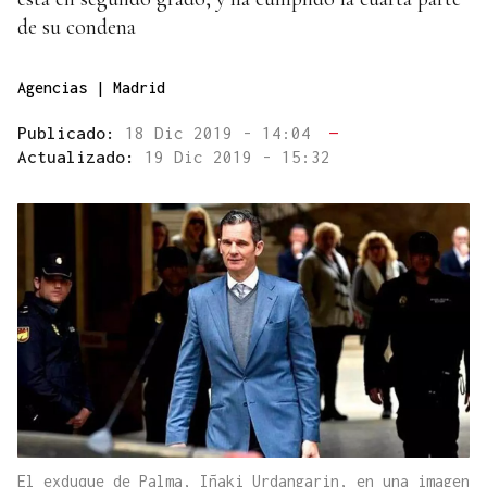
de su condena
Agencias | Madrid
Publicado:
18 Dic 2019 - 14:04
—
Actualizado:
19 Dic 2019 - 15:32
El exduque de Palma, Iñaki Urdangarin, en una imagen