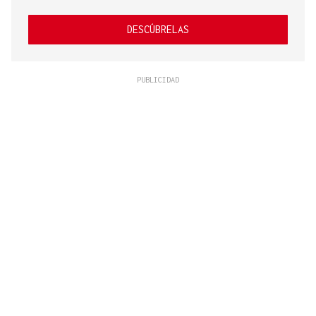
DESCÚBRELAS