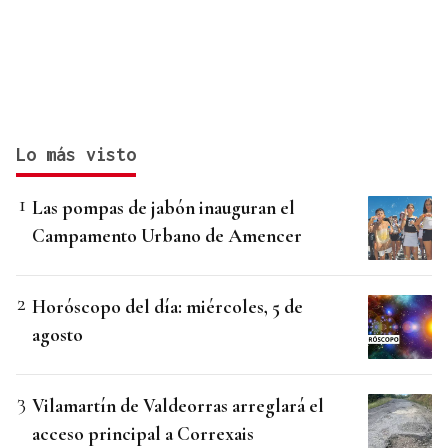
Lo más visto
Las pompas de jabón inauguran el
Campamento Urbano de Amencer
Horóscopo del día: miércoles, 5 de
agosto
Vilamartín de Valdeorras arreglará el
acceso principal a Correxais