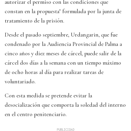
autorizar el permiso con las condiciones que
constan en la propuesta" formulada por la junta de
tratamiento de la prisión.
Desde el pasado septiembre, Urdangarin, que fue
condenado por la Audiencia Provincial de Palma a
cinco años y diez meses de cárcel, puede salir de la
cárcel dos días a la semana con un tiempo máximo
de ocho horas al día para realizar tareas de
voluntariado.
Con esta medida se pretende evitar la
desocialización que comporta la soledad del interno
en el centro penitenciario.