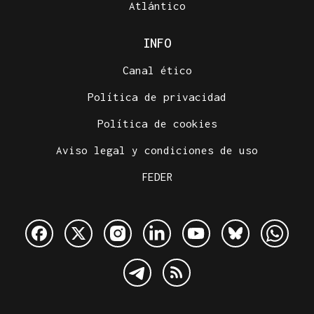
Atlántico
INFO
Canal ético
Política de privacidad
Política de cookies
Aviso legal y condiciones de uso
FEDER