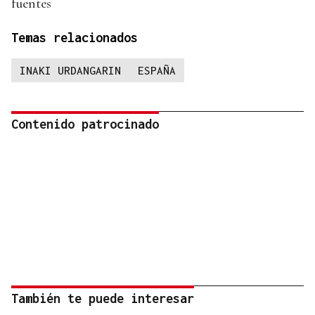
fuentes
Temas relacionados
INAKI URDANGARIN
ESPAÑA
Contenido patrocinado
También te puede interesar