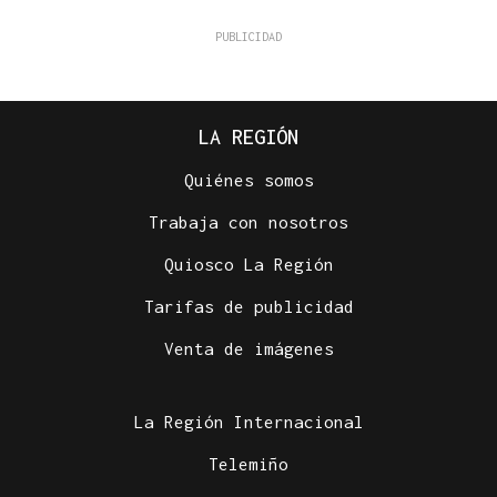
LA REGIÓN
Quiénes somos
Trabaja con nosotros
Quiosco La Región
Tarifas de publicidad
Venta de imágenes
La Región Internacional
Telemiño