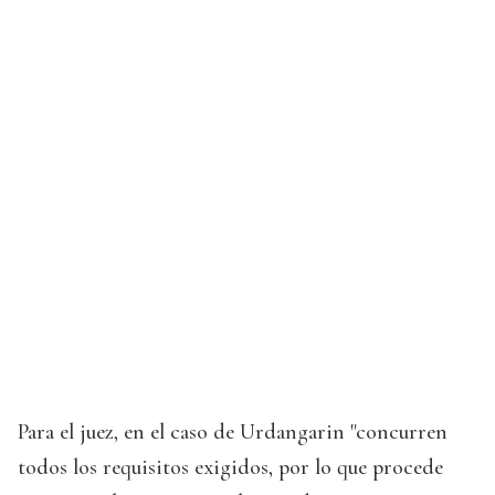
Para el juez, en el caso de Urdangarin "concurren
todos los requisitos exigidos, por lo que procede