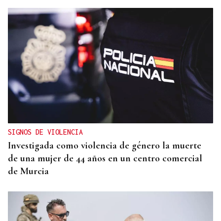
SIGNOS DE VIOLENCIA
Investigada como violencia de género la muerte
de una mujer de 44 años en un centro comercial
de Murcia