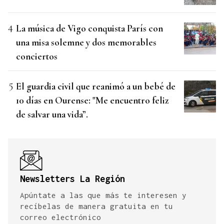
La música de Vigo conquista París con
una misa solemne y dos memorables
conciertos
El guardia civil que reanimó a un bebé de
10 días en Ourense: "Me encuentro feliz
de salvar una vida”.
Newsletters La Región
Apúntate a las que más te interesen y
recíbelas de manera gratuita en tu
correo electrónico