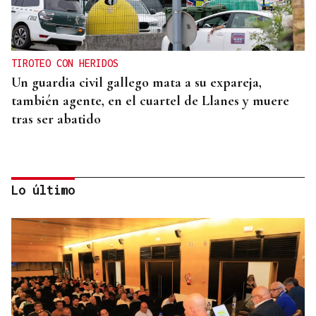
TIROTEO CON HERIDOS
Un guardia civil gallego mata a su expareja,
también agente, en el cuartel de Llanes y muere
tras ser abatido
Lo último