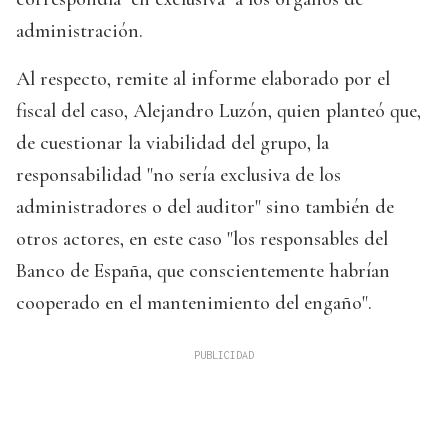
administración.
Al respecto, remite al informe elaborado por el
fiscal del caso, Alejandro Luzón, quien planteó que,
de cuestionar la viabilidad del grupo, la
responsabilidad "no sería exclusiva de los
administradores o del auditor" sino también de
otros actores, en este caso "los responsables del
Banco de España, que conscientemente habrían
cooperado en el mantenimiento del engaño".