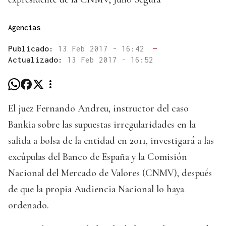
Agencias
Publicado:
13 Feb 2017 - 16:42
—
Actualizado:
13 Feb 2017 - 16:52
El juez Fernando Andreu, instructor del caso
Bankia sobre las supuestas irregularidades en la
salida a bolsa de la entidad en 2011, investigará a las
excúpulas del Banco de España y la Comisión
Nacional del Mercado de Valores (CNMV), después
de que la propia Audiencia Nacional lo haya
ordenado.