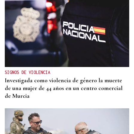
SIGNOS DE VIOLENCIA
Investigada como violencia de género la muerte
de una mujer de 44 años en un centro comercial
de Murcia