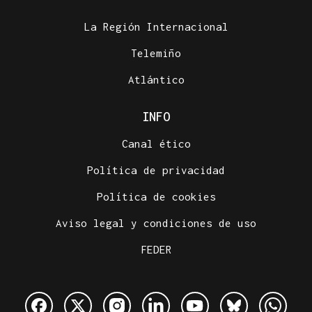
La Región Internacional
Telemiño
Atlántico
INFO
Canal ético
Política de privacidad
Política de cookies
Aviso legal y condiciones de uso
FEDER