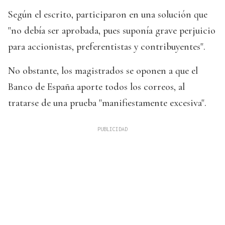
Según el escrito, participaron en una solución que
"no debía ser aprobada, pues suponía grave perjuicio
para accionistas, preferentistas y contribuyentes".
No obstante, los magistrados se oponen a que el
Banco de España aporte todos los correos, al
tratarse de una prueba "manifiestamente excesiva".