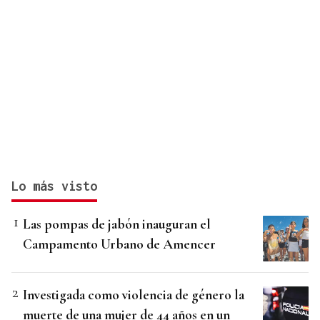
Lo más visto
Las pompas de jabón inauguran el
Campamento Urbano de Amencer
Investigada como violencia de género la
muerte de una mujer de 44 años en un