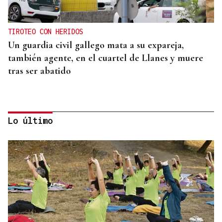
TIROTEO CON HERIDOS
Un guardia civil gallego mata a su expareja,
también agente, en el cuartel de Llanes y muere
tras ser abatido
Lo último
"LA LEY TIENE QUE CUMPLIRSE"