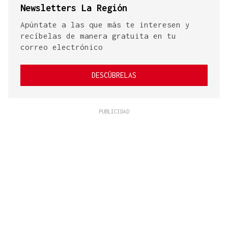
Newsletters La Región
Apúntate a las que más te interesen y
recíbelas de manera gratuita en tu
correo electrónico
DESCÚBRELAS