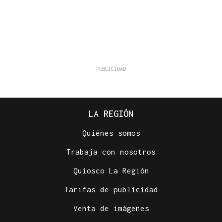
LA REGIÓN
Quiénes somos
Trabaja con nosotros
Quiosco La Región
Tarifas de publicidad
Venta de imágenes