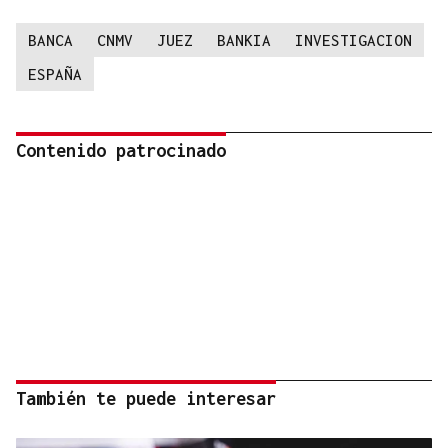
BANCA
CNMV
JUEZ
BANKIA
INVESTIGACION
ESPAÑA
Contenido patrocinado
También te puede interesar