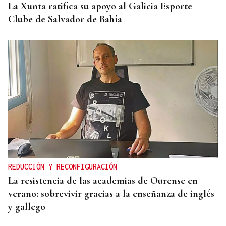
La Xunta ratifica su apoyo al Galicia Esporte
Clube de Salvador de Bahía
REDUCCIÓN Y RECONFIGURACIÓN
La resistencia de las academias de Ourense en
verano: sobrevivir gracias a la enseñanza de inglés
y gallego