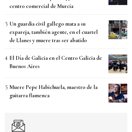
centro comercial de Murcia
Un guardia civil gallego mata a su
expareja, también agente, en el cuartel
de Llanes y muere tras ser abatido
El Día de Galicia en el Centro Galicia de
Buenos Aires
Muere Pepe Habichuela, maestro de la
guitarra flamenca