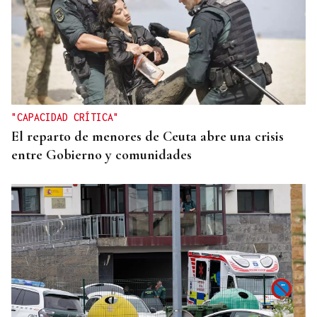
"CAPACIDAD CRÍTICA"
El reparto de menores de Ceuta abre una crisis
entre Gobierno y comunidades