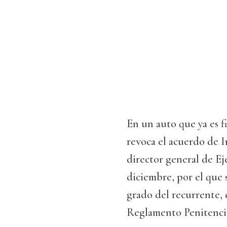
En un auto que ya es fi
revoca el acuerdo de I
director general de Ej
diciembre, por el que
grado del recurrente, 
Reglamento Penitencia