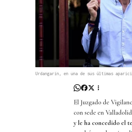
Urdangarin, en una de sus últimas aparici
El Juzgado de Vigilanc
con sede en Valladolid
y le ha concedido el t