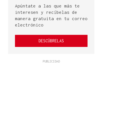
Apúntate a las que más te
interesen y recíbelas de
manera gratuita en tu correo
electrónico
DESCÚBRELAS