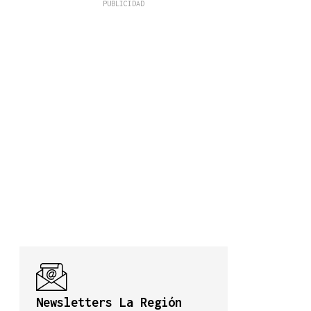
Newsletters La Región