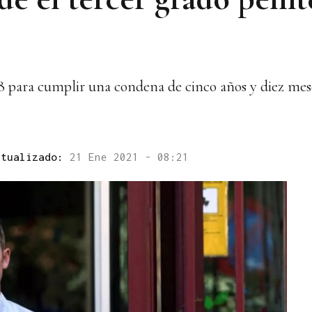
018 para cumplir una condena de cinco años y diez mes
ctualizado:
21 Ene 2021 - 08:21