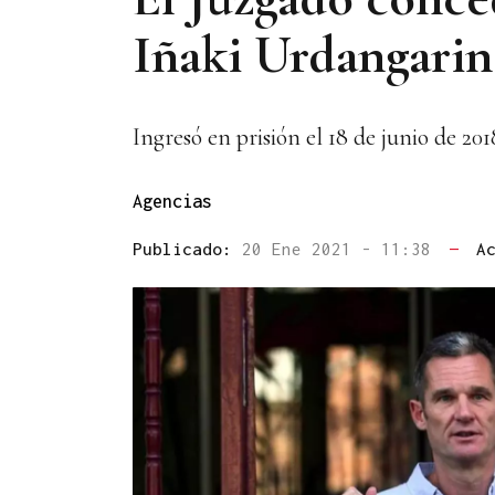
Iñaki Urdangarin
Ingresó en prisión el 18 de junio de 2
Agencias
Publicado:
20 Ene 2021 - 11:38
—
A