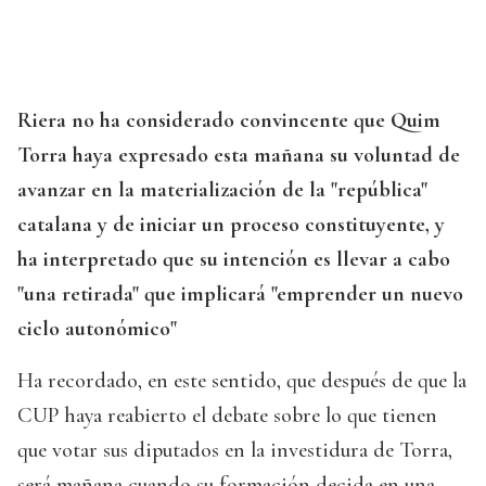
Riera no ha considerado convincente que Quim
Torra haya expresado esta mañana su voluntad de
avanzar en la materialización de la "república"
catalana y de iniciar un proceso constituyente, y
ha interpretado que su intención es llevar a cabo
"una retirada" que implicará "emprender un nuevo
ciclo autonómico"
Ha recordado, en este sentido, que después de que la
CUP haya reabierto el debate sobre lo que tienen
que votar sus diputados en la investidura de Torra,
será mañana cuando su formación decida en una