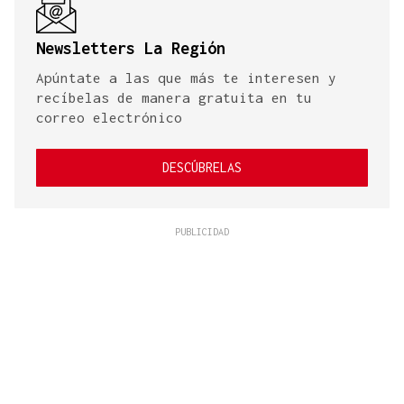
Newsletters La Región
Apúntate a las que más te interesen y
recíbelas de manera gratuita en tu
correo electrónico
DESCÚBRELAS