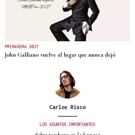
PRIMAVERA 2027
John Galliano vuelve al lugar que nunca dejó
Carlos Risco
LOS ASUNTOS IMPORTANTES