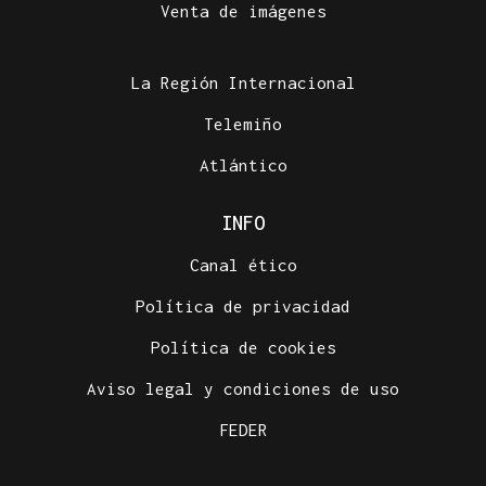
Venta de imágenes
La Región Internacional
Telemiño
Atlántico
INFO
Canal ético
Política de privacidad
Política de cookies
Aviso legal y condiciones de uso
FEDER