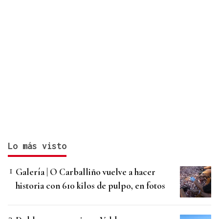
Lo más visto
Galería | O Carballiño vuelve a hacer
historia con 610 kilos de pulpo, en fotos