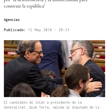
construir la república"
Agencias
Publicado:
12 May 2018 - 20:33
El candidato de JxCat a presidente de la
Generalitat, Quim Torra, saluda al diputado de la