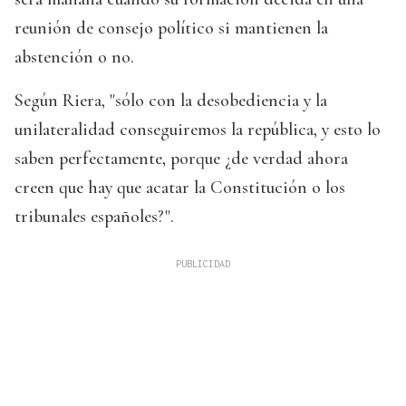
reunión de consejo político si mantienen la
abstención o no.
Según Riera, "sólo con la desobediencia y la
unilateralidad conseguiremos la república, y esto lo
saben perfectamente, porque ¿de verdad ahora
creen que hay que acatar la Constitución o los
tribunales españoles?".