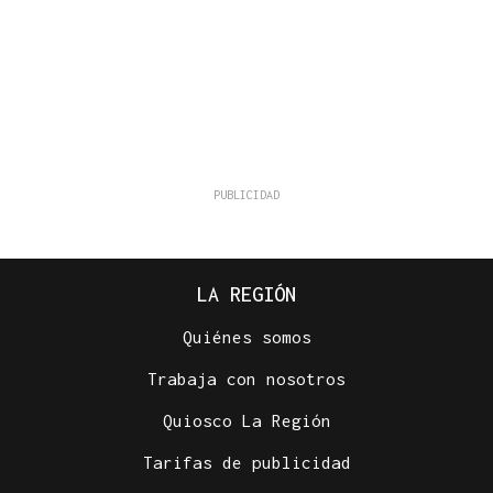
LA REGIÓN
Quiénes somos
Trabaja con nosotros
Quiosco La Región
Tarifas de publicidad