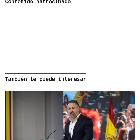
Contenido patrocinado
También te puede interesar