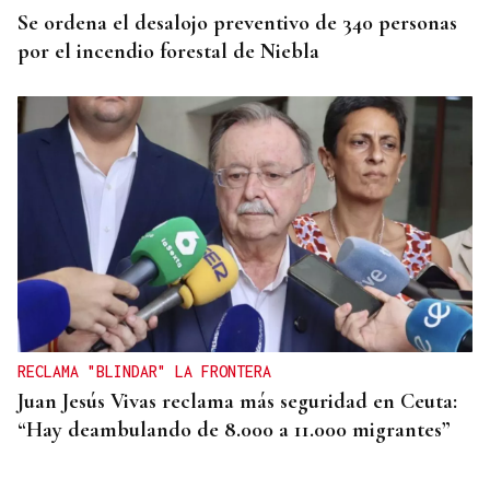
Se ordena el desalojo preventivo de 340 personas
por el incendio forestal de Niebla
RECLAMA "BLINDAR" LA FRONTERA
Juan Jesús Vivas reclama más seguridad en Ceuta:
“Hay deambulando de 8.000 a 11.000 migrantes”