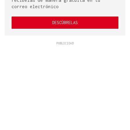
correo electrónico
DESCÚBRELAS