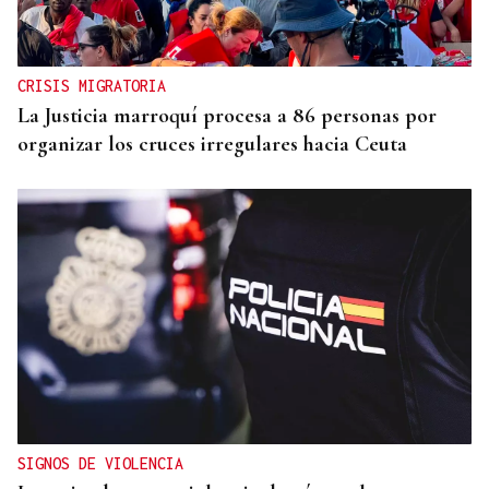
CRISIS MIGRATORIA
La Justicia marroquí procesa a 86 personas por
organizar los cruces irregulares hacia Ceuta
SIGNOS DE VIOLENCIA