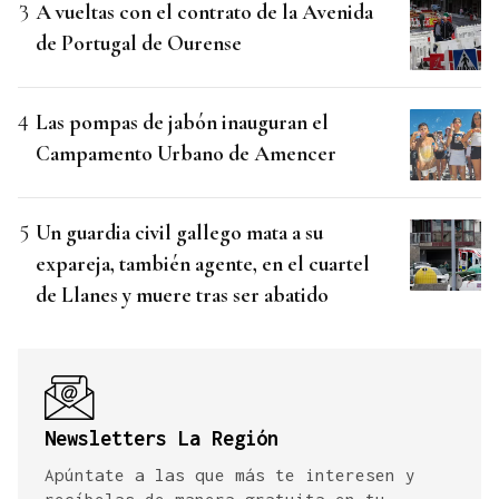
A vueltas con el contrato de la Avenida
de Portugal de Ourense
Las pompas de jabón inauguran el
Campamento Urbano de Amencer
Un guardia civil gallego mata a su
expareja, también agente, en el cuartel
de Llanes y muere tras ser abatido
Newsletters La Región
Apúntate a las que más te interesen y
recíbelas de manera gratuita en tu