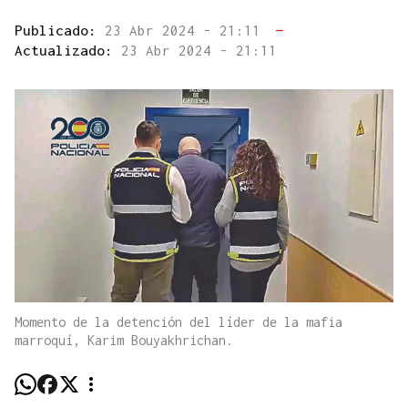
Publicado:
23 Abr 2024 - 21:11
—
Actualizado:
23 Abr 2024 - 21:11
Momento de la detención del líder de la mafia
marroquí, Karim Bouyakhrichan.