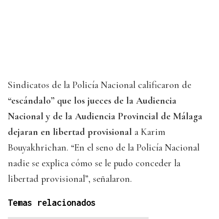
Sindicatos de la Policía Nacional calificaron de
“escándalo” que los jueces de la Audiencia
Nacional y de la Audiencia Provincial de Málaga
dejaran en libertad provisional
a Karim
Bouyakhrichan. “En el seno de la Policía Nacional
nadie se explica cómo se le pudo conceder la
libertad provisional”, señalaron.
Temas relacionados