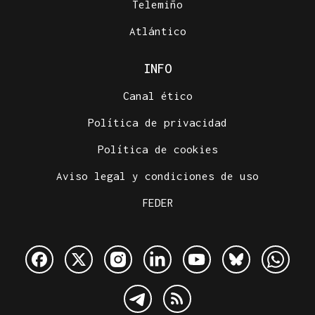
Telemiño
Atlántico
INFO
Canal ético
Política de privacidad
Política de cookies
Aviso legal y condiciones de uso
FEDER