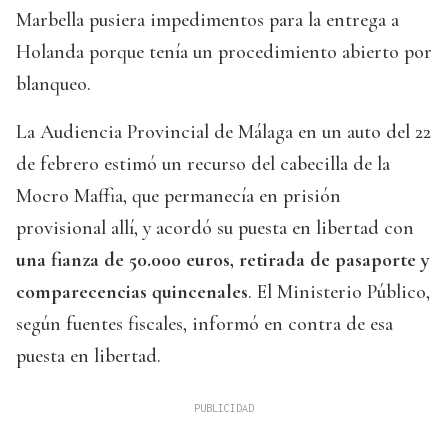
Marbella pusiera impedimentos para la entrega a
Holanda porque tenía un procedimiento abierto por
blanqueo.
La Audiencia Provincial de Málaga en un auto del 22
de febrero estimó un recurso del cabecilla de la
Mocro Maffia, que permanecía en prisión
provisional allí, y acordó su puesta en libertad con
una fianza de 50.000 euros, retirada de pasaporte y
comparecencias quincenales
. El Ministerio Público,
según fuentes fiscales, informó en contra de esa
puesta en libertad.