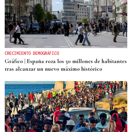
CRECIMIENTO DEMOGRÁFICO
Gráfico | España roza los 50 millones de habitantes
tras alcanzar un nuevo máximo histórico