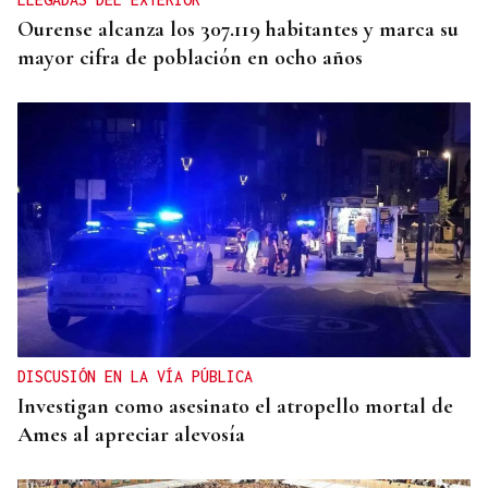
Ourense alcanza los 307.119 habitantes y marca su
mayor cifra de población en ocho años
DISCUSIÓN EN LA VÍA PÚBLICA
Investigan como asesinato el atropello mortal de
Ames al apreciar alevosía