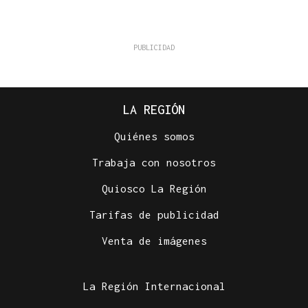
LA REGIÓN
Quiénes somos
Trabaja con nosotros
Quiosco La Región
Tarifas de publicidad
Venta de imágenes
La Región Internacional