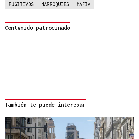
FUGITIVOS
MARROQUIES
MAFIA
Contenido patrocinado
También te puede interesar