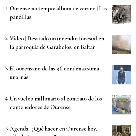
Ourense no tempo: álbum de verano | Las
pandillas
Vídeo | Desatado un incendio forestal en
la parroquia de Garabelos, en Baltar
El ourensano de las 96 condenas suma
una más
Un vuelco millonario al contrato de los
contenedores de Ourense
Agenda | ¿Qué hacer en Ourense hoy,