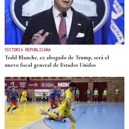
VICTORIA REPUBLICANA
Todd Blanche, ex abogado de Trump, será el
nuevo fiscal general de Estados Unidos