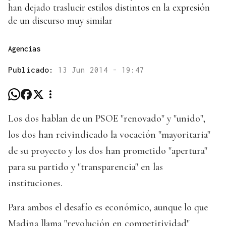
han dejado traslucir estilos distintos en la expresión
de un discurso muy similar
Agencias
Publicado:
13 Jun 2014 - 19:47
Los dos hablan de un PSOE "renovado" y "unido",
los dos han reivindicado la vocación "mayoritaria"
de su proyecto y los dos han prometido "apertura"
para su partido y "transparencia" en las
instituciones.
Para ambos el desafío es económico, aunque lo que
Madina llama "revolución en competitividad"