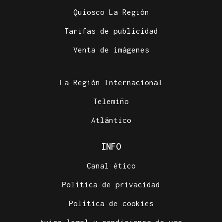
Quiosco La Región
Tarifas de publicidad
Venta de imágenes
La Región Internacional
Telemiño
Atlántico
INFO
Canal ético
Política de privacidad
Política de cookies