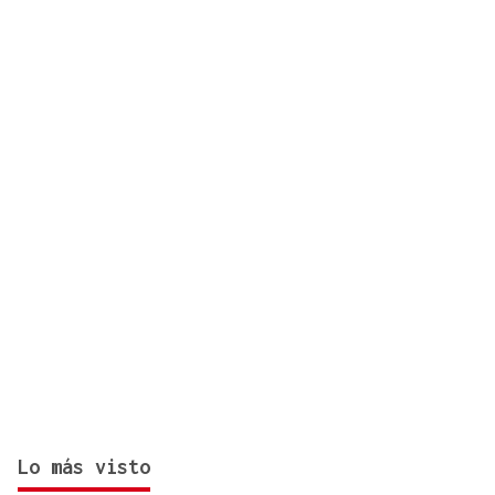
Lo más visto