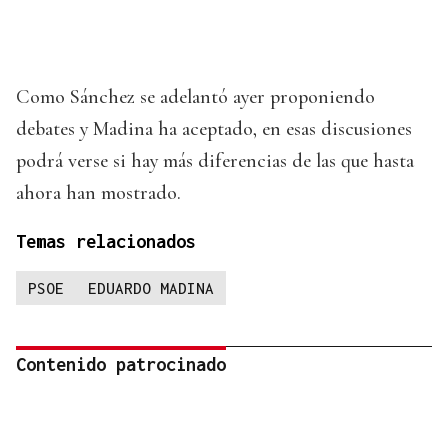
Como Sánchez se adelantó ayer proponiendo
debates y Madina ha aceptado, en esas discusiones
podrá verse si hay más diferencias de las que hasta
ahora han mostrado.
Temas relacionados
PSOE
EDUARDO MADINA
Contenido patrocinado