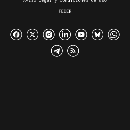
Aviso legal y condiciones de uso
FEDER