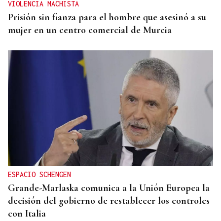
VIOLENCIA MACHISTA
Prisión sin fianza para el hombre que asesinó a su
mujer en un centro comercial de Murcia
ESPACIO SCHENGEN
Grande-Marlaska comunica a la Unión Europea la
decisión del gobierno de restablecer los controles
con Italia