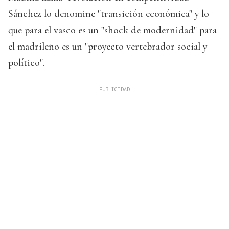
Sánchez lo denomine "transición económica" y lo
que para el vasco es un "shock de modernidad" para
el madrileño es un "proyecto vertebrador social y
político".