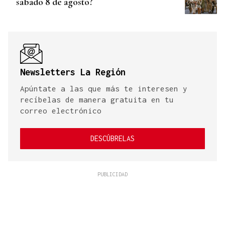
sábado 8 de agosto?
Newsletters La Región
Apúntate a las que más te interesen y
recíbelas de manera gratuita en tu
correo electrónico
DESCÚBRELAS