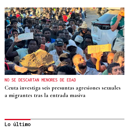
NO SE DESCARTAN MENORES DE EDAD
Ceuta investiga seis presuntas agresiones sexuales
a migrantes tras la entrada masiva
Lo último