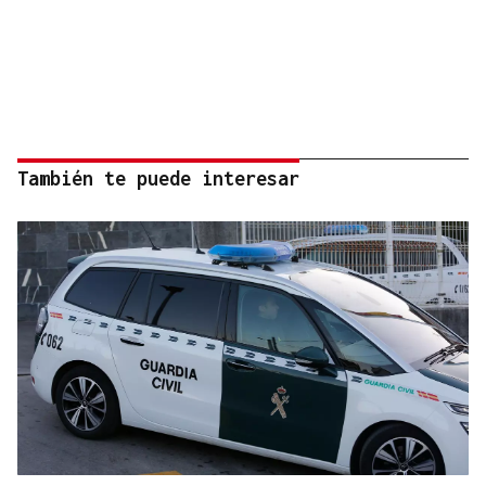
También te puede interesar