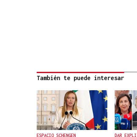
También te puede interesar
ESPACIO SCHENGEN
DAR EXPLI