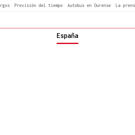
rgos
Previsión del tiempo
Autobus en Ourense
La prens
España