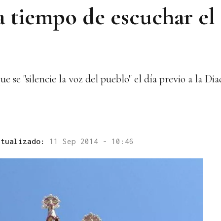
a tiempo de escuchar el
ue se "silencie la voz del pueblo" el día previo a la Di
ctualizado:
11 Sep 2014 - 10:46