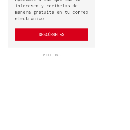
interesen y recíbelas de
manera gratuita en tu correo
electrónico
DESCÚBRELAS