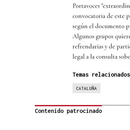
Portavoces "extraordin
convocatoria de este p
según el documento pre
Algunos grupos quiere
refrendarias y de part
legal a la consulta sobe
Temas relacionados
CATALUÑA
Contenido patrocinado