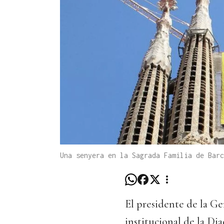
Una senyera en la Sagrada Familia de Barc
El presidente de la Ge
institucional de la Dia