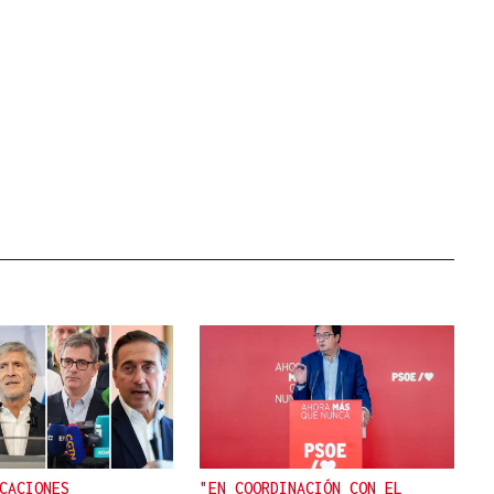
CACIONES
"EN COORDINACIÓN CON EL