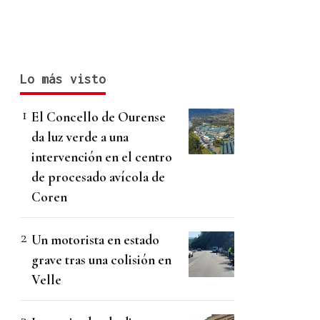
Lo más visto
El Concello de Ourense
da luz verde a una
intervención en el centro
de procesado avícola de
Coren
Un motorista en estado
grave tras una colisión en
Velle