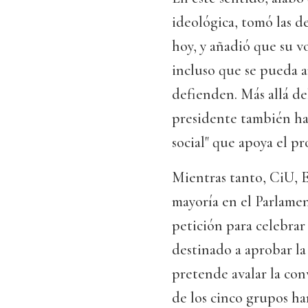
ideológica, tomó las de
hoy, y añadió que su v
incluso que se pueda am
defienden. Más allá de
presidente también ha
social" que apoya el p
Mientras tanto, CiU,
mayoría en el Parlamen
petición para celebrar
destinado a aprobar la
pretende avalar la con
de los cinco grupos ha