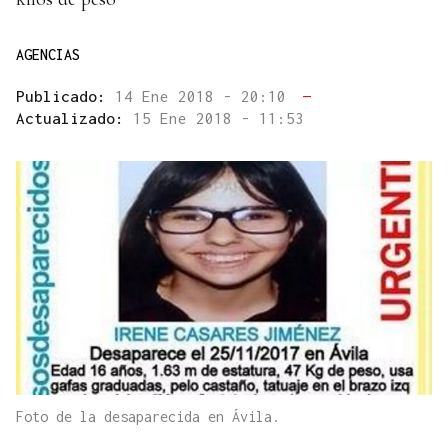
AGENCIAS
Publicado:
14 Ene 2018 - 20:10
—
Actualizado:
15 Ene 2018 - 11:53
Foto de la desaparecida en Ávila.