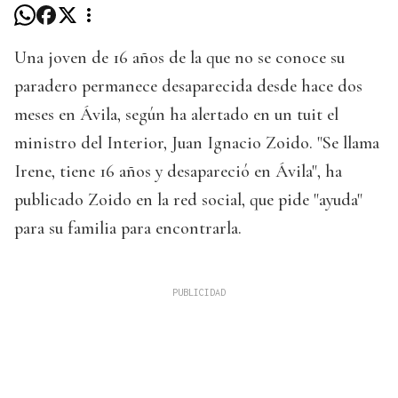
Una joven de 16 años de la que no se conoce su
paradero permanece desaparecida desde hace dos
meses en Ávila, según ha alertado en un tuit el
ministro del Interior, Juan Ignacio Zoido. "Se llama
Irene, tiene 16 años y desapareció en Ávila", ha
publicado Zoido en la red social, que pide "ayuda"
para su familia para encontrarla.