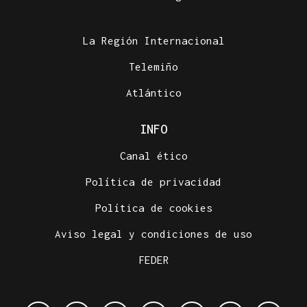
La Región Internacional
Telemiño
Atlántico
INFO
Canal ético
Política de privacidad
Política de cookies
Aviso legal y condiciones de uso
FEDER