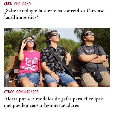
QUEN CHO DIXO
¿Sabe usted que la suerte ha sonreído a Ourense
los últimos días?
CINCO COMUNIDADES
Alerta por seis modelos de gafas para el eclipse
que pueden causar lesiones oculares