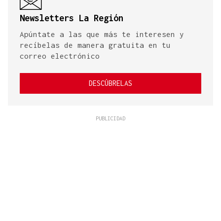
Newsletters La Región
Apúntate a las que más te interesen y
recíbelas de manera gratuita en tu
correo electrónico
DESCÚBRELAS