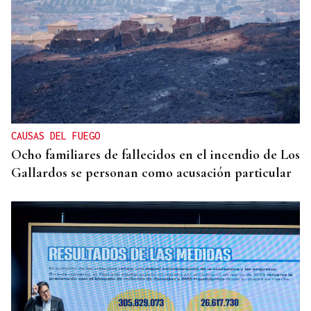
CAUSAS DEL FUEGO
Ocho familiares de fallecidos en el incendio de Los
Gallardos se personan como acusación particular