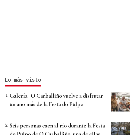
Lo más visto
Galería | O Carballiño vuelve a disfrutar
un año más de la Festa do Pulpo
Seis personas caen al río durante la Festa
do Pulpo de O Carballiño, una de ellas