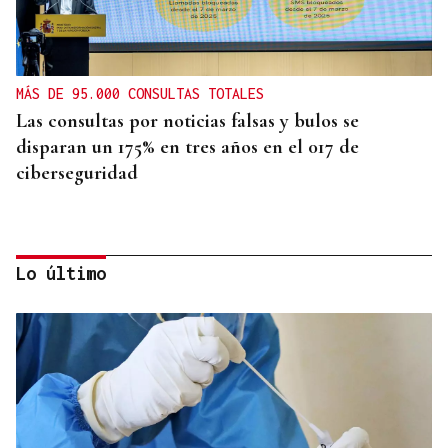
MÁS DE 95.000 CONSULTAS TOTALES
Las consultas por noticias falsas y bulos se
disparan un 175% en tres años en el 017 de
ciberseguridad
Lo último