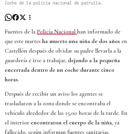
Coche de la policía nacional de patrulla.
Fuentes de la
Policía Nacional
han informado de
que este martes
ha muerto una niña de dos años
en
Castellón después de olvidar su padre llevarla a la
guardería e irse a trabajar,
dejando a la pequeña
encerrada dentro de un coche durante cinco
horas
.
Después de recibir un aviso los agentes se
trasladaron a la zona donde se encontraba el
vehículo alrededor de las 15,00 horas de la tarde. En
el interior
encontraron el cuerpo de la niña
, ya
fallecido, según informan fuentes sanitarias.