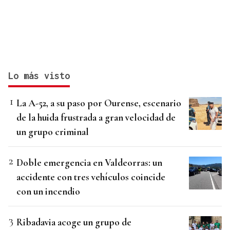
Lo más visto
La A-52, a su paso por Ourense, escenario
de la huida frustrada a gran velocidad de
un grupo criminal
Doble emergencia en Valdeorras: un
accidente con tres vehículos coincide
con un incendio
Ribadavia acoge un grupo de