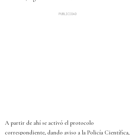
A partir de ahí se activó el protocolo
correspondiente
,
dando aviso a la Policía Científica,