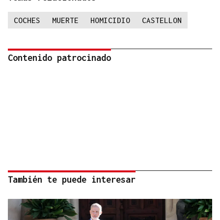
COCHES
MUERTE
HOMICIDIO
CASTELLON
Contenido patrocinado
También te puede interesar