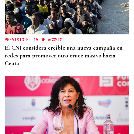
PREVISTO EL 15 DE AGOSTO
El CNI considera creíble una nueva campaña en
redes para promover otro cruce masivo hacia
Ceuta