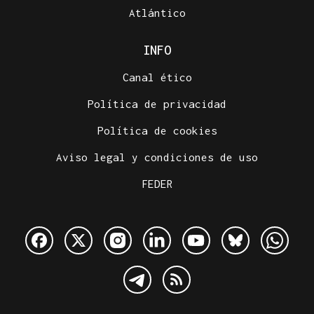
Atlántico
INFO
Canal ético
Política de privacidad
Política de cookies
Aviso legal y condiciones de uso
FEDER