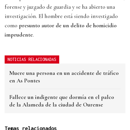
forense y juzgado de guardia y se ha abierto una
investigación. El hombre está siendo investigado
como
presunto autor de un delito de homicidio
imprudente
.
NOTICIAS RELACIONADAS
Muere una persona en un accidente de tráfico
en As Pontes
Fallece un indigente que dormía en el palco
de la Alameda de la ciudad de Ourense
Temas relacionados