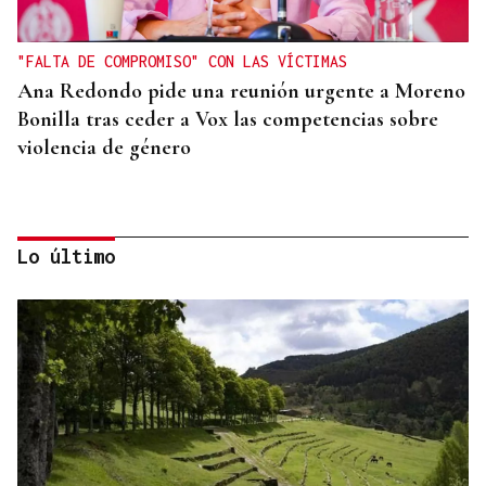
"FALTA DE COMPROMISO" CON LAS VÍCTIMAS
Ana Redondo pide una reunión urgente a Moreno
Bonilla tras ceder a Vox las competencias sobre
violencia de género
Lo último
CRECIMIENTO DEMOGRÁFICO