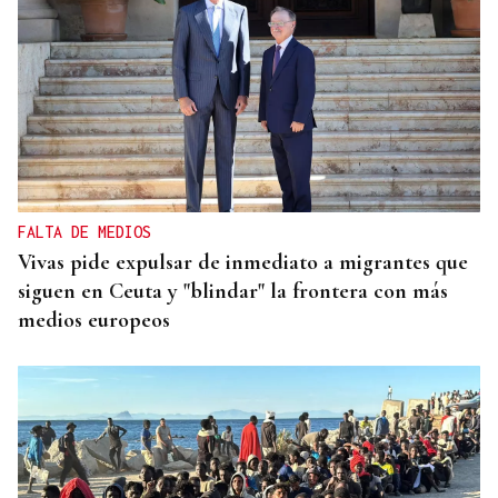
FALTA DE MEDIOS
Vivas pide expulsar de inmediato a migrantes que
siguen en Ceuta y "blindar" la frontera con más
medios europeos