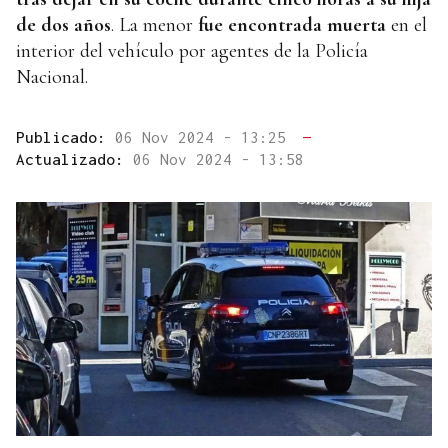
de dos años
. La menor
fue encontrada muerta
en el
interior del vehículo por agentes de la Policía
Nacional.
Publicado:
06 Nov 2024 - 13:25
—
Actualizado:
06 Nov 2024 - 13:58