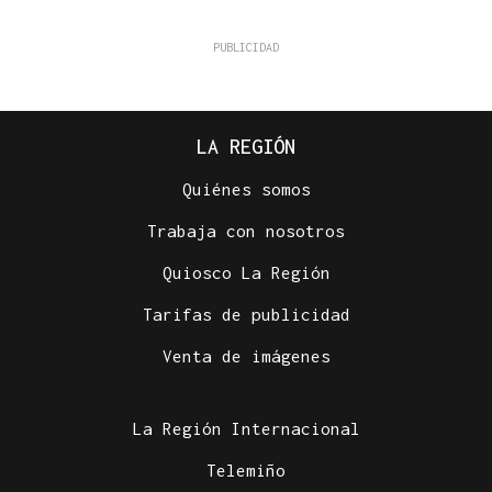
LA REGIÓN
Quiénes somos
Trabaja con nosotros
Quiosco La Región
Tarifas de publicidad
Venta de imágenes
La Región Internacional
Telemiño