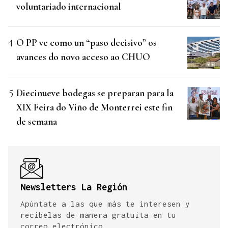
voluntariado internacional
O PP ve como un “paso decisivo” os
avances do novo acceso ao CHUO
Diecinueve bodegas se preparan para la
XIX Feira do Viño de Monterrei este fin
de semana
Newsletters La Región
Apúntate a las que más te interesen y
recíbelas de manera gratuita en tu
correo electrónico