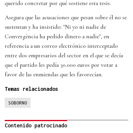
querido concretar por qué sostiene esta tesis.
Asegura que las acusaciones que pesan sobre él no se
sustentan y ha insistido: "Ni yo ni nadie de
Convergència ha pedido dinero a nadie", en
referencia a un correo electrónico interceptado
entre dos empresarios del sector en el que se decía
que el partido les pedía 30.000 euros por votar a
favor de las enmiendas que les favorecían.
Temas relacionados
SOBORNO
Contenido patrocinado