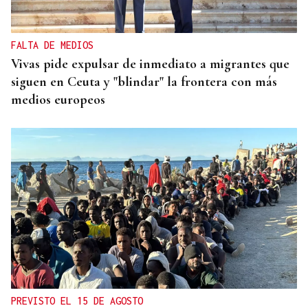
FALTA DE MEDIOS
Vivas pide expulsar de inmediato a migrantes que
siguen en Ceuta y "blindar" la frontera con más
medios europeos
PREVISTO EL 15 DE AGOSTO