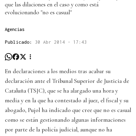
que las dilaciones en el caso y como está
evolucionando "no es casual"
Agencias
Publicado:
30 Abr 2014 - 17:43
En declaraciones a los medios tras acabar su
declaración ante el Tribunal Superior de Justicia de
Cataluña (TSJC), que se ha alargado una hora y
media y en la que ha contestado al juez, el fiscal y su
abogado, Pujol ha indicado que cree que no es casual
como se están gestionando algunas informaciones
por parte de la policía judicial, aunque no ha