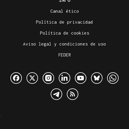
Canal ético
Política de privacidad
Política de cookies
Aviso legal y condiciones de uso
FEDER