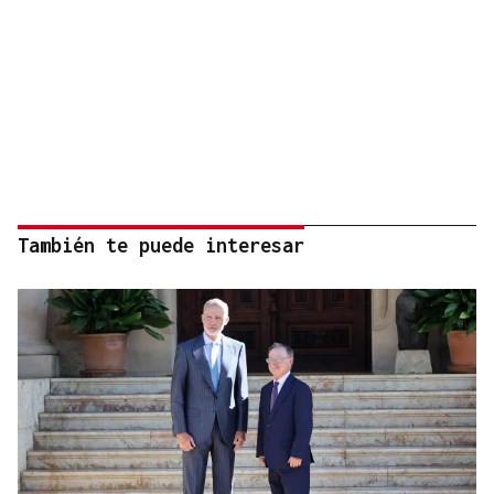
También te puede interesar