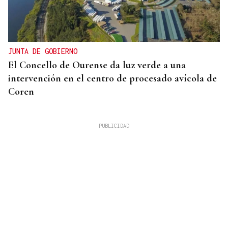
JUNTA DE GOBIERNO
El Concello de Ourense da luz verde a una
intervención en el centro de procesado avícola de
Coren