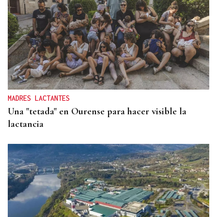
MADRES LACTANTES
Una "tetada" en Ourense para hacer visible la
lactancia