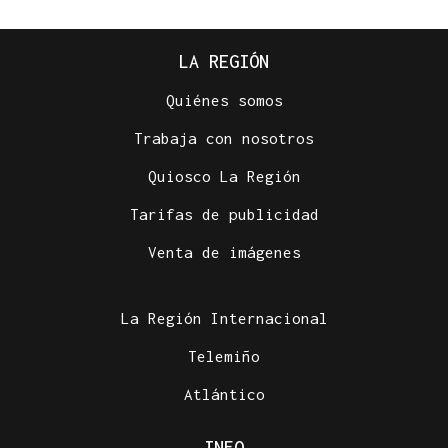
LA REGIÓN
Quiénes somos
Trabaja con nosotros
Quiosco La Región
Tarifas de publicidad
Venta de imágenes
La Región Internacional
Telemiño
Atlántico
INFO