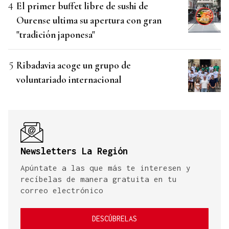
El primer buffet libre de sushi de
Ourense ultima su apertura con gran
"tradición japonesa"
Ribadavia acoge un grupo de
voluntariado internacional
Newsletters La Región
Apúntate a las que más te interesen y
recíbelas de manera gratuita en tu
correo electrónico
DESCÚBRELAS