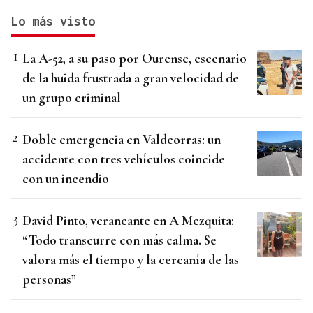
Lo más visto
La A-52, a su paso por Ourense, escenario
de la huida frustrada a gran velocidad de
un grupo criminal
Doble emergencia en Valdeorras: un
accidente con tres vehículos coincide
con un incendio
David Pinto, veraneante en A Mezquita:
“Todo transcurre con más calma. Se
valora más el tiempo y la cercanía de las
personas”