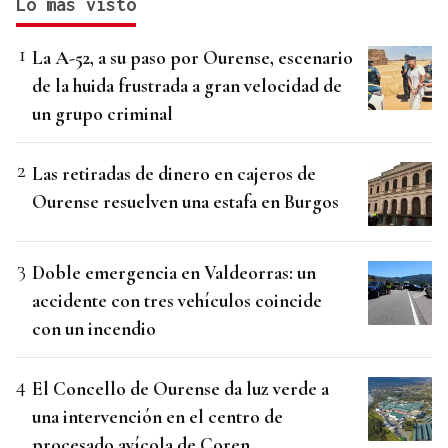
Lo más visto
La A-52, a su paso por Ourense, escenario
de la huida frustrada a gran velocidad de
un grupo criminal
Las retiradas de dinero en cajeros de
Ourense resuelven una estafa en Burgos
Doble emergencia en Valdeorras: un
accidente con tres vehículos coincide
con un incendio
El Concello de Ourense da luz verde a
una intervención en el centro de
procesado avícola de Coren