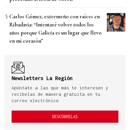
Carlos Gómez, extremeño con raíces en
Ribadavia: “Intentaré volver todos los
años porque Galicia es un lugar que llevo
en mi corazón”
Newsletters La Región
Apúntate a las que más te interesen y
recíbelas de manera gratuita en tu
correo electrónico
DESCÚBRELAS