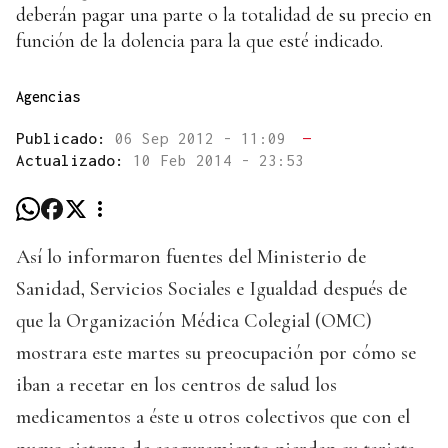
deberán pagar una parte o la totalidad de su precio en
función de la dolencia para la que esté indicado.
Agencias
Publicado:
06 Sep 2012 - 11:09
—
Actualizado:
10 Feb 2014 - 23:53
Así lo informaron fuentes del Ministerio de
Sanidad, Servicios Sociales e Igualdad después de
que la Organización Médica Colegial (OMC)
mostrara este martes su preocupación por cómo se
iban a recetar en los centros de salud los
medicamentos a éste u otros colectivos que con el