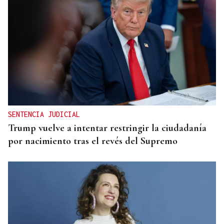
SENTENCIA JUDICIAL
Trump vuelve a intentar restringir la ciudadanía
por nacimiento tras el revés del Supremo