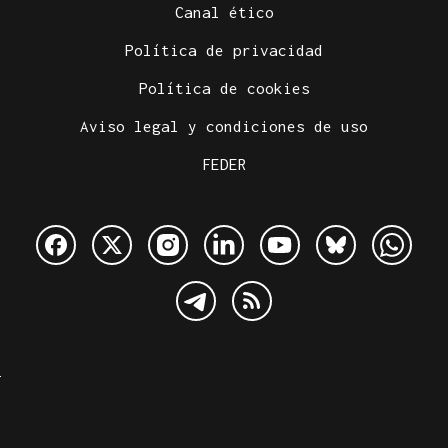
Canal ético
Política de privacidad
Política de cookies
Aviso legal y condiciones de uso
FEDER