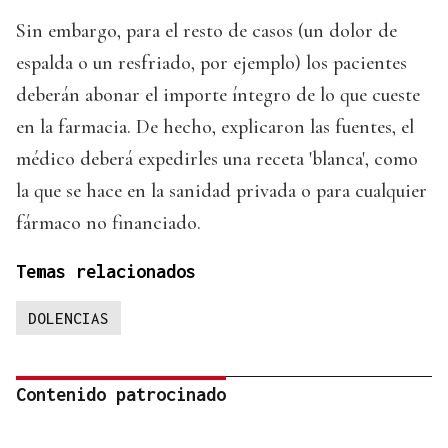
Sin embargo, para el resto de casos (un dolor de
espalda o un resfriado, por ejemplo) los pacientes
deberán abonar el importe íntegro de lo que cueste
en la farmacia. De hecho, explicaron las fuentes, el
médico deberá expedirles una receta 'blanca', como
la que se hace en la sanidad privada o para cualquier
fármaco no financiado.
Temas relacionados
DOLENCIAS
Contenido patrocinado