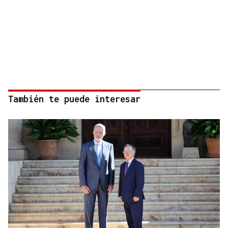
También te puede interesar