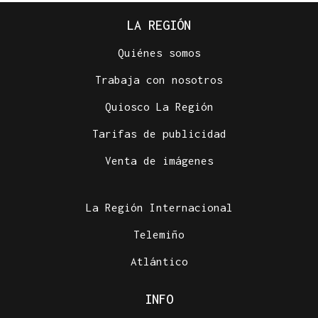
LA REGIÓN
Quiénes somos
Trabaja con nosotros
Quiosco La Región
Tarifas de publicidad
Venta de imágenes
La Región Internacional
Telemiño
Atlántico
INFO