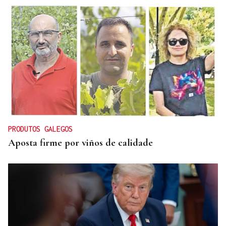
PRODUTOS GALEGOS
Aposta firme por viños de calidade