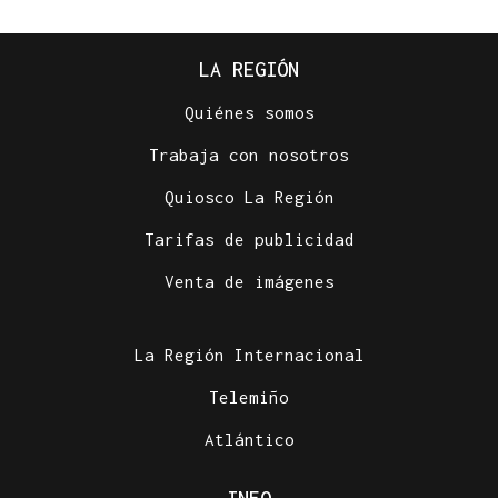
LA REGIÓN
Quiénes somos
Trabaja con nosotros
Quiosco La Región
Tarifas de publicidad
Venta de imágenes
La Región Internacional
Telemiño
Atlántico