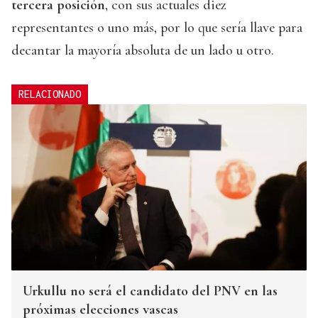
tercera posición
, con sus actuales diez
representantes o uno más, por lo que sería llave para
decantar la mayoría absoluta de un lado u otro.
RELACIONADO
Urkullu no será el candidato del PNV en las
próximas elecciones vascas