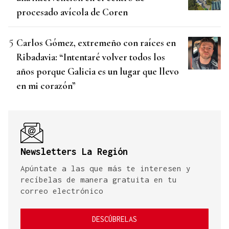
procesado avícola de Coren
Carlos Gómez, extremeño con raíces en
Ribadavia: “Intentaré volver todos los
años porque Galicia es un lugar que llevo
en mi corazón”
Newsletters La Región
Apúntate a las que más te interesen y
recíbelas de manera gratuita en tu
correo electrónico
DESCÚBRELAS