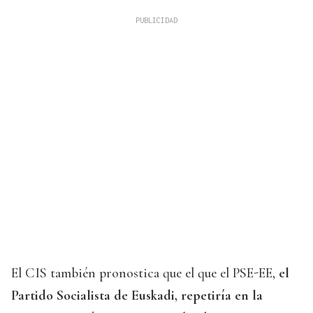
El CIS también pronostica que el que el PSE-EE,
el
Partido Socialista de Euskadi, repetiría en la