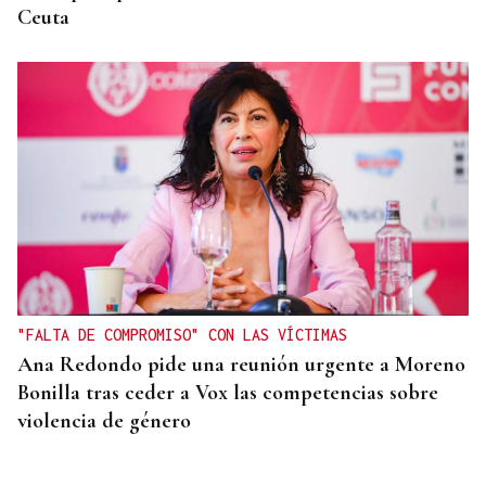
Ceuta
"FALTA DE COMPROMISO" CON LAS VÍCTIMAS
Ana Redondo pide una reunión urgente a Moreno
Bonilla tras ceder a Vox las competencias sobre
violencia de género