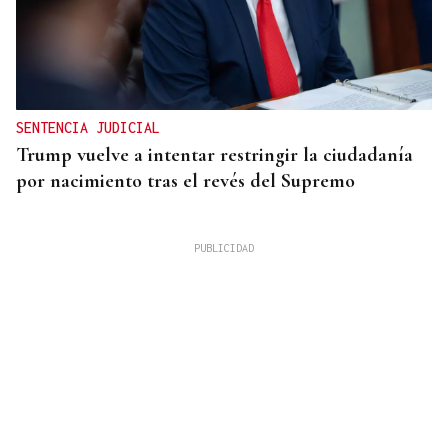
SENTENCIA JUDICIAL
Trump vuelve a intentar restringir la ciudadanía
por nacimiento tras el revés del Supremo