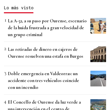
Lo más visto
La A-52, a su paso por Ourense, escenario
de la huida frustrada a gran velocidad de
un grupo criminal
Las retiradas de dinero en cajeros de
Ourense resuelven una estafa en Burgos
Doble emergencia en Valdeorras: un
accidente con tres vehículos coincide
con un incendio
El Concello de Ourense da luz verde a
una intervención en el centro de