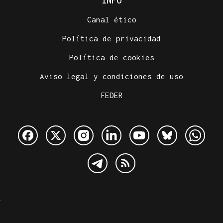
INFO
Canal ético
Política de privacidad
Política de cookies
Aviso legal y condiciones de uso
FEDER