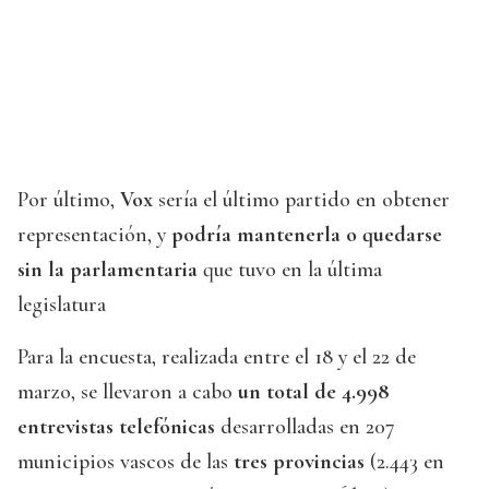
Por último,
Vox
sería el último partido en obtener
representación, y
podría mantenerla o quedarse
sin la parlamentaria
que tuvo en la última
legislatura
Para la encuesta, realizada entre el 18 y el 22 de
marzo, se llevaron a cabo
un total de 4.998
entrevistas telefónicas
desarrolladas en 207
municipios vascos de las
tres provincias
(2.443 en