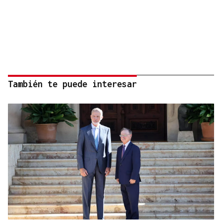
También te puede interesar