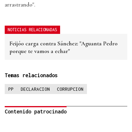
arrastrando".
NOTICIAS RELACIONADAS
Feijóo carga contra Sánchez: "Aguanta Pedro
porque te vamos a echar"
Temas relacionados
PP
DECLARACION
CORRUPCION
Contenido patrocinado