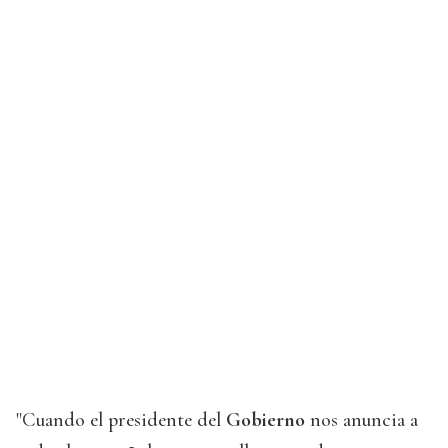
"Cuando el presidente del
Gobierno
nos anuncia a