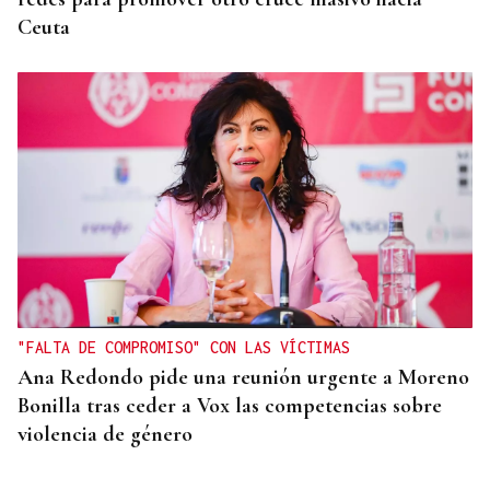
Ceuta
"FALTA DE COMPROMISO" CON LAS VÍCTIMAS
Ana Redondo pide una reunión urgente a Moreno
Bonilla tras ceder a Vox las competencias sobre
violencia de género