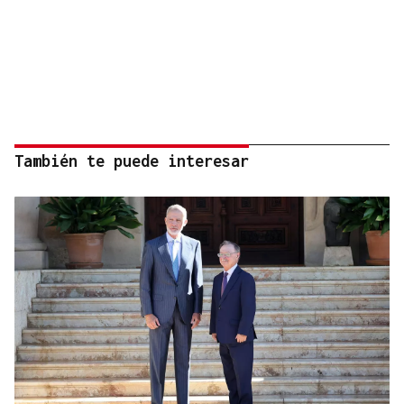
También te puede interesar