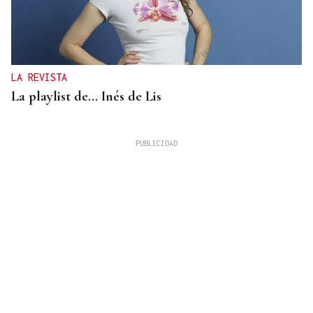
LA REVISTA
La playlist de... Inés de Lis
LA REVISTA