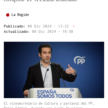
La Región
Publicado:
08 Dic 2024 - 13:22
—
Actualizado:
08 Dic 2024 - 18:58
El vicesecretario de Cultura y portavoz del PP,