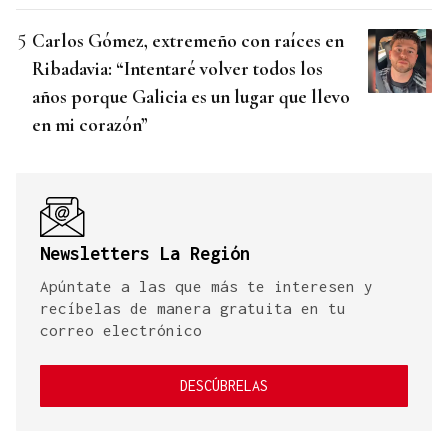
Carlos Gómez, extremeño con raíces en
Ribadavia: “Intentaré volver todos los
años porque Galicia es un lugar que llevo
en mi corazón”
Newsletters La Región
Apúntate a las que más te interesen y
recíbelas de manera gratuita en tu
correo electrónico
DESCÚBRELAS