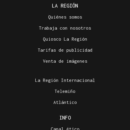
LA REGIÓN
Quiénes somos
Trabaja con nosotros
Quiosco La Región
Tarifas de publicidad
Venta de imágenes
La Región Internacional
Telemiño
Atlántico
INFO
Canal ético