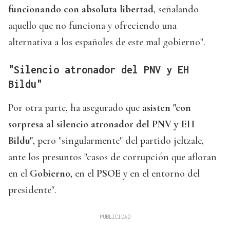
funcionando con absoluta libertad
, señalando
aquello que no funciona y ofreciendo una
alternativa a los españoles de este mal gobierno".
"Silencio atronador del PNV y EH
Bildu"
Por otra parte, ha asegurado que
asisten "con
sorpresa al silencio atronador del PNV y EH
Bildu"
, pero "singularmente" del partido jeltzale,
ante los presuntos "casos de corrupción que afloran
en el
Gobierno
, en el
PSOE
y en el entorno del
presidente".