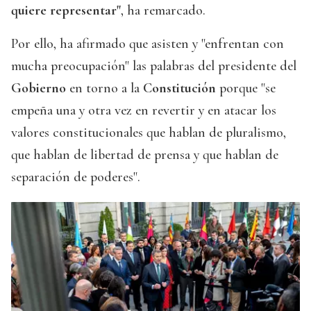
quiere representar"
, ha remarcado.
Por ello, ha afirmado que asisten y "enfrentan con
mucha preocupación" las palabras del presidente del
Gobierno
en torno a la
Constitución
porque "se
empeña una y otra vez en revertir y en atacar los
valores constitucionales que hablan de pluralismo,
que hablan de libertad de prensa y que hablan de
separación de poderes".