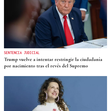
SENTENCIA JUDICIAL
Trump vuelve a intentar restringir la ciudadanía
por nacimiento tras el revés del Supremo