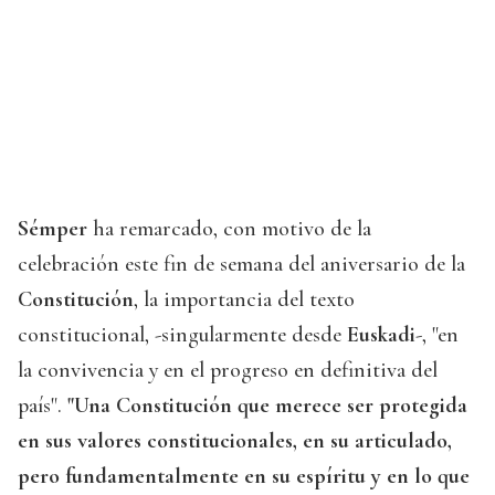
Sémper
ha remarcado, con motivo de la
celebración este fin de semana del aniversario de la
Constitución
, la importancia del texto
constitucional, -singularmente desde
Euskadi
-, "en
la convivencia y en el progreso en definitiva del
país".
"Una Constitución que merece ser protegida
en sus valores constitucionales, en su articulado,
pero fundamentalmente en su espíritu y en lo que