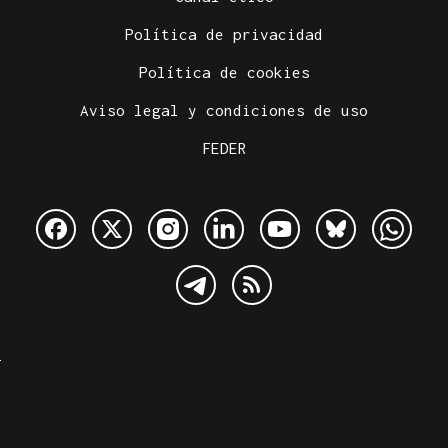
Política de privacidad
Política de cookies
Aviso legal y condiciones de uso
FEDER