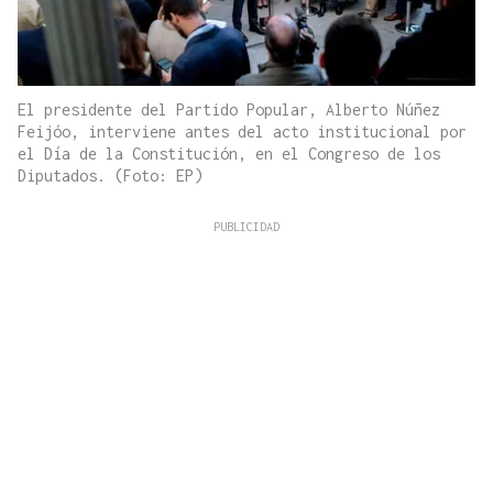
El presidente del Partido Popular, Alberto Núñez
Feijóo, interviene antes del acto institucional por
el Día de la Constitución, en el Congreso de los
Diputados. (Foto: EP)