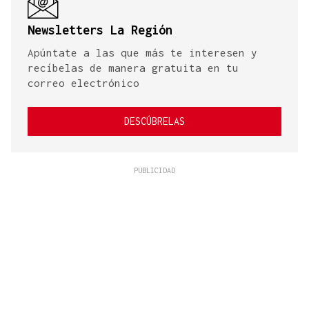
Newsletters La Región
Apúntate a las que más te interesen y
recíbelas de manera gratuita en tu
correo electrónico
DESCÚBRELAS