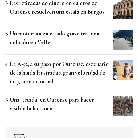
Las retiradas de dinero en cajeros de
Ourense resuelven una estafa en Burgos
Un motorista en estado grave tras una
colisión en Velle
La A-52, a su paso por Ourense, escenario
de la huida frustrada a gran velocidad de
un grupo criminal
Una "tetada" en Ourense para hacer
visible la lactancia