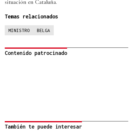
situación en Cataluña.
Temas relacionados
MINISTRO
BELGA
Contenido patrocinado
También te puede interesar