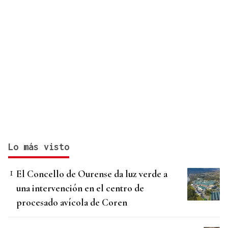
Lo más visto
El Concello de Ourense da luz verde a
una intervención en el centro de
procesado avícola de Coren