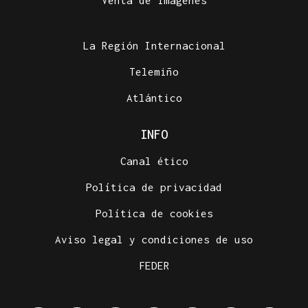
Venta de imágenes
La Región Internacional
Telemiño
Atlántico
INFO
Canal ético
Política de privacidad
Política de cookies
Aviso legal y condiciones de uso
FEDER