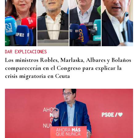
DAR EXPLICACIONES
Los ministros Robles, Marlaska, Albares y Bolaños
comparecerán en el Congreso para explicar la
crisis migratoria en Ceuta