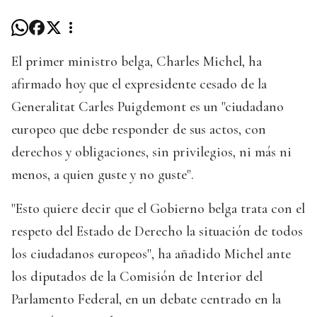
El primer ministro belga, Charles Michel, ha
afirmado hoy que el expresidente cesado de la
Generalitat Carles Puigdemont es un "ciudadano
europeo que debe responder de sus actos, con
derechos y obligaciones, sin privilegios, ni más ni
menos, a quien guste y no guste".
"Esto quiere decir que el Gobierno belga trata con el
respeto del Estado de Derecho la situación de todos
los ciudadanos europeos", ha añadido Michel ante
los diputados de la Comisión de Interior del
Parlamento Federal, en un debate centrado en la