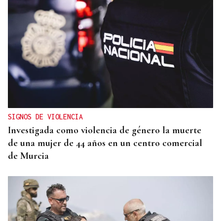
SIGNOS DE VIOLENCIA
Investigada como violencia de género la muerte
de una mujer de 44 años en un centro comercial
de Murcia