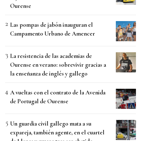
Ourense
Las pompas de jabón inauguran el
Campamento Urbano de Amencer
La resistencia de las academias de
Ourense en verano: sobrevivir gracias a
la enseñanza de inglés y gallego
A vueltas con el contrato de la Avenida
de Portugal de Ourense
Un guardia civil gallego mata a su
expareja, también agente, en el cuartel