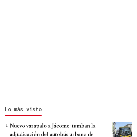
Lo más visto
Nuevo varapalo a Jácome: tumban la
adjudicación del autobús urbano de