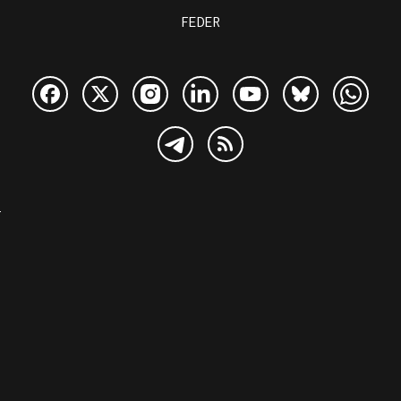
FEDER