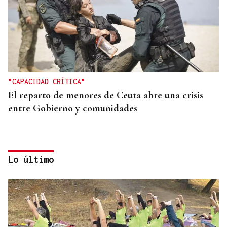
"CAPACIDAD CRÍTICA"
El reparto de menores de Ceuta abre una crisis
entre Gobierno y comunidades
Lo último