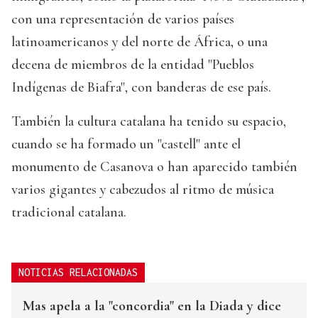
con una representación de varios países
latinoamericanos y del norte de África, o una
decena de miembros de la entidad "Pueblos
Indígenas de Biafra", con banderas de ese país.
También la cultura catalana ha tenido su espacio,
cuando se ha formado un "castell" ante el
monumento de Casanova o han aparecido también
varios gigantes y cabezudos al ritmo de música
tradicional catalana.
NOTICIAS RELACIONADAS
Mas apela a la "concordia" en la Diada y dice