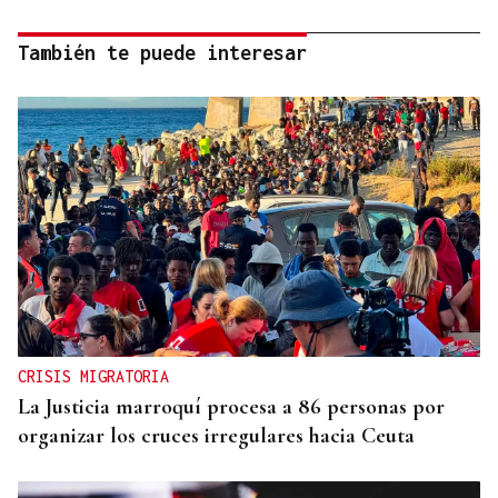
También te puede interesar
CRISIS MIGRATORIA
La Justicia marroquí procesa a 86 personas por
organizar los cruces irregulares hacia Ceuta