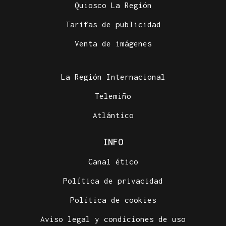
Quiosco La Región
Tarifas de publicidad
Venta de imágenes
La Región Internacional
Telemiño
Atlántico
INFO
Canal ético
Política de privacidad
Política de cookies
Aviso legal y condiciones de uso