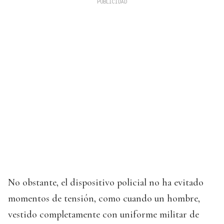
No obstante, el dispositivo policial no ha evitado
momentos de tensión, como cuando un hombre,
vestido completamente con uniforme militar de