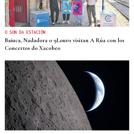
O SON DA ESTACIÓN
Baiuca, Nadadora o 9Louro visitan A Rúa con los
Concertos do Xacobeo