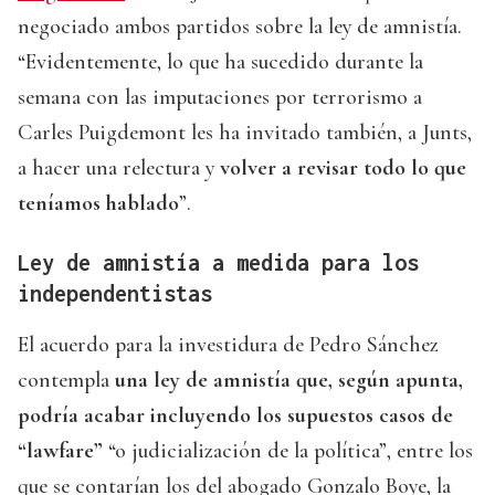
negociado ambos partidos sobre la ley de amnistía.
“Evidentemente, lo que ha sucedido durante la
semana con las imputaciones por terrorismo a
Carles Puigdemont les ha invitado también, a Junts,
a hacer una relectura y
volver a revisar todo lo que
teníamos hablado
”.
Ley de amnistía a medida para los
independentistas
El acuerdo para la investidura de Pedro Sánchez
contempla
una ley de amnistía que, según apunta,
podría acabar incluyendo los supuestos casos de
“lawfare”
“o judicialización de la política”, entre los
que se contarían los del abogado Gonzalo Boye, la