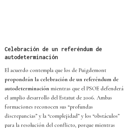
Celebración de un referéndum de
autodeterminación
El acuerdo contempla que los de Puigdemont
propondrán la celebración de un referéndum de
autodeterminación
mientras que el PSOE defenderá
el amplio desarrollo del Estatut de 2006. Ambas
formaciones reconocen sus “profundas
discrepancias” y la “complejidad” y los “obstáculos”
para la resolución del conflicto, porque mientras