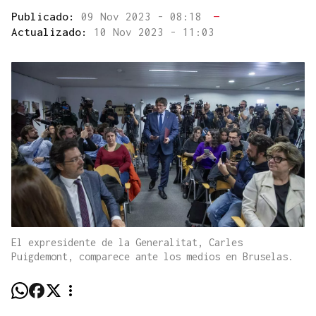
Publicado:
09 Nov 2023 - 08:18
—
Actualizado:
10 Nov 2023 - 11:03
El expresidente de la Generalitat, Carles
Puigdemont, comparece ante los medios en Bruselas.