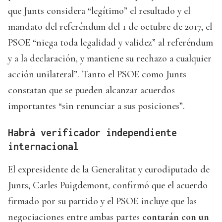
que Junts considera “legítimo” el resultado y el
mandato del referéndum del 1 de octubre de 2017, el
PSOE “niega toda legalidad y validez” al referéndum
y a la declaración, y mantiene su rechazo a cualquier
acción unilateral”. Tanto el PSOE como Junts
constatan que se pueden alcanzar acuerdos
importantes “sin renunciar a sus posiciones”.
Habrá verificador independiente
internacional
El expresidente de la Generalitat y eurodiputado de
Junts, Carles Puigdemont, confirmó que el acuerdo
firmado por su partido y el PSOE incluye que las
negociaciones entre ambas partes
contarán con un