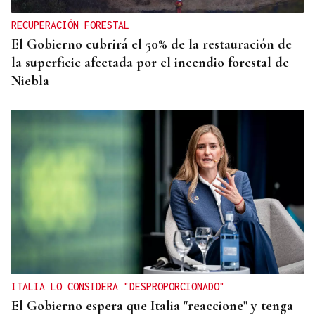
RECUPERACIÓN FORESTAL
El Gobierno cubrirá el 50% de la restauración de
la superficie afectada por el incendio forestal de
Niebla
ITALIA LO CONSIDERA "DESPROPORCIONADO"
El Gobierno espera que Italia "reaccione" y tenga