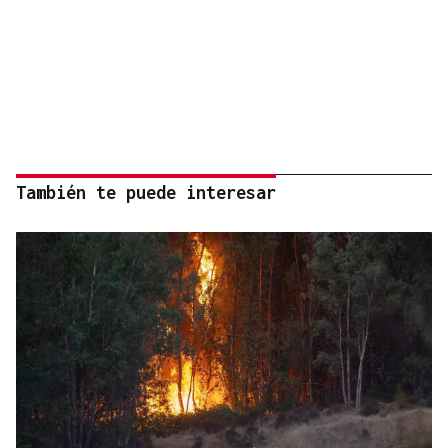
También te puede interesar