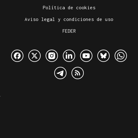
Política de cookies
Aviso legal y condiciones de uso
FEDER