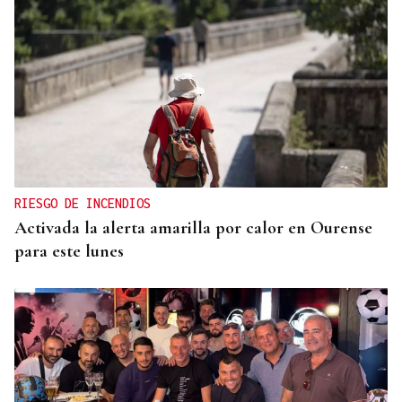
RIESGO DE INCENDIOS
Activada la alerta amarilla por calor en Ourense
para este lunes