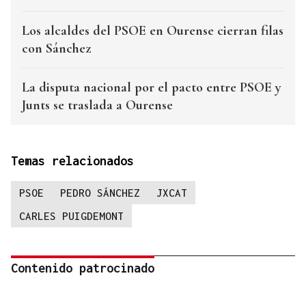
Los alcaldes del PSOE en Ourense cierran filas
con Sánchez
La disputa nacional por el pacto entre PSOE y
Junts se traslada a Ourense
Temas relacionados
PSOE
PEDRO SÁNCHEZ
JXCAT
CARLES PUIGDEMONT
Contenido patrocinado