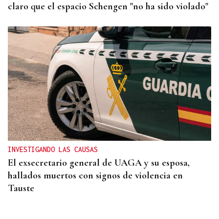
claro que el espacio Schengen "no ha sido violado"
INVESTIGANDO LAS CAUSAS
El exsecretario general de UAGA y su esposa,
hallados muertos con signos de violencia en
Tauste