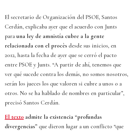
El secretario de Organización del PSOE, Santos
Cerdán, explicaba ayer que el acuerdo con Junts
para
una ley de amnistía cubre a la gente
relacionada con el procès
desde sus inicios, en
2012, hasta la fecha de ayer que se cerró el pacto
entre PSOE y Junts. “A partir de ahí, tenemos que
ver qué sucede contra los demás, no somos nosotros,
serán los jueces los que valoren si cubre a unos o a
otros. No se ha hablado de nombres en particular”,
precisó Santos Cerdán.
El texto
admite la existencia “profundas
divergencias”
que dieron lugar a un conflicto “que