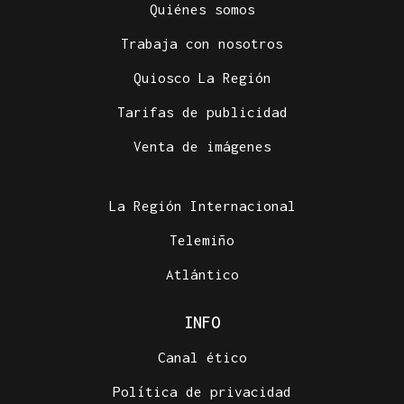
Quiénes somos
Trabaja con nosotros
Quiosco La Región
Tarifas de publicidad
Venta de imágenes
La Región Internacional
Telemiño
Atlántico
INFO
Canal ético
Política de privacidad