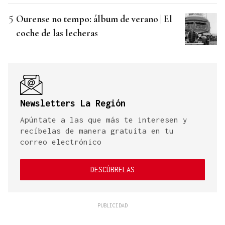
Ourense no tempo: álbum de verano | El
coche de las lecheras
Newsletters La Región
Apúntate a las que más te interesen y
recíbelas de manera gratuita en tu
correo electrónico
DESCÚBRELAS