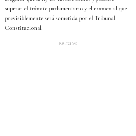
superar el trámite parlamentario y el examen al que
previsiblemente será sometida por el Tribunal
Constitucional.