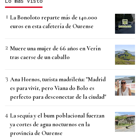
Lo más visto
La Bonoloto reparte más de 140.000
euros en esta cafetería de Ourense
Muere una mujer de 66 años en Verín
tras caerse de un caballo
Ana Hornos, turista madrileña: "Madrid
es para vivir, pero Viana do Bolo es
perfecto para desconectar de la ciudad"
La sequía y el bum poblacional fuerzan
ya cortes de agua nocturnos en la
provincia de Ourense