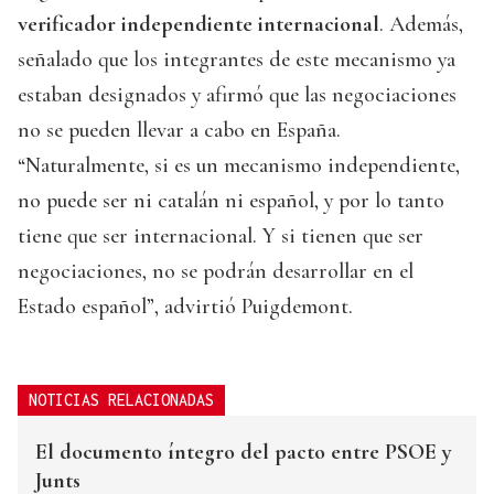
verificador independiente internacional
. Además,
señalado que los integrantes de este mecanismo ya
estaban designados y afirmó que las negociaciones
no se pueden llevar a cabo en España.
“Naturalmente, si es un mecanismo independiente,
no puede ser ni catalán ni español, y por lo tanto
tiene que ser internacional. Y si tienen que ser
negociaciones, no se podrán desarrollar en el
Estado español”, advirtió Puigdemont.
NOTICIAS RELACIONADAS
El documento íntegro del pacto entre PSOE y
Junts