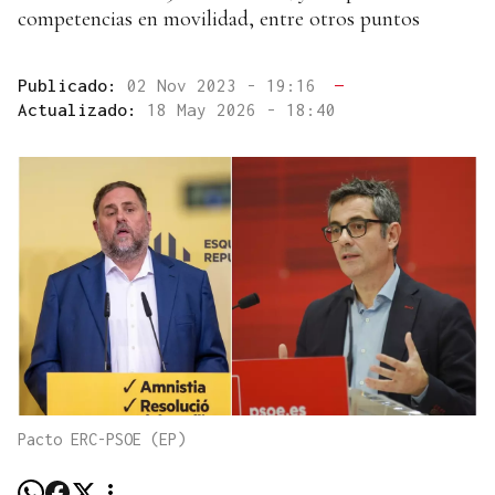
competencias en movilidad, entre otros puntos
Publicado:
02 Nov 2023 - 19:16
—
Actualizado:
18 May 2026 - 18:40
Pacto ERC-PSOE (EP)