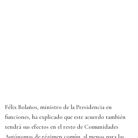
Félix Bolaños, ministro de la Presidencia en
funciones, ha explicado que este acuerdo también
tendrá sus efectos en el resto de Comunidades
Autónomas de régimen común, al menos para las