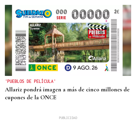
'PUEBLOS DE PELÍCULA'
Allariz pondrá imagen a más de cinco millones de
cupones de la ONCE