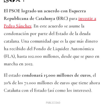
El PSOE logrado un acuerdo con Esquerra
Republicana de Catalunya (ERC)
para
investir a
Pedro Sánchez
. En este acuerdo se asume la
condonación por parte del Estado de la deuda
catalana. Una comunidad que es la que más dinero
ha recibido del Fondo de Liquidez Autonómica
(FLA), hasta 102.000 millones, desde que se puso en
marcha en 2012.
El estado
condonará 15.000 millones de euros
, el
20% de los 71.000 millones de euros que tiene ahora
Cataluña con el Estado (así como los intereses).