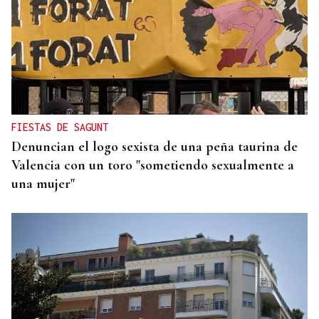
FIESTAS DE SAGUNT
Denuncian el logo sexista de una peña taurina de
Valencia con un toro "sometiendo sexualmente a
una mujer"