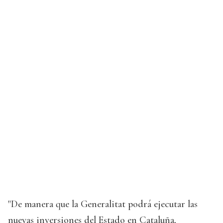
"De manera que la Generalitat podrá ejecutar las
nuevas inversiones del Estado en Cataluña,