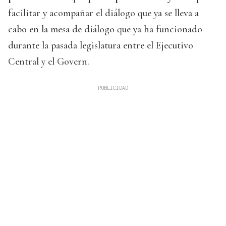
facilitar y acompañar el diálogo que ya se lleva a
cabo en la mesa de diálogo que ya ha funcionado
durante la pasada legislatura entre el Ejecutivo
Central y el Govern.