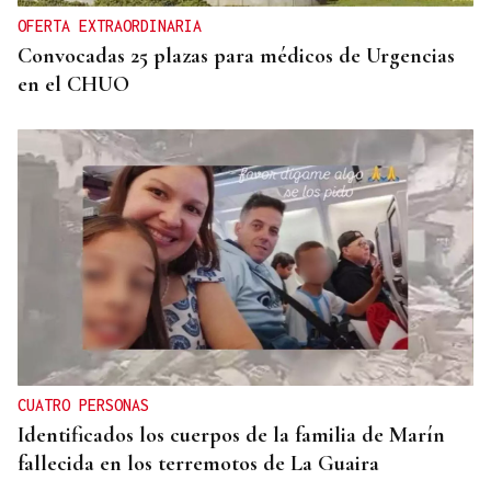
OFERTA EXTRAORDINARIA
Convocadas 25 plazas para médicos de Urgencias
en el CHUO
CUATRO PERSONAS
Identificados los cuerpos de la familia de Marín
fallecida en los terremotos de La Guaira