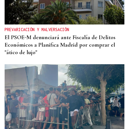
PREVARICACIÓN Y MALVERSACIÓN
El PSOE-M denunciará ante Fiscalía de Delitos
Económicos a Planifica Madrid por comprar el
"ático de lujo"