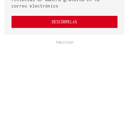
correo electrónico
DESCÚBRELAS