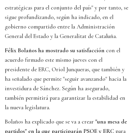
estratégicas para el conjunto del país" y por tanto, se
sigue profundizando, según ha indicado, en el
gobierno compartido entre la Administración
General del Estado y la Generalitat de Cataluña.
Félix Bolaños ha mostrado su satisfacción
con el
acuerdo firmado este mismo jueves con el
presidente de ERC, Oriol Junqueras, que también y
ha señalado que permite "seguir avanzando" hacia la
investidura de Sánchez. Según ha asegurado,
también permitirá para garantizar la estabilidad en
la nueva legislatura.
Bolaños ha explicado que se va a crear
"una mesa de
partidos" en la que participarán PSOE y ERC
para