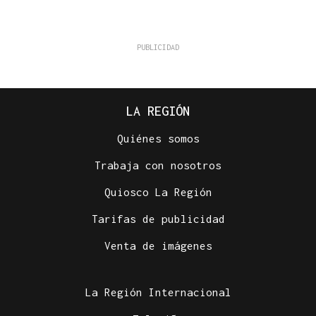
LA REGIÓN
Quiénes somos
Trabaja con nosotros
Quiosco La Región
Tarifas de publicidad
Venta de imágenes
La Región Internacional