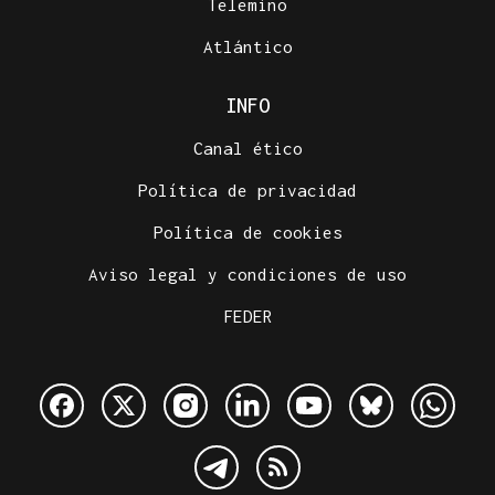
Telemiño
Atlántico
INFO
Canal ético
Política de privacidad
Política de cookies
Aviso legal y condiciones de uso
FEDER