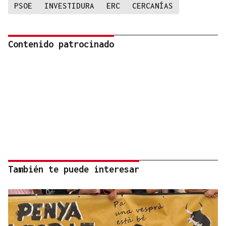
PSOE
INVESTIDURA
ERC
CERCANÍAS
Contenido patrocinado
También te puede interesar