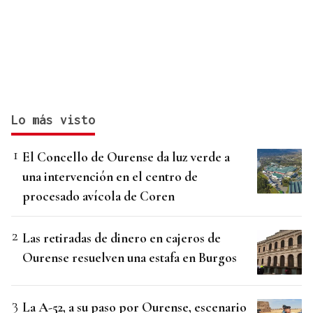
Lo más visto
El Concello de Ourense da luz verde a
una intervención en el centro de
procesado avícola de Coren
Las retiradas de dinero en cajeros de
Ourense resuelven una estafa en Burgos
La A-52, a su paso por Ourense, escenario