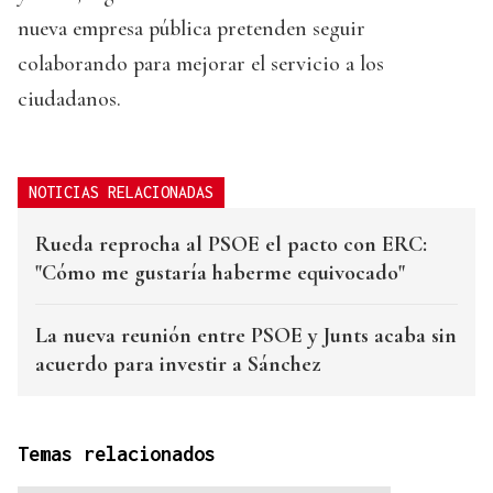
nueva empresa pública pretenden seguir
colaborando para mejorar el servicio a los
ciudadanos.
NOTICIAS RELACIONADAS
Rueda reprocha al PSOE el pacto con ERC:
"Cómo me gustaría haberme equivocado"
La nueva reunión entre PSOE y Junts acaba sin
acuerdo para investir a Sánchez
Temas relacionados