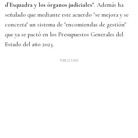
d`Esquadra y los órganos judiciales"
. Además ha
señalado que mediante este acuerdo "se mejora y se
concreta" un sistema de "encomiendas de gestión"
que ya se pactó en los Presupuestos Generales del
Estado del año 2023.