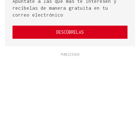
Apúntate a las que más te interesen y
recíbelas de manera gratuita en tu
correo electrónico
DESCÚBRELAS