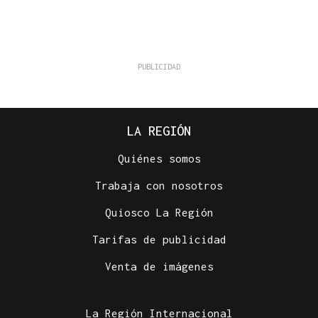
LA REGIÓN
Quiénes somos
Trabaja con nosotros
Quiosco La Región
Tarifas de publicidad
Venta de imágenes
La Región Internacional