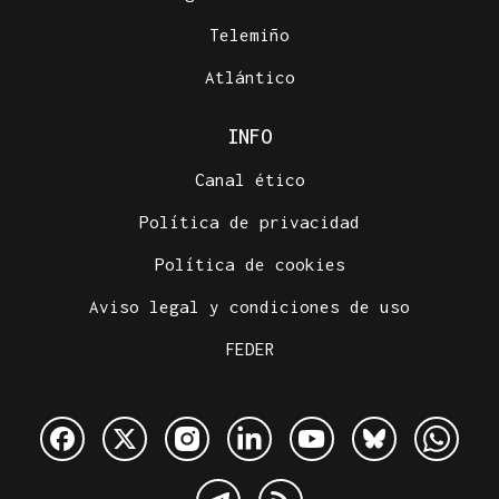
Telemiño
Atlántico
INFO
Canal ético
Política de privacidad
Política de cookies
Aviso legal y condiciones de uso
FEDER