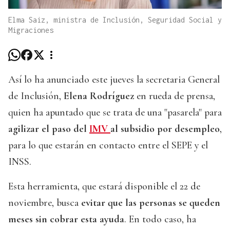
Elma Saiz, ministra de Inclusión, Seguridad Social y
Migraciones
Así lo ha anunciado este jueves la secretaria General
de Inclusión,
Elena Rodríguez
en rueda de prensa,
quien ha apuntado que se trata de una "pasarela" para
agilizar el paso del
IMV
al subsidio por desempleo
,
para lo que estarán en contacto entre el SEPE y el
INSS.
Esta herramienta, que estará disponible el 22 de
noviembre, busca
evitar que las personas se queden
meses sin cobrar esta ayuda
. En todo caso, ha