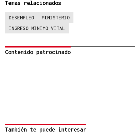
Temas relacionados
DESEMPLEO
MINISTERIO
INGRESO MINIMO VITAL
Contenido patrocinado
También te puede interesar