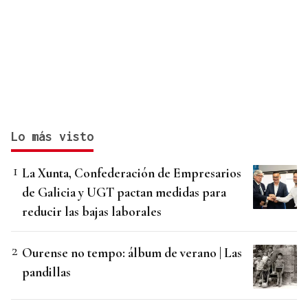
Lo más visto
La Xunta, Confederación de Empresarios
de Galicia y UGT pactan medidas para
reducir las bajas laborales
Ourense no tempo: álbum de verano | Las
pandillas