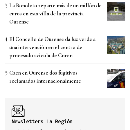
La Bonoloto reparte más de un millón de
euros en esta villa de la provincia
Ourense
El Concello de Ourense da luz verde a
una intervención en el centro de
procesado avícola de Coren
Caen en Ourense dos fugitivos
reclamados internacionalmente
Newsletters La Región