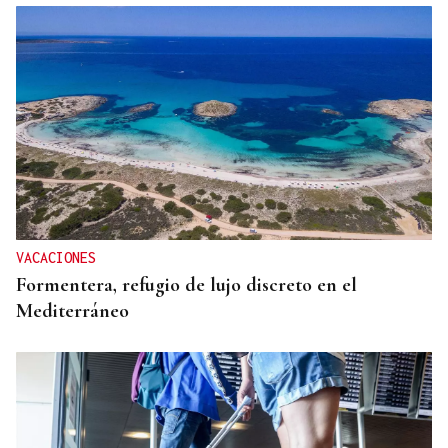
VACACIONES
Formentera, refugio de lujo discreto en el
Mediterráneo