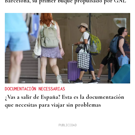
Barcelona, su primer buque propulsado por GNL
DOCUMENTACIÓN NECESSARIAS
¿Vas a salir de España? Esta es la documentación
que necesitas para viajar sin problemas