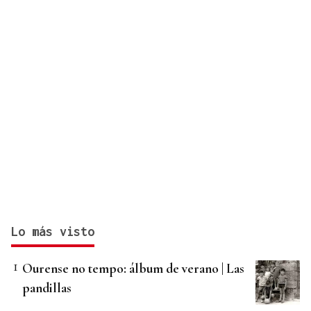
Lo más visto
Ourense no tempo: álbum de verano | Las
pandillas