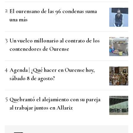
El ourensano de las 96 condenas suma
una más
Un vuelco millonario al contrato de los
contenedores de Ourense
Agenda | ¿Qué hacer en Ourense hoy,
sábado 8 de agosto?
Quebrantó el alejamiento con su pareja
al trabajar juntos en Allariz