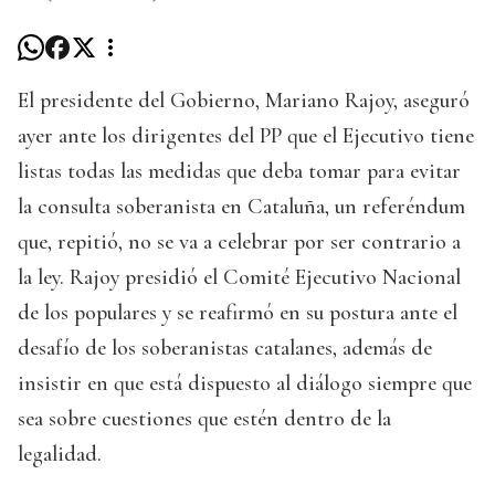
El presidente del Gobierno, Mariano Rajoy, aseguró
ayer ante los dirigentes del PP que el Ejecutivo tiene
listas todas las medidas que deba tomar para evitar
la consulta soberanista en Cataluña, un referéndum
que, repitió, no se va a celebrar por ser contrario a
la ley. Rajoy presidió el Comité Ejecutivo Nacional
de los populares y se reafirmó en su postura ante el
desafío de los soberanistas catalanes, además de
insistir en que está dispuesto al diálogo siempre que
sea sobre cuestiones que estén dentro de la
legalidad.