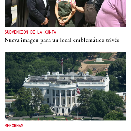
SUBVENCIÓN DE LA XUNTA
Nueva imagen para un local emblemático trivés
REFORMAS