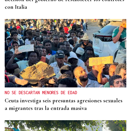
con Italia
NO SE DESCARTAN MENORES DE EDAD
Ceuta investiga seis presuntas agresiones sexuales
a migrantes tras la entrada masiva