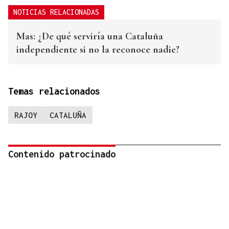
NOTICIAS RELACIONADAS
Mas: ¿De qué serviría una Cataluña
independiente si no la reconoce nadie?
Temas relacionados
RAJOY
CATALUÑA
Contenido patrocinado