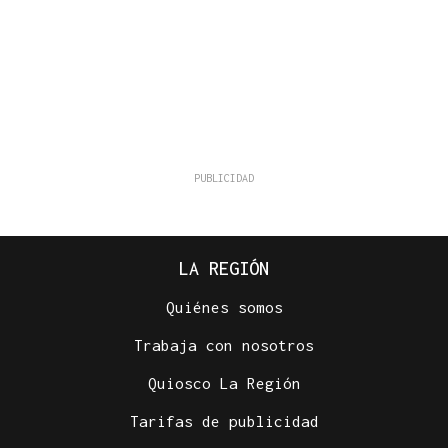
LA REGIÓN
Quiénes somos
Trabaja con nosotros
Quiosco La Región
Tarifas de publicidad