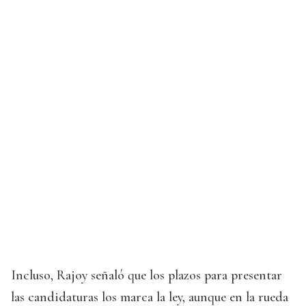
Incluso, Rajoy señaló que los plazos para presentar
las candidaturas los marca la ley, aunque en la rueda