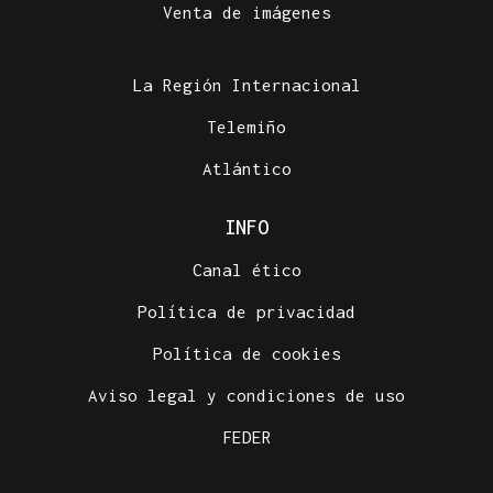
Venta de imágenes
La Región Internacional
Telemiño
Atlántico
INFO
Canal ético
Política de privacidad
Política de cookies
Aviso legal y condiciones de uso
FEDER