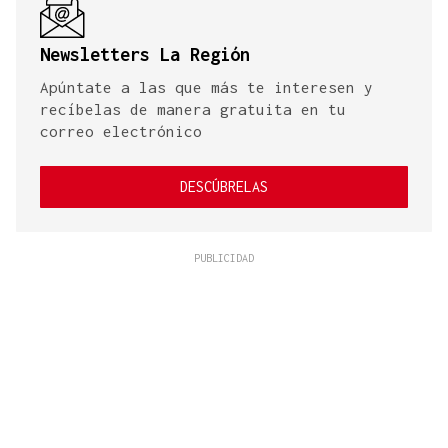
Newsletters La Región
Apúntate a las que más te interesen y
recíbelas de manera gratuita en tu
correo electrónico
DESCÚBRELAS