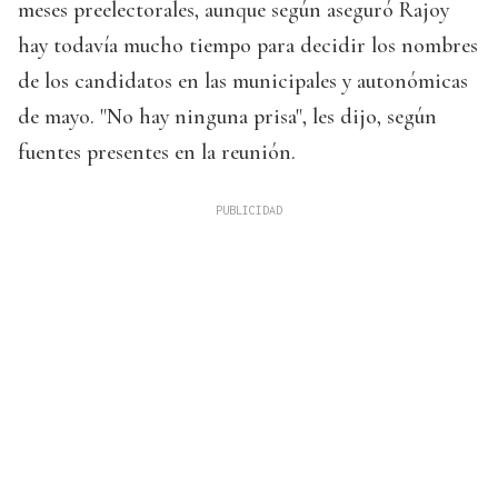
meses preelectorales, aunque según aseguró Rajoy
hay todavía mucho tiempo para decidir los nombres
de los candidatos en las municipales y autonómicas
de mayo. "No hay ninguna prisa", les dijo, según
fuentes presentes en la reunión.