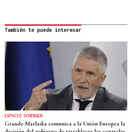
También te puede interesar
ESPACIO SCHENGEN
Grande-Marlaska comunica a la Unión Europea la
decisión del gobierno de restablecer los controles