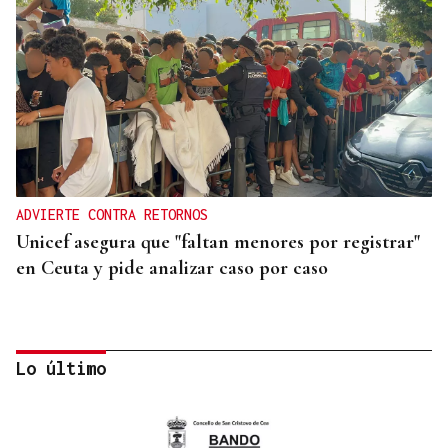
ADVIERTE CONTRA RETORNOS
Unicef asegura que "faltan menores por registrar"
en Ceuta y pide analizar caso por caso
Lo último