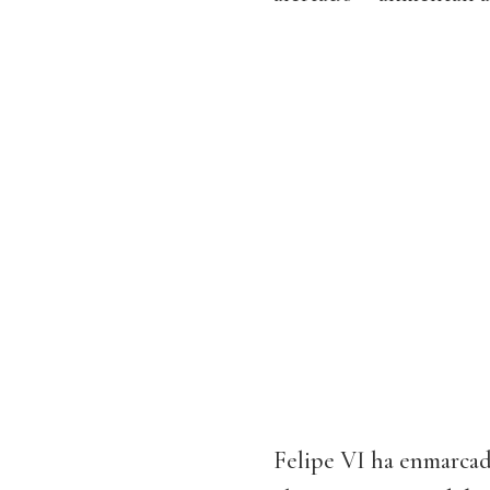
Felipe VI ha enmarcado