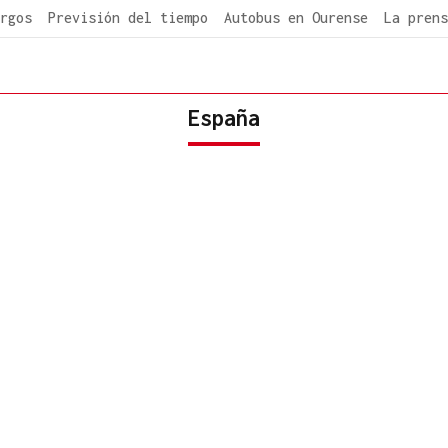
rgos
Previsión del tiempo
Autobus en Ourense
La prens
España