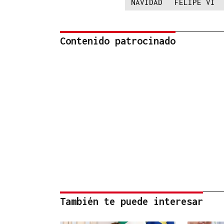
NAVIDAD
FELIPE VI
Contenido patrocinado
También te puede interesar