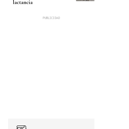
lactancia