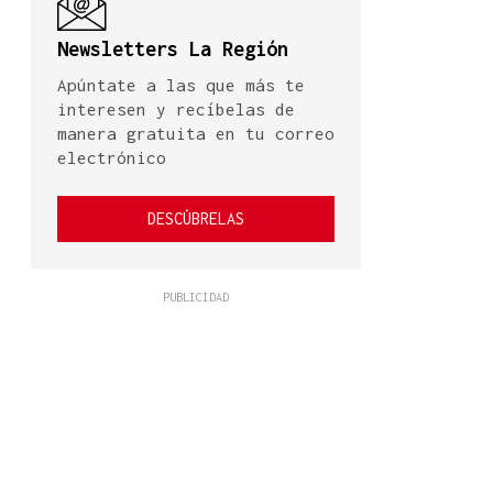
Newsletters La Región
Apúntate a las que más te
interesen y recíbelas de
manera gratuita en tu correo
electrónico
DESCÚBRELAS