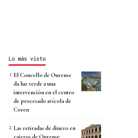
Lo más visto
El Concello de Ourense
da luz verde a una
intervención en el centro
de procesado avícola de
Coren
Las retiradas de dinero en
cajeros de Ourense