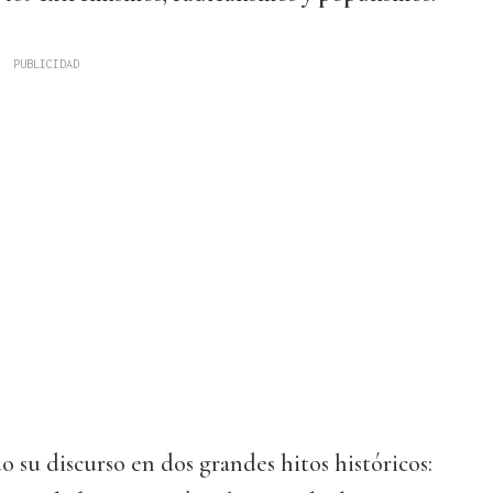
 su discurso en dos grandes hitos históricos: