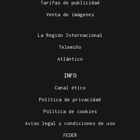
Tarifas de publicidad
Venta de imágenes
La Región Internacional
Telemiño
Atlántico
INFO
Canal ético
Política de privacidad
Política de cookies
Aviso legal y condiciones de uso
FEDER