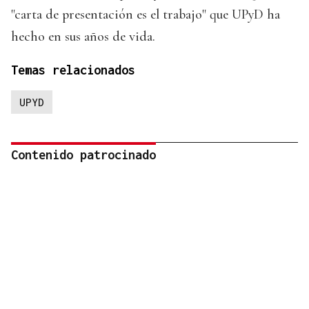
"carta de presentación es el trabajo" que UPyD ha
hecho en sus años de vida.
Temas relacionados
UPYD
Contenido patrocinado