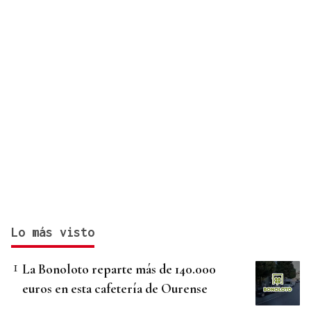
Lo más visto
La Bonoloto reparte más de 140.000
euros en esta cafetería de Ourense