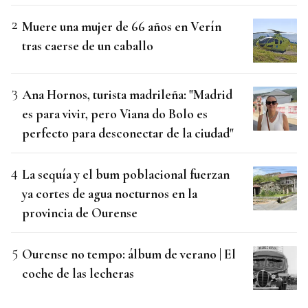
Muere una mujer de 66 años en Verín
tras caerse de un caballo
Ana Hornos, turista madrileña: "Madrid
es para vivir, pero Viana do Bolo es
perfecto para desconectar de la ciudad"
La sequía y el bum poblacional fuerzan
ya cortes de agua nocturnos en la
provincia de Ourense
Ourense no tempo: álbum de verano | El
coche de las lecheras