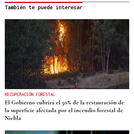
También te puede interesar
RECUPERACIÓN FORESTAL
El Gobierno cubrirá el 50% de la restauración de
la superficie afectada por el incendio forestal de
Niebla