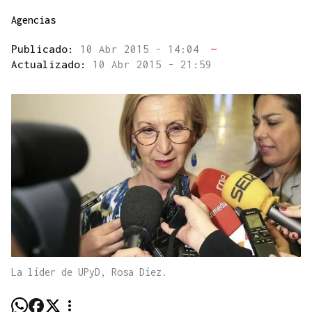
Agencias
Publicado:
10 Abr 2015 - 14:04
—
Actualizado:
10 Abr 2015 - 21:59
La líder de UPyD, Rosa Díez.