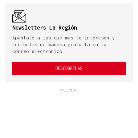
Newsletters La Región
Apúntate a las que más te interesen y
recíbelas de manera gratuita en tu
correo electrónico
DESCÚBRELAS