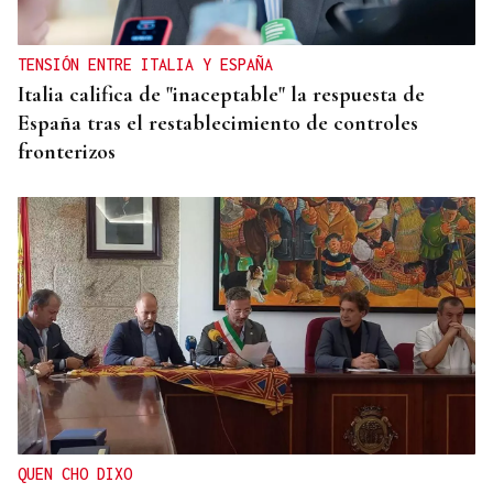
TENSIÓN ENTRE ITALIA Y ESPAÑA
Italia califica de "inaceptable" la respuesta de
España tras el restablecimiento de controles
fronterizos
QUEN CHO DIXO