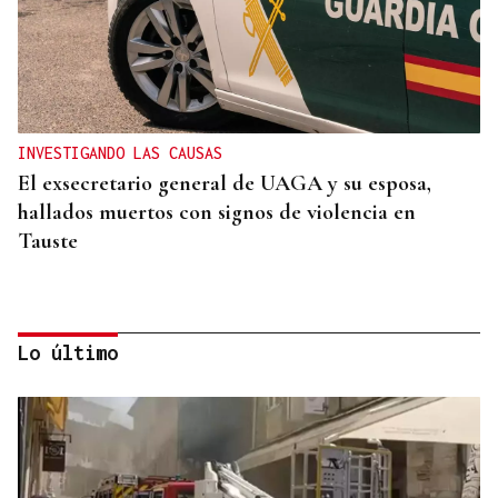
INVESTIGANDO LAS CAUSAS
El exsecretario general de UAGA y su esposa,
hallados muertos con signos de violencia en
Tauste
Lo último