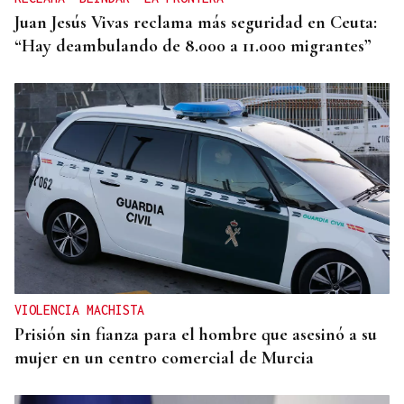
Juan Jesús Vivas reclama más seguridad en Ceuta:
“Hay deambulando de 8.000 a 11.000 migrantes”
VIOLENCIA MACHISTA
Prisión sin fianza para el hombre que asesinó a su
mujer en un centro comercial de Murcia