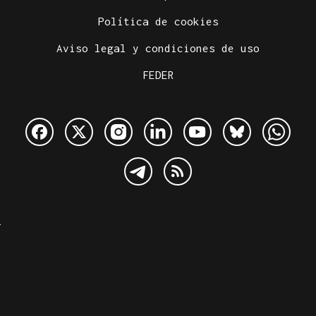
Política de cookies
Aviso legal y condiciones de uso
FEDER