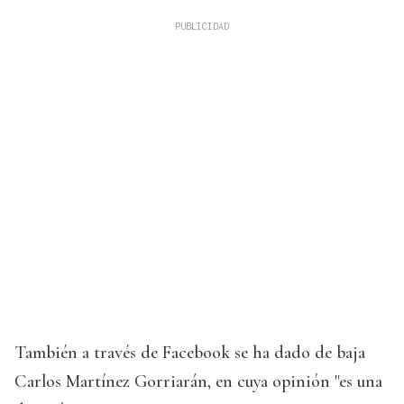
También a través de Facebook se ha dado de baja
Carlos Martínez Gorriarán, en cuya opinión "es una