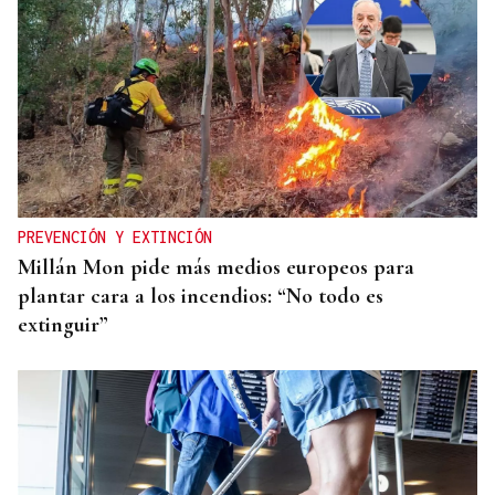
PREVENCIÓN Y EXTINCIÓN
Millán Mon pide más medios europeos para
plantar cara a los incendios: “No todo es
extinguir”