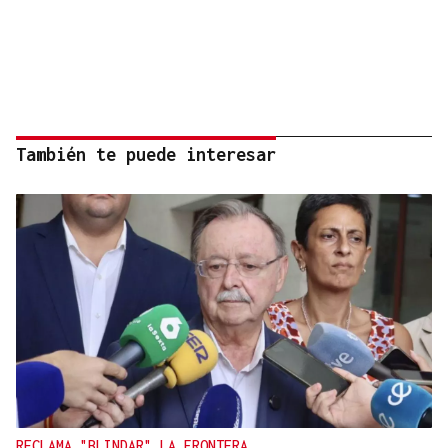
También te puede interesar
RECLAMA "BLINDAR" LA FRONTERA