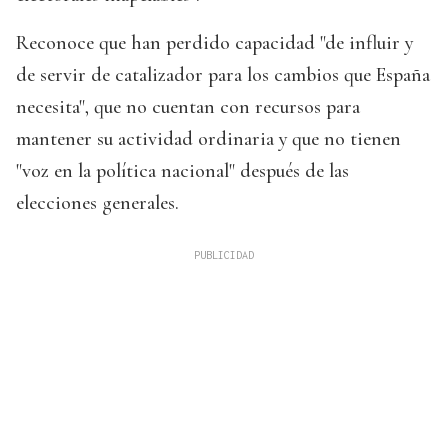
Reconoce que han perdido capacidad "de influir y
de servir de catalizador para los cambios que España
necesita", que no cuentan con recursos para
mantener su actividad ordinaria y que no tienen
"voz en la política nacional" después de las
elecciones generales.