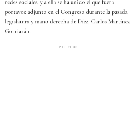
redes sociales, y a ella se ha unido el que fuera
portavoz adjunto en el Congreso durante la pasada
legislatura y mano derecha de Díez, Carlos Martínez
Gorriarán.