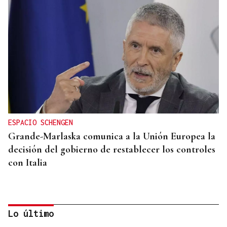
ESPACIO SCHENGEN
Grande-Marlaska comunica a la Unión Europea la
decisión del gobierno de restablecer los controles
con Italia
Lo último