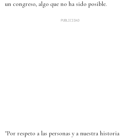
un congreso, algo que no ha sido posible.
"Por respeto a las personas y a nuestra historia