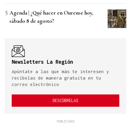
Agenda | ¿Qué hacer en Ourense hoy,
sábado 8 de agosto?
Newsletters La Región
Apúntate a las que más te interesen y
recíbelas de manera gratuita en tu
correo electrónico
DESCÚBRELAS