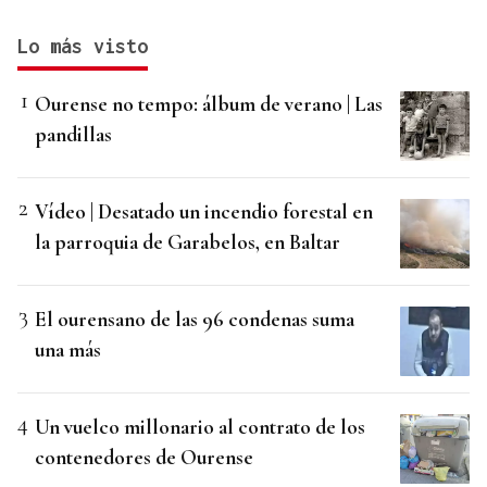
Lo más visto
Ourense no tempo: álbum de verano | Las
pandillas
Vídeo | Desatado un incendio forestal en
la parroquia de Garabelos, en Baltar
El ourensano de las 96 condenas suma
una más
Un vuelco millonario al contrato de los
contenedores de Ourense