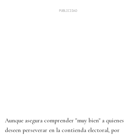
Aunque asegura comprender "muy bien" a quienes
deseen perseverar en la contienda electoral, por