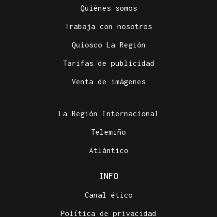
Quiénes somos
Trabaja con nosotros
Quiosco La Región
Tarifas de publicidad
Venta de imágenes
La Región Internacional
Telemiño
Atlántico
INFO
Canal ético
Política de privacidad