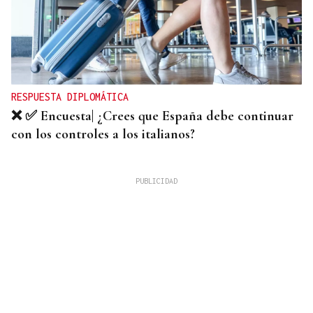
RESPUESTA DIPLOMÁTICA
❌ ✅ Encuesta| ¿Crees que España debe continuar
con los controles a los italianos?