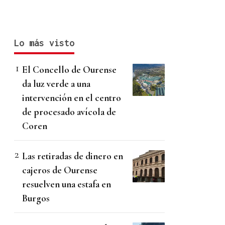
Lo más visto
El Concello de Ourense
da luz verde a una
intervención en el centro
de procesado avícola de
Coren
Las retiradas de dinero en
cajeros de Ourense
resuelven una estafa en
Burgos