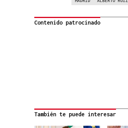
MADRID
ALBERTO RUIZ
Contenido patrocinado
También te puede interesar