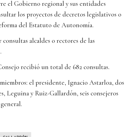
re el Gobierno regional y sus entidades
ultar los proyectos de decretos legislativos o
reforma del Estatuto de Autonomía.
onsultas alcaldes o rectores de las
.
onsejo recibió un total de 682 consultas.
miembros: el presidente, Ignacio Astarloa, dos
, Leguina y Ruiz-Gallardón, seis consejeros
 general.