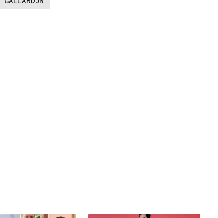
 GALLARDÓN