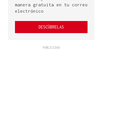
manera gratuita en tu correo
electrónico
DESCÚBRELAS