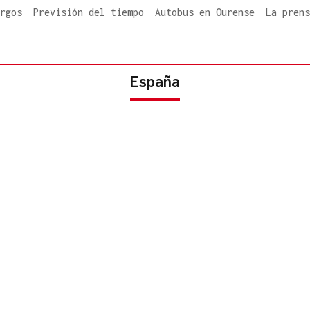
rgos
Previsión del tiempo
Autobus en Ourense
La prens
España