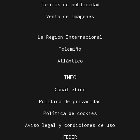
Tarifas de publicidad
Venta de imágenes
La Región Internacional
Telemiño
Atlántico
INFO
Canal ético
Política de privacidad
Política de cookies
Aviso legal y condiciones de uso
FEDER