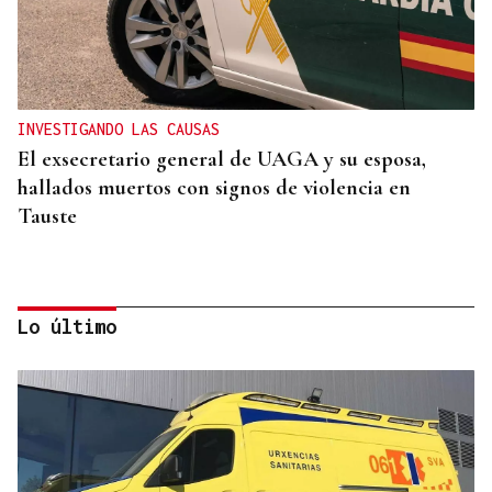
INVESTIGANDO LAS CAUSAS
El exsecretario general de UAGA y su esposa,
hallados muertos con signos de violencia en
Tauste
Lo último