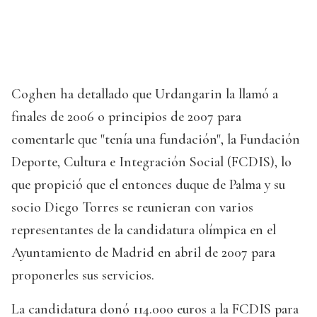
Coghen ha detallado que Urdangarin la llamó a
finales de 2006 o principios de 2007 para
comentarle que "tenía una fundación", la Fundación
Deporte, Cultura e Integración Social (FCDIS), lo
que propició que el entonces duque de Palma y su
socio Diego Torres se reunieran con varios
representantes de la candidatura olímpica en el
Ayuntamiento de Madrid en abril de 2007 para
proponerles sus servicios.
La candidatura donó 114.000 euros a la FCDIS para