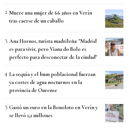
Muere una mujer de 66 años en Verín
tras caerse de un caballo
Ana Hornos, turista madrileña: "Madrid
es para vivir, pero Viana do Bolo es
perfecto para desconectar de la ciudad"
La sequía y el bum poblacional fuerzan
ya cortes de agua nocturnos en la
provincia de Ourense
Gastó un euro en la Bonoloto en Verín y
se llevó 1,2 millones