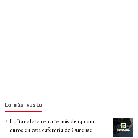
Lo más visto
La Bonoloto reparte más de 140.000
euros en esta cafetería de Ourense