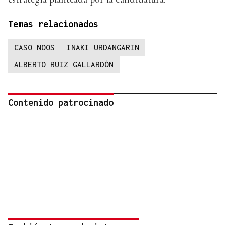
Temas relacionados
CASO NOOS
INAKI URDANGARIN
ALBERTO RUIZ GALLARDÓN
Contenido patrocinado