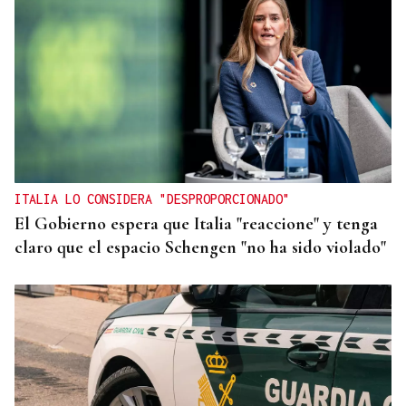
ITALIA LO CONSIDERA "DESPROPORCIONADO"
El Gobierno espera que Italia "reaccione" y tenga
claro que el espacio Schengen "no ha sido violado"