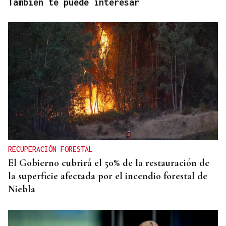
También te puede interesar
RECUPERACIÓN FORESTAL
El Gobierno cubrirá el 50% de la restauración de
la superficie afectada por el incendio forestal de
Niebla