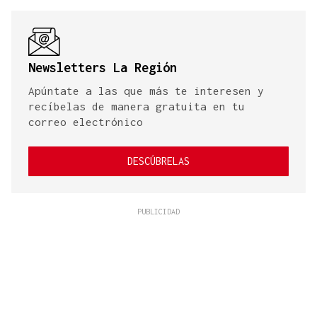
Newsletters La Región
Apúntate a las que más te interesen y
recíbelas de manera gratuita en tu
correo electrónico
DESCÚBRELAS