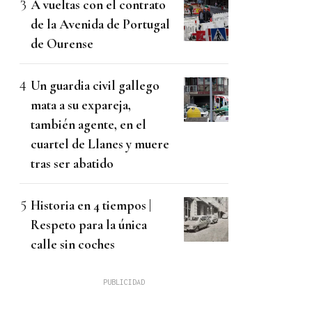
A vueltas con el contrato
de la Avenida de Portugal
de Ourense
Un guardia civil gallego
mata a su expareja,
también agente, en el
cuartel de Llanes y muere
tras ser abatido
Historia en 4 tiempos |
Respeto para la única
calle sin coches