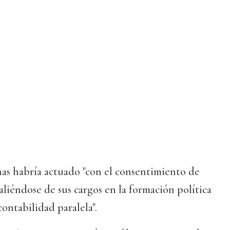
as habría actuado "con el consentimiento de
liéndose de sus cargos en la formación política
contabilidad paralela".