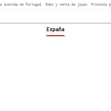
a avenida de Portugal
Robo y venta de joyas
Protesta p
España