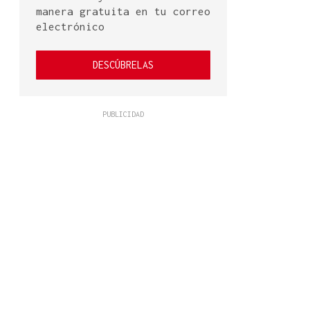
manera gratuita en tu correo
electrónico
DESCÚBRELAS