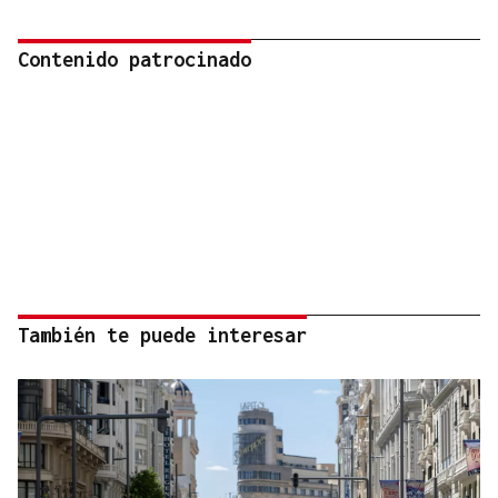
Contenido patrocinado
También te puede interesar