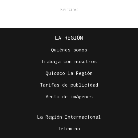
LA REGIÓN
Quiénes somos
Trabaja con nosotros
Quiosco La Región
Tarifas de publicidad
Venta de imágenes
La Región Internacional
Telemiño