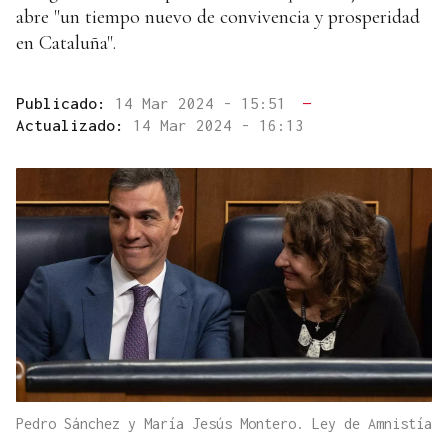
abre "un tiempo nuevo de convivencia y prosperidad
en Cataluña".
Publicado:
14 Mar 2024 - 15:51
—
Actualizado:
14 Mar 2024 - 16:13
Pedro Sánchez y María Jesús Montero. Ley de Amnistía