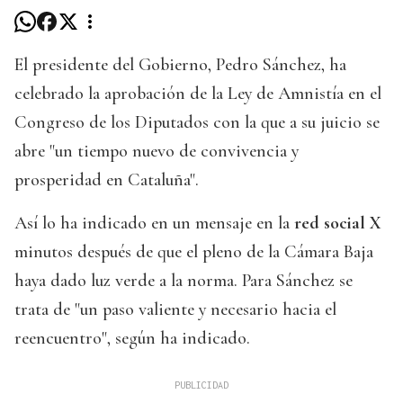
El presidente del Gobierno, Pedro Sánchez, ha
celebrado la aprobación de la Ley de Amnistía en el
Congreso de los Diputados con la que a su juicio se
abre "un tiempo nuevo de convivencia y
prosperidad en Cataluña".
Así lo ha indicado en un mensaje en la
red social X
minutos después de que el pleno de la Cámara Baja
haya dado luz verde a la norma. Para Sánchez se
trata de "un paso valiente y necesario hacia el
reencuentro", según ha indicado.