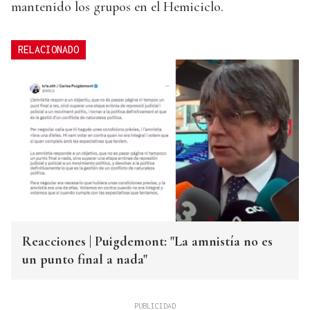
mantenido los grupos en el Hemiciclo.
RELACIONADO
Reacciones | Puigdemont: "La amnistía no es
un punto final a nada"