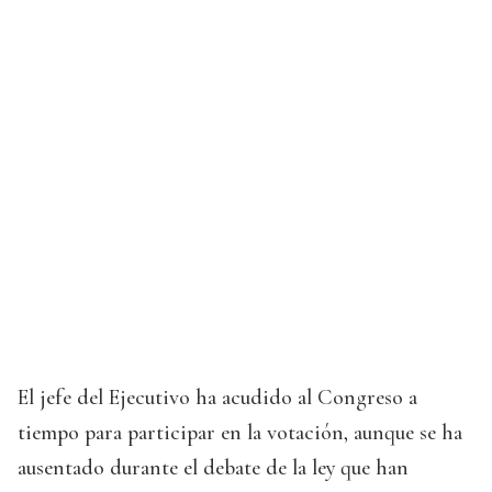
El jefe del Ejecutivo ha acudido al Congreso a
tiempo para participar en la votación, aunque se ha
ausentado durante el debate de la ley que han