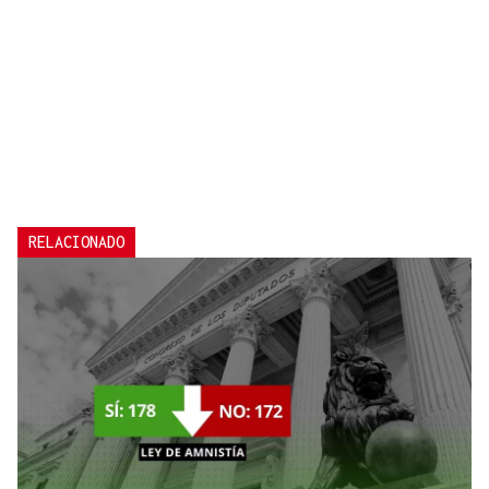
RELACIONADO