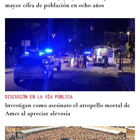
mayor cifra de población en ocho años
DISCUSIÓN EN LA VÍA PÚBLICA
Investigan como asesinato el atropello mortal de
Ames al apreciar alevosía