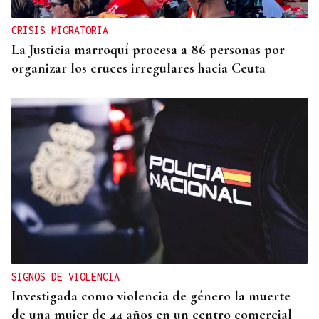
CRISIS MIGRATORIA
La Justicia marroquí procesa a 86 personas por
organizar los cruces irregulares hacia Ceuta
SIGNOS DE VIOLENCIA
Investigada como violencia de género la muerte
de una mujer de 44 años en un centro comercial