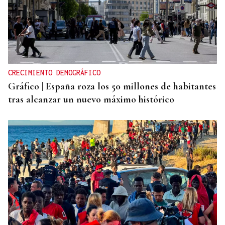
CRECIMIENTO DEMOGRÁFICO
Gráfico | España roza los 50 millones de habitantes
tras alcanzar un nuevo máximo histórico