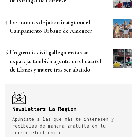
de Portugal de Ourense
Las pompas de jabón inauguran el
Campamento Urbano de Amencer
Un guardia civil gallego mata a su
expareja, también agente, en el cuartel
de Llanes y muere tras ser abatido
Newsletters La Región
Apúntate a las que más te interesen y
recíbelas de manera gratuita en tu
correo electrónico