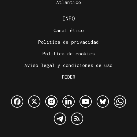
Atlántico
INFO
Canal ético
Política de privacidad
Política de cookies
Aviso legal y condiciones de uso
FEDER