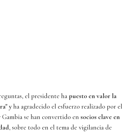
reguntas, el presidente ha
puesto en valor la
ra" y
ha agradecido el esfuerzo realizado por el
 y Gambia se han convertido en
socios clave en
idad
, sobre todo en el tema de vigilancia de