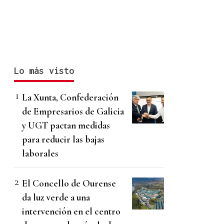
Lo más visto
La Xunta, Confederación
de Empresarios de Galicia
y UGT pactan medidas
para reducir las bajas
laborales
El Concello de Ourense
da luz verde a una
intervención en el centro