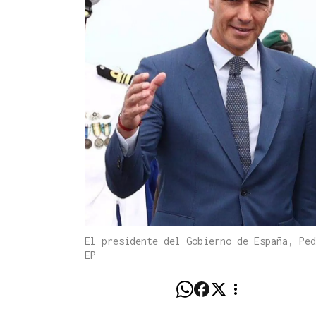
El presidente del Gobierno de España, Ped
EP