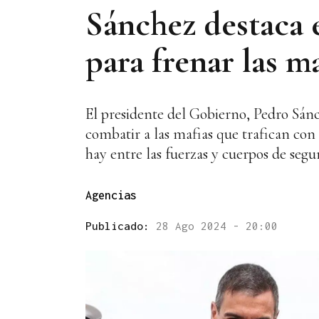
Sánchez destaca 
para frenar las m
El presidente del Gobierno, Pedro Sánc
combatir a las mafias que trafican con
hay entre las fuerzas y cuerpos de segur
Agencias
Publicado:
28 Ago 2024 - 20:00