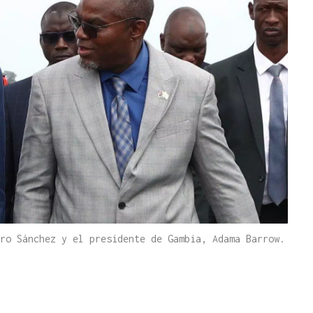
ro Sánchez y el presidente de Gambia, Adama Barrow.