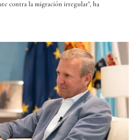
te contra la migración irregular", ha