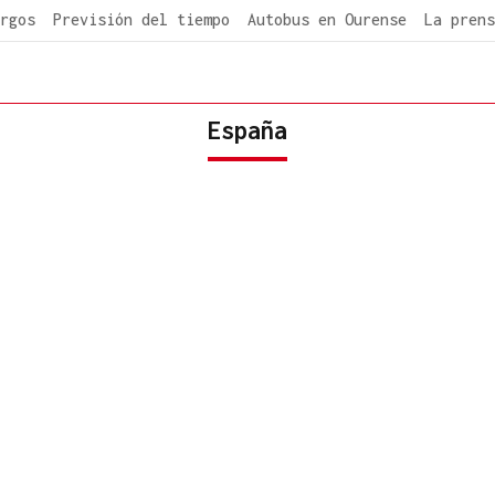
rgos
Previsión del tiempo
Autobus en Ourense
La prens
España