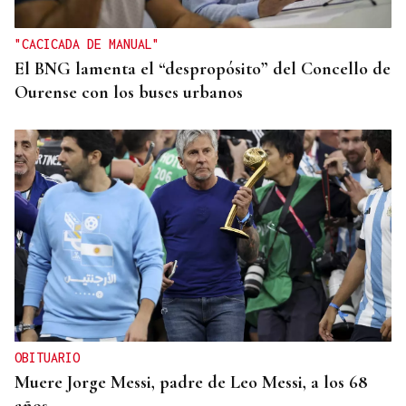
eclipse con más de 24.000 agentes
"CACICADA DE MANUAL"
El BNG lamenta el “despropósito” del Concello de
Ourense con los buses urbanos
OBITUARIO
Muere Jorge Messi, padre de Leo Messi, a los 68