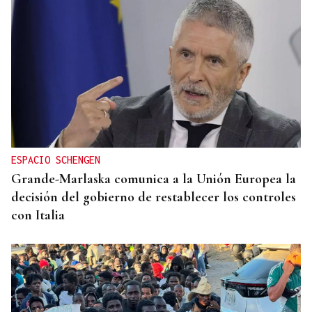
ESPACIO SCHENGEN
Grande-Marlaska comunica a la Unión Europea la
decisión del gobierno de restablecer los controles
con Italia