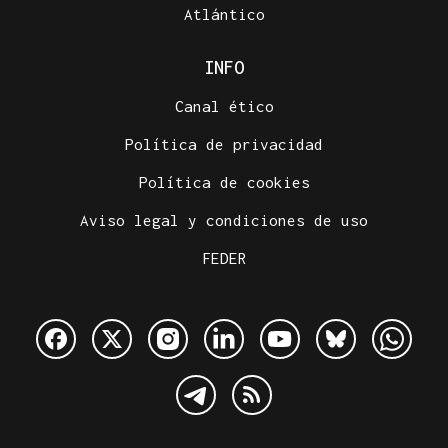
Atlántico
INFO
Canal ético
Política de privacidad
Política de cookies
Aviso legal y condiciones de uso
FEDER