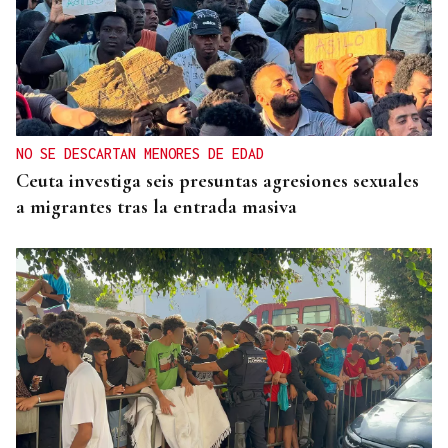
NO SE DESCARTAN MENORES DE EDAD
Ceuta investiga seis presuntas agresiones sexuales
a migrantes tras la entrada masiva