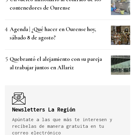
contenedores de Ourense
Agenda | ¿Qué hacer en Ourense hoy,
sábado 8 de agosto?
Quebrantó el alejamiento con su pareja
al trabajar juntos en Allariz
Newsletters La Región
Apúntate a las que más te interesen y
recíbelas de manera gratuita en tu
correo electrónico