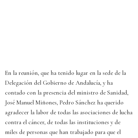
En la reunión, que ha tenido lugar en la sede de la
Delegación del Gobierno de Andalucía, y ha
contado con la presencia del ministro de Sanidad,
José Manuel Miñones, Pedro Sánchez ha querido
agradecer la labor de todas las asociaciones de lucha
contra el cáncer, de todas las instituciones y de
miles de personas que han trabajado para que el