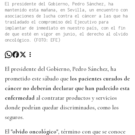
El presidente del Gobierno, Pedro Sánchez, ha
mantenido esta mañana, en Sevilla, un encuentro con
asociaciones de lucha contra el cáncer a las que ha
trasladado el compromiso del Ejecutivo para
implantar de inmediato en nuestro país, con el fin
de que esté en vigor en junio, el derecho al olvido
oncológico. (FOTO: EFE)
El presidente del Gobierno, Pedro Sánchez, ha
prometido este sábado que
los pacientes curados de
cáncer no deberán declarar que han padecido esta
enfermedad
al contratar productos y servicios
donde podrían quedar discriminados, como los
seguros.
El
"olvido oncológico"
, término con que se conoce