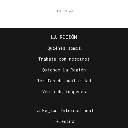
LA REGIÓN
Quiénes somos
Trabaja con nosotros
Quiosco La Región
Tarifas de publicidad
Venta de imágenes
La Región Internacional
Telemiño