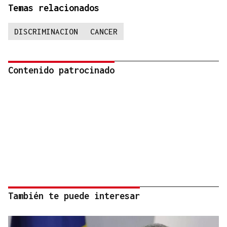
Temas relacionados
DISCRIMINACION
CANCER
Contenido patrocinado
También te puede interesar