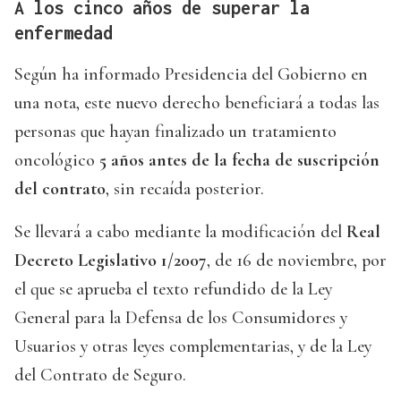
A los cinco años de superar la
enfermedad
Según ha informado Presidencia del Gobierno en
una nota, este nuevo derecho beneficiará a todas las
personas que hayan finalizado un tratamiento
oncológico
5 años antes de la fecha de suscripción
del contrato
, sin recaída posterior.
Se llevará a cabo mediante la modificación del
Real
Decreto Legislativo 1/2007
, de 16 de noviembre, por
el que se aprueba el texto refundido de la Ley
General para la Defensa de los Consumidores y
Usuarios y otras leyes complementarias, y de la Ley
del Contrato de Seguro.