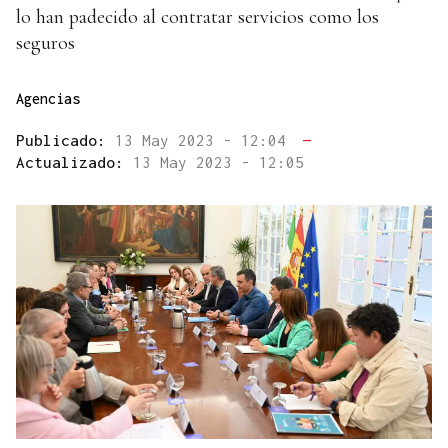
lo han padecido al contratar servicios como los
seguros
Agencias
Publicado:
13 May 2023 - 12:04
—
Actualizado:
13 May 2023 - 12:05