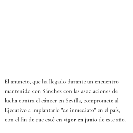
El anuncio, que ha llegado durante un encuentro
mantenido con Sánchez con las asociaciones de
lucha contra el cáncer en Sevilla, compromete al
Ejecutivo a implantarlo "de inmediato" en el país,
con el fin de que
esté en vigor en junio
de este año.