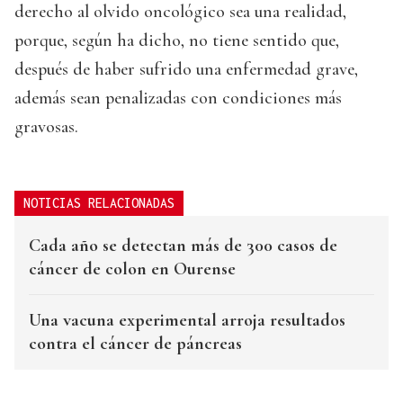
derecho al olvido oncológico sea una realidad,
porque, según ha dicho, no tiene sentido que,
después de haber sufrido una enfermedad grave,
además sean penalizadas con condiciones más
gravosas.
NOTICIAS RELACIONADAS
Cada año se detectan más de 300 casos de
cáncer de colon en Ourense
Una vacuna experimental arroja resultados
contra el cáncer de páncreas