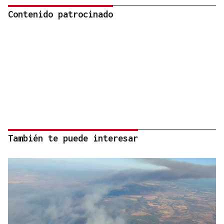
Contenido patrocinado
También te puede interesar