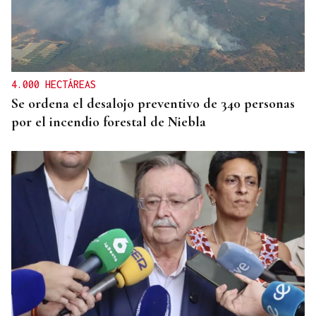
4.000 HECTÁREAS
Se ordena el desalojo preventivo de 340 personas
por el incendio forestal de Niebla