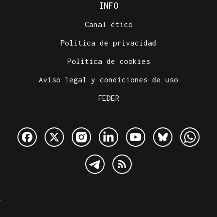
INFO
Canal ético
Política de privacidad
Política de cookies
Aviso legal y condiciones de uso
FEDER