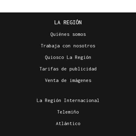
LA REGIÓN
Quiénes somos
Trabaja con nosotros
Quiosco La Región
Tarifas de publicidad
Venta de imágenes
La Región Internacional
Telemiño
Atlántico