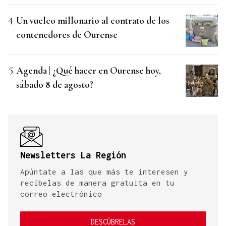
Un vuelco millonario al contrato de los
contenedores de Ourense
Agenda | ¿Qué hacer en Ourense hoy,
sábado 8 de agosto?
Newsletters La Región
Apúntate a las que más te interesen y
recíbelas de manera gratuita en tu
correo electrónico
DESCÚBRELAS