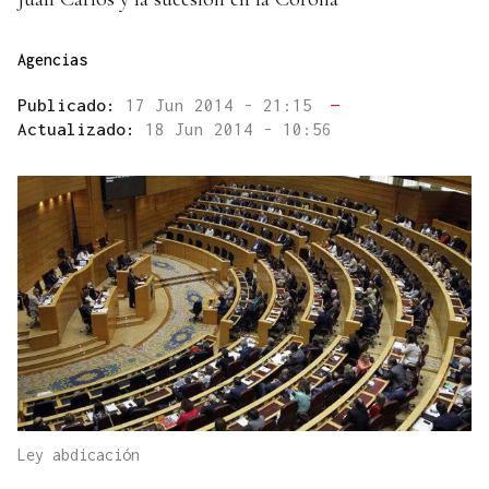
Agencias
Publicado:
17 Jun 2014 - 21:15
—
Actualizado:
18 Jun 2014 - 10:56
Ley abdicación