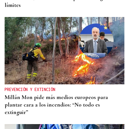
límites
PREVENCIÓN Y EXTINCIÓN
Millán Mon pide más medios europeos para
plantar cara a los incendios: “No todo es
extinguir”