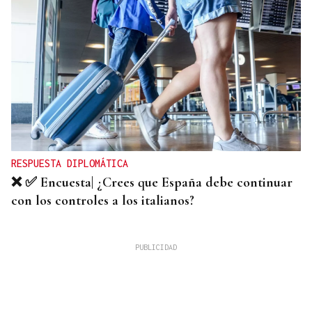
RESPUESTA DIPLOMÁTICA
❌ ✅ Encuesta| ¿Crees que España debe continuar
con los controles a los italianos?