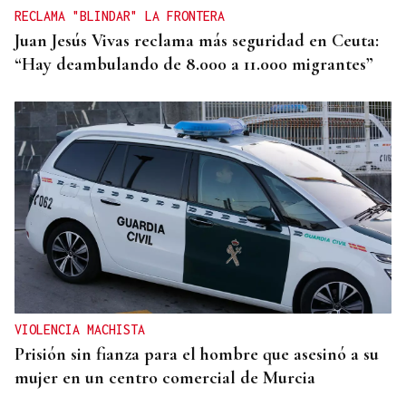
RECLAMA "BLINDAR" LA FRONTERA
Juan Jesús Vivas reclama más seguridad en Ceuta:
“Hay deambulando de 8.000 a 11.000 migrantes”
VIOLENCIA MACHISTA
Prisión sin fianza para el hombre que asesinó a su
mujer en un centro comercial de Murcia