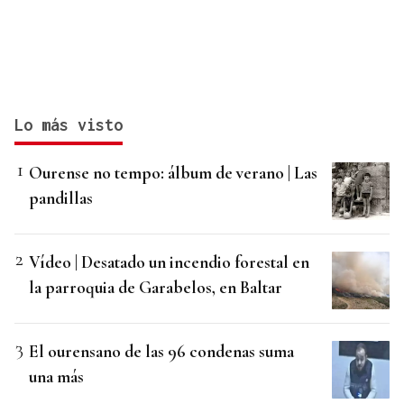
Lo más visto
Ourense no tempo: álbum de verano | Las
pandillas
Vídeo | Desatado un incendio forestal en
la parroquia de Garabelos, en Baltar
El ourensano de las 96 condenas suma
una más